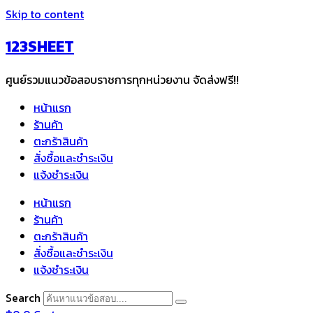
Skip to content
123SHEET
ศูนย์รวมแนวข้อสอบราชการทุกหน่วยงาน จัดส่งฟรี!!
หน้าแรก
ร้านค้า
ตะกร้าสินค้า
สั่งซื้อและชำระเงิน
แจ้งชำระเงิน
หน้าแรก
ร้านค้า
ตะกร้าสินค้า
สั่งซื้อและชำระเงิน
แจ้งชำระเงิน
Search