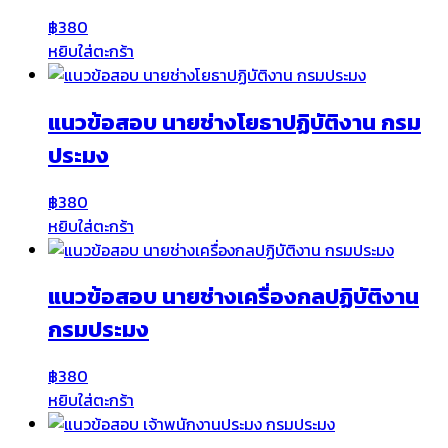
฿
380
หยิบใส่ตะกร้า
แนวข้อสอบ นายช่างโยธาปฏิบัติงาน กรม
ประมง
฿
380
หยิบใส่ตะกร้า
แนวข้อสอบ นายช่างเครื่องกลปฏิบัติงาน
กรมประมง
฿
380
หยิบใส่ตะกร้า