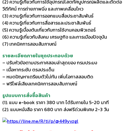
(2) ความรู้เกี่ยวกับการใช้อุปกรณ์โสตทัศนูปกรณ์ผลิตและตัดต่อ
วีดีทัศน์ การถ่ายภาพนิ่ง และภาพเคลื่อนไหว
(3) ความรู้เกี่ยวกับการออกแบบสื่อประชาสัมพันธ์
(4) ความรู้เกี่ยวกับการสื่อสารและประชาสัมพันธ์
(5) ความรู้เบื้องต้นเกี่ยวกับการใช้งานคอมพิวเตอร์
(6) ความรู้เกี่ยวกับสังคม เศรษฐกิจ และการเมืองปัจจุบัน
(7) เทคนิคการสอบสัมภาษณ์
รายละเอียดภายในชุดประกอบด้วย
– ปรับหัวข้อตามประกาศสอบล่าสุดของ กรมประมง
– เนื้อหากระชับ ตรงประเด็น
– หมดปัญหาเตรียมตัวไม่ทัน เพิ่มโอกาสสอบติด
– ฟรีไฟล์เสียงเทคนิคการสอบสัมภาษณ์
รูปแบบการสั่งชื้อสินค้า
(1). แบบ e-book ราคา 380 บาท ได้รับภายใน 5-20 นาที
(2). แบบหนังสือ ราคา 680 บาท ส่งฟรีด่วนพิเศษ 2-3 วัน