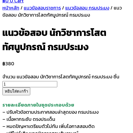
฿
0
0
Cart
หน้าหลัก
/
แนวข้อสอบราชการ
/
แนวข้อสอบ กรมประมง
/ แนว
ข้อสอบ นักวิชาการโสตทัศนูปกรณ์ กรมประมง
แนวข้อสอบ นักวิชาการโสต
ทัศนูปกรณ์ กรมประมง
฿
380
จำนวน แนวข้อสอบ นักวิชาการโสตทัศนูปกรณ์ กรมประมง ชิ้น
หยิบใส่ตะกร้า
รายละเอียดภายในชุดประกอบด้วย
– ปรับหัวข้อตามประกาศสอบล่าสุดของ กรมประมง
– เนื้อหากระชับ ตรงประเด็น
– หมดปัญหาเตรียมตัวไม่ทัน เพิ่มโอกาสสอบติด