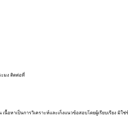
มง ติดต่อที่
น เนื้อหาเป็นการวิเคราะห์และเก็งแนวข้อสอบโดยผู้เรียบเรียง มิใ