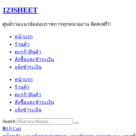
Skip
123SHEET
to
content
ศูนย์รวมแนวข้อสอบราชการทุกหน่วยงาน จัดส่งฟรี!!
หน้าแรก
ร้านค้า
ตะกร้าสินค้า
สั่งซื้อและชำระเงิน
แจ้งชำระเงิน
หน้าแรก
ร้านค้า
ตะกร้าสินค้า
สั่งซื้อและชำระเงิน
แจ้งชำระเงิน
Search
฿
0
0
Cart