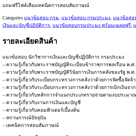
ประมง
แถมฟรีไฟล์เสียงเทคนิคการสอบสัมภาษณ์
ชิ้น
Categories
แนวข้อสอบ กรม
,
แนวข้อสอบ กรมประมง
,
แนวข้อสอ
เงินและบัญชีปฏิบัติการ
,
แนวข้อสอบกรมประมง พร้อมเฉลยฟรี
,
แ
รายละเอียดสินค้า
แนวข้อสอบ นักวิชาการเงินและบัญชีปฏิบัติการ กรมประมง
– ความรู้เกี่ยวกับพระราชบัญญัติระเบียบข้าราชการพลเรือน พ.ศ. 
– ความรู้เกี่ยวกับพระราชบัญญัติวินัยการเงินการคลังของรัฐ พ.
– ความรู้เกี่ยวกับระเบียบกระทรวงการคลังว่าด้วยการจัดซื้อจัด
– ความรู้เกี่ยวกับระเบียบกระทรวงการคลังว่าด้วยการเบิกเงินจาก
– ความรู้เกี่ยวกับหลักการจำแนกประเภทรายจ่ายตามงบประมา
– ความรู้เกี่ยวกับงานการเงินและบัญชี
– ความรู้เกี่ยวกับคอมพิวเตอร์เบื้องต้น
– สถานการณ์ปัจจุบัน
– เทคนิคการสอบสัมภาษณ์