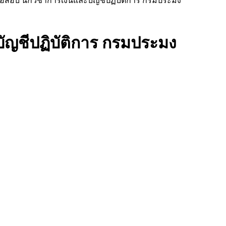
้อสอบ นักวิชาการเงินและบัญชีปฏิบัติการ กรมประมง
ัญชีปฏิบัติการ กรมประมง