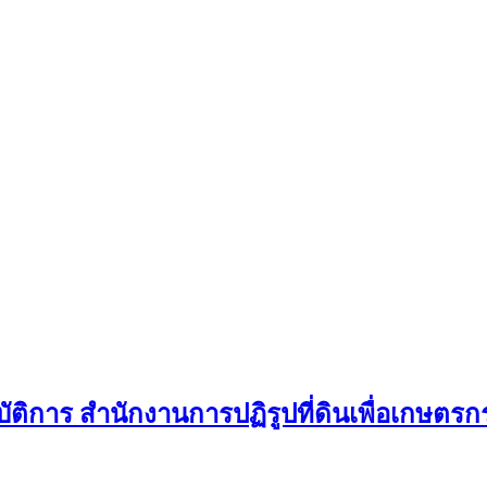
ติการ สำนักงานการปฏิรูปที่ดินเพื่อเกษตรก