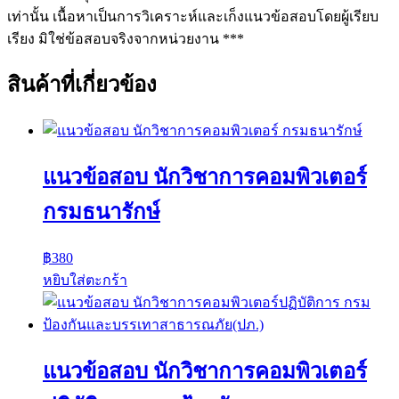
เท่านั้น เนื้อหาเป็นการวิเคราะห์และเก็งแนวข้อสอบโดยผู้เรียบ
เรียง มิใช่ข้อสอบจริงจากหน่วยงาน ***
สินค้าที่เกี่ยวข้อง
แนวข้อสอบ นักวิชาการคอมพิวเตอร์
กรมธนารักษ์
฿
380
หยิบใส่ตะกร้า
แนวข้อสอบ นักวิชาการคอมพิวเตอร์