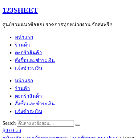
Skip
123SHEET
to
content
ศูนย์รวมแนวข้อสอบราชการทุกหน่วยงาน จัดส่งฟรี!!
หน้าแรก
ร้านค้า
ตะกร้าสินค้า
สั่งซื้อและชำระเงิน
แจ้งชำระเงิน
หน้าแรก
ร้านค้า
ตะกร้าสินค้า
สั่งซื้อและชำระเงิน
แจ้งชำระเงิน
Search
฿
0
0
Cart