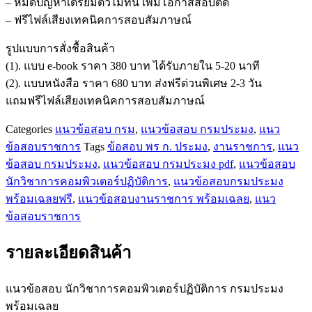
– หมดปัญหาเตรียมตัวไม่ทัน เพิ่มโอกาสสอบติด
ปฏิบัติ
– ฟรีไฟล์เสียงเทคนิคการสอบสัมภาษณ์
การ
กรม
รูปแบบการสั่งชื้อสินค้า
ประมง
(1). แบบ e-book ราคา 380 บาท ได้รับภายใน 5-20 นาที
ชิ้น
(2). แบบหนังสือ ราคา 680 บาท ส่งฟรีด่วนพิเศษ 2-3 วัน
แถมฟรีไฟล์เสียงเทคนิคการสอบสัมภาษณ์
Categories
แนวข้อสอบ กรม
,
แนวข้อสอบ กรมประมง
,
แนว
ข้อสอบราชการ
Tags
ข้อสอบ พร ก. ประมง
,
งานราชการ
,
แนว
ข้อสอบ กรมประมง
,
แนวข้อสอบ กรมประมง pdf
,
แนวข้อสอบ
นักวิชาการคอมพิวเตอร์ปฏิบัติการ
,
แนวข้อสอบกรมประมง
พร้อมเฉลยฟรี
,
แนวข้อสอบงานราชการ พร้อมเฉลย
,
แนว
ข้อสอบราชการ
รายละเอียดสินค้า
แนวข้อสอบ นักวิชาการคอมพิวเตอร์ปฏิบัติการ กรมประมง
พร้อมเฉลย