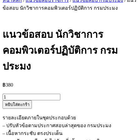
หน้าหลัก
/
แนวข้อสอบราชการ
/
แนวข้อสอบ กรมประมง
/ แนว
ข้อสอบ นักวิชาการคอมพิวเตอร์ปฏิบัติการ กรมประมง
แนวข้อสอบ นักวิชาการ
คอมพิวเตอร์ปฏิบัติการ กรม
ประมง
฿
380
จำนวน
หยิบใส่ตะกร้า
แนว
ข้อสอบ
รายละเอียดภายในชุดประกอบด้วย
นัก
– ปรับหัวข้อตามประกาศสอบล่าสุดของ กรมประมง
วิชาการ
– เนื้อหากระชับ ตรงประเด็น
คอมพิวเตอร์