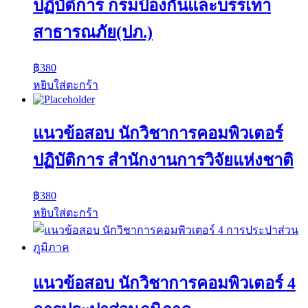
ปฏิบัติการ กรมป้องกันและบรรเทา
สาธารณภัย(ปภ.)
฿
380
หยิบใส่ตะกร้า
แนวข้อสอบ นักวิชาการคอมพิวเตอร์
ปฏิบัติการ สำนักงานการวิจัยแห่งชาติ
฿
380
หยิบใส่ตะกร้า
แนวข้อสอบ นักวิชาการคอมพิวเตอร์ 4