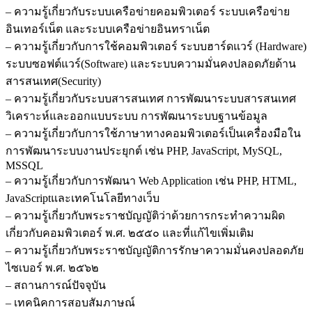
– ความรู้เกี่ยวกับระบบเครือข่ายคอมพิวเตอร์ ระบบเครือข่าย
อินเทอร์เน็ต และระบบเครือข่ายอินทราเน็ต
– ความรู้เกี่ยวกับการใช้คอมพิวเตอร์ ระบบฮาร์ดแวร์ (Hardware)
ระบบซอฟต์แวร์(Software) และระบบความมั่นคงปลอดภัยด้าน
สารสนเทศ(Security)
– ความรู้เกี่ยวกับระบบสารสนเทศ การพัฒนาระบบสารสนเทศ
วิเคราะห์และออกแบบระบบ การพัฒนาระบบฐานข้อมูล
– ความรู้เกี่ยวกับการใช้ภาษาทางคอมพิวเตอร์เป็นเครื่องมือใน
การพัฒนาระบบงานประยุกต์ เช่น PHP, JavaScript, MySQL,
MSSQL
– ความรู้เกี่ยวกับการพัฒนา Web Application เช่น PHP, HTML,
JavaScriptและเทคโนโลยีทางเว็บ
– ความรู้เกี่ยวกับพระราชบัญญัติว่าด้วยการกระทำความผิด
เกี่ยวกับคอมพิวเตอร์ พ.ศ. ๒๕๕๐ และที่แก้ไขเพิ่มเติม
– ความรู้เกี่ยวกับพระราชบัญญัติการรักษาความมั่นคงปลอดภัย
ไซเบอร์ พ.ศ. ๒๕๖๒
– สถานการณ์ปัจจุบัน
– เทคนิคการสอบสัมภาษณ์