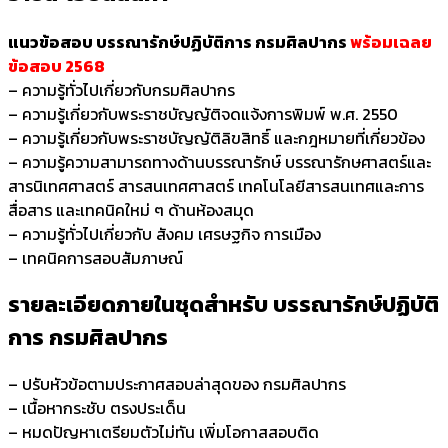
แนวข้อสอบ บรรณารักษ์ปฏิบัติการ กรมศิลปากร
พร้อมเฉลย
ข้อสอบ 2568
– ความรู้ทั่วไปเกี่ยวกับกรมศิลปากร
– ความรู้เกี่ยวกับพระราชบัญญัติจดแจ้งการพิมพ์ พ.ศ. 2550
– ความรู้เกี่ยวกับพระราชบัญญัติลิขสิทธิ์ และกฎหมายที่เกี่ยวข้อง
– ความรู้ความสามารถทางด้านบรรณารักษ์ บรรณารักษศาสตร์และ
สารนิเทศศาสตร์ สารสนเทศศาสตร์ เทคโนโลยีสารสนเทศและการ
สื่อสาร และเทคนิคใหม่ ๆ ด้านห้องสมุด
– ความรู้ทั่วไปเกี่ยวกับ สังคม เศรษฐกิจ การเมือง
– เทคนิคการสอบสัมภาษณ์
รายละเอียดภายในชุดสำหรับ บรรณารักษ์ปฏิบัติ
การ กรมศิลปากร
– ปรับหัวข้อตามประกาศสอบล่าสุดของ กรมศิลปากร
– เนื้อหากระชับ ตรงประเด็น
– หมดปัญหาเตรียมตัวไม่ทัน เพิ่มโอกาสสอบติด