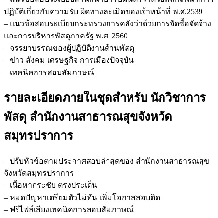
ปฏิบัติเกี่ยวกับความรับ ผิดทางละเมิดของเจ้าหน้าที่ พ.ศ.2539
– แนวข้อสอบระเบียบกระทรวงการคลังว่าด้วยการจัดซื้อจัดจ้าง
และการบริหารพัสดุภาครัฐ พ.ศ. 2560
– จรรยาบรรณของผู้ปฏิบัติงานด้านพัสดุ
– ข่าว สังคม เศรษฐกิจ การเมืองปัจจุบัน
– เทคนิคการสอบสัมภาษณ์
รายละเอียดภายในชุดสำหรับ นักวิชาการ
พัสดุ สำนักงานสาธารณสุขจังหวัด
สมุทรปราการ
– ปรับหัวข้อตามประกาศสอบล่าสุดของ สำนักงานสาธารณสุข
จังหวัดสมุทรปราการ
– เนื้อหากระชับ ตรงประเด็น
– หมดปัญหาเตรียมตัวไม่ทัน เพิ่มโอกาสสอบติด
– ฟรีไฟล์เสียงเทคนิคการสอบสัมภาษณ์