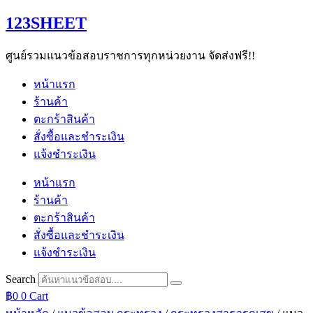
Skip
123SHEET
to
content
ศูนย์รวมแนวข้อสอบราชการทุกหน่วยงาน จัดส่งฟรี!!
หน้าแรก
ร้านค้า
ตะกร้าสินค้า
สั่งซื้อและชำระเงิน
แจ้งชำระเงิน
หน้าแรก
ร้านค้า
ตะกร้าสินค้า
สั่งซื้อและชำระเงิน
แจ้งชำระเงิน
Search
฿
0
0
Cart