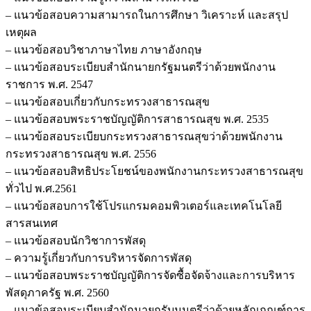
– แนวข้อสอบความสามารถในการศึกษา วิเคราะห์ และสรุป
เหตุผล
– แนวข้อสอบวิชาภาษาไทย ภาษาอังกฤษ
– แนวข้อสอบระเบียบสำนักนายกรัฐมนตรีว่าด้วยพนักงาน
ราชการ พ.ศ. 2547
– แนวข้อสอบเกี่ยวกับกระทรวงสาธารณสุข
– แนวข้อสอบพระราชบัญญัติการสาธารณสุข พ.ศ. 2535
– แนวข้อสอบระเบียบกระทรวงสาธารณสุขว่าด้วยพนักงาน
กระทรวงสาธารณสุข พ.ศ. 2556
– แนวข้อสอบสิทธิประโยชน์ของพนักงานกระทรวงสาธารณสุข
ทั่วไป พ.ศ.2561
– แนวข้อสอบการใช้โปรแกรมคอมพิวเตอร์และเทคโนโลยี
สารสนเทศ
– แนวข้อสอบนักวิชาการพัสดุ
– ความรู้เกี่ยวกับการบริหารจัดการพัสดุ
– แนวข้อสอบพระราชบัญญัติการจัดซื้อจัดจ้างและการบริหาร
พัสดุภาครัฐ พ.ศ. 2560
– แนวข้อสอบระเบียบสำนักนายกรับมนตรีว่าด้วยหลักเกณฑ์การ