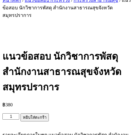
หน้าหลัก
/
แนวข้อสอบ กระทรวง
/
กระทรวงสาธารณสุข
/ แนว
ข้อสอบ นักวิชาการพัสดุ สำนักงานสาธารณสุขจังหวัด
สมุทรปราการ
แนวข้อสอบ นักวิชาการพัสดุ
สำนักงานสาธารณสุขจังหวัด
สมุทรปราการ
฿
380
จำนวน
หยิบใส่ตะกร้า
แนว
ข้อสอบ
รายละเอียดภายในชุด แนวข้อสอบ นักวิชาการพัสดุ สำนักงาน