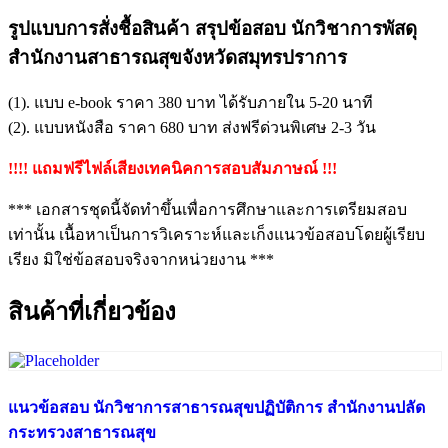
รูปแบบการสั่งชื้อสินค้า สรุปข้อสอบ นักวิชาการพัสดุ
สำนักงานสาธารณสุขจังหวัดสมุทรปราการ
(1). แบบ e-book ราคา 380 บาท ได้รับภายใน 5-20 นาที
(2). แบบหนังสือ ราคา 680 บาท ส่งฟรีด่วนพิเศษ 2-3 วัน
!!!! แถมฟรีไฟล์เสียงเทคนิคการสอบสัมภาษณ์ !!!
*** เอกสารชุดนี้จัดทำขึ้นเพื่อการศึกษาและการเตรียมสอบ
เท่านั้น เนื้อหาเป็นการวิเคราะห์และเก็งแนวข้อสอบโดยผู้เรียบ
เรียง มิใช่ข้อสอบจริงจากหน่วยงาน ***
สินค้าที่เกี่ยวข้อง
แนวข้อสอบ นักวิชาการสาธารณสุขปฏิบัติการ สำนักงานปลัด
กระทรวงสาธารณสุข