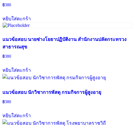
฿
380
หยิบใส่ตะกร้า
แนวข้อสอบ นายช่างโยธาปฏิบัติงาน สำนักงานปลัดกระทรวง
สาธารณสุข
฿
380
หยิบใส่ตะกร้า
แนวข้อสอบ นักวิชาการพัสดุ กรมกิจการผู้สูงอายุ
฿
380
หยิบใส่ตะกร้า