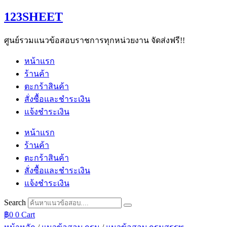
Skip
123SHEET
to
content
ศูนย์รวมแนวข้อสอบราชการทุกหน่วยงาน จัดส่งฟรี!!
หน้าแรก
ร้านค้า
ตะกร้าสินค้า
สั่งซื้อและชำระเงิน
แจ้งชำระเงิน
หน้าแรก
ร้านค้า
ตะกร้าสินค้า
สั่งซื้อและชำระเงิน
แจ้งชำระเงิน
Search
฿
0
0
Cart