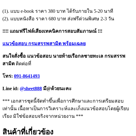
(1). แบบ e-book ราคา 380 บาท ได้รับภายใน 5-20 นาที
(2). แบบหนังสือ ราคา 680 บาท ส่งฟรีด่วนพิเศษ 2-3 วัน
!!!! แถมฟรีไฟล์เสียงเทคนิคการสอบสัมภาษณ์ !!!
แนวข้อสอบ กรมสรรพสามิต พร้อมเฉลย
สนใจสั่งซื้อ แนวข้อสอบ นายท้ายเรือกลชายทะเล กรมสรรพ
สามิต
ติดต่อที่
โทร:
091-8641493
Line id:
@sheet888
มี@ด้วยนะคะ
*** เอกสารชุดนี้จัดทำขึ้นเพื่อการศึกษาและการเตรียมสอบ
เท่านั้น เนื้อหาเป็นการวิเคราะห์และเก็งแนวข้อสอบโดยผู้เรียบ
เรียง มิใช่ข้อสอบจริงจากหน่วยงาน ***
สินค้าที่เกี่ยวข้อง