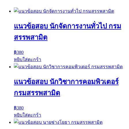
แนวข้อสอบ นักจัดการงานทั่วไป กรม
สรรพสามิต
฿
380
หยิบใส่ตะกร้า
แนวข้อสอบ นักวิชาการคอมพิวเตอร์
กรมสรรพสามิต
฿
380
หยิบใส่ตะกร้า