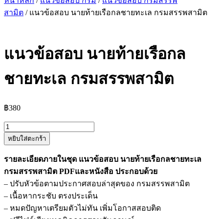
หน้าหลัก
/
แนวข้อสอบ กรม
/
แนวข้อสอบ กรมสรรพ
สามิต
/ แนวข้อสอบ นายท้ายเรือกลชายทะเล กรมสรรพสามิต
แนวข้อสอบ นายท้ายเรือกล
ชายทะเล กรมสรรพสามิต
฿
380
จำนวน
หยิบใส่ตะกร้า
แนว
ข้อสอบ
รายละเอียดภายในชุด แนวข้อสอบ นายท้ายเรือกลชายทะเล
นาย
กรมสรรพสามิต PDFและหนังสือ ประกอบด้วย
ท้าย
– ปรับหัวข้อตามประกาศสอบล่าสุดของ กรมสรรพสามิต
เรือ
– เนื้อหากระชับ ตรงประเด็น
กล
– หมดปัญหาเตรียมตัวไม่ทัน เพิ่มโอกาสสอบติด
ชายทะเล