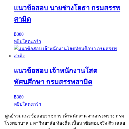
แนวข้อสอบ นายช่างโยธา กรมสรรพ
สามิต
฿
380
หยิบใส่ตะกร้า
แนวข้อสอบ เจ้าพนักงานโสต
ทัศนศึกษา กรมสรรพสามิต
฿
380
หยิบใส่ตะกร้า
ศูนย์รวมแนวข้อสอบราชการ เจ้าพนักงาน งานกระทรวง กรม
โรงพยาบาล มหาวิทยาลัย ท้องถิ่น เนื้อหาข้อสอบจริง ติว เฉลย