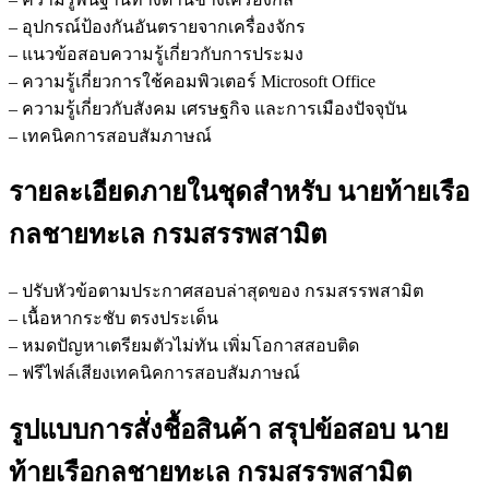
– อุปกรณ์ป้องกันอันตรายจากเครื่องจักร
– แนวข้อสอบความรู้เกี่ยวกับการประมง
– ความรู้เกี่ยวการใช้คอมพิวเตอร์ Microsoft Office
– ความรู้เกี่ยวกับสังคม เศรษฐกิจ และการเมืองปัจจุบัน
– เทคนิคการสอบสัมภาษณ์
รายละเอียดภายในชุดสำหรับ นายท้ายเรือ
กลชายทะเล กรมสรรพสามิต
– ปรับหัวข้อตามประกาศสอบล่าสุดของ กรมสรรพสามิต
– เนื้อหากระชับ ตรงประเด็น
– หมดปัญหาเตรียมตัวไม่ทัน เพิ่มโอกาสสอบติด
– ฟรีไฟล์เสียงเทคนิคการสอบสัมภาษณ์
รูปแบบการสั่งชื้อสินค้า สรุปข้อสอบ นาย
ท้ายเรือกลชายทะเล กรมสรรพสามิต