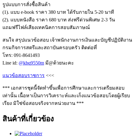
รูปแบบการสั่งชื้อสินค้า
(1). แบบ e-book ราคา 380 บาท ได้รับภายใน 5-20 นาที
(2). แบบหนังสือ ราคา 680 บาท ส่งฟรีด่วนพิเศษ 2-3 วัน
แถมฟรีไฟล์เสียงเทคนิคการสอบสัมภาษณ์
สนใจ สรุปแนวข้อสอบ เจ้าพนักงานการเงินและบัญชีปฏิบัติงาน
กรมกิจการสตรีและสถาบันครอบครัว ติดต่อที่
โทร: 091-8641493
Line id:
@kbq9550m
มี@ด้วยนะคะ
แนวข้อสอบราชการ
<<<
*** เอกสารชุดนี้จัดทำขึ้นเพื่อการศึกษาและการเตรียมสอบ
เท่านั้น เนื้อหาเป็นการวิเคราะห์และเก็งแนวข้อสอบโดยผู้เรียบ
เรียง มิใช่ข้อสอบจริงจากหน่วยงาน ***
สินค้าที่เกี่ยวข้อง