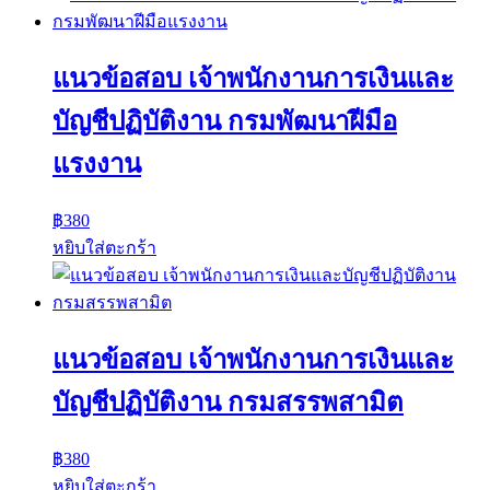
แนวข้อสอบ เจ้าพนักงานการเงินและ
บัญชีปฏิบัติงาน กรมพัฒนาฝีมือ
แรงงาน
฿
380
หยิบใส่ตะกร้า
แนวข้อสอบ เจ้าพนักงานการเงินและ
บัญชีปฏิบัติงาน กรมสรรพสามิต
฿
380
หยิบใส่ตะกร้า