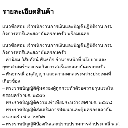
รายละเอียดสินค้า
แนวข้อสอบ เจ้าพนักงานการเงินและบัญชีปฏิบัติงาน กรม
กิจการสตรีและสถาบันครอบครัว พร้อมเฉลย
แนวข้อสอบ เจ้าพนักงานการเงินและบัญชีปฏิบัติงาน กรม
กิจการสตรีและสถาบันครอบครัว
– ค่านิยม วิสัยทัศน์ พันธกิจ อำนาจหน้าที่ นโยบายและ
ยุทธศาสตร์ของกรมกิจการสตรีและสถาบันครอบครัว
– พันธกรณี อนุสัญญา และความตกลงระหว่างประเทศที่
เกี่ยวข้อง
– พระราชบัญญัติคุ้มครองผู้ถูกกระทำด้วยความรุนแรงใน
ครอบครัว พ.ศ. ๒๕๕o
– พระราชบัญญัติความเท่าเทียมระหว่างเพศ พ.ศ. ๒๕๕๘
– พระราชบัญญัติส่งเสริมการพัฒนาและคุ้มครองสถาบัน
ครอบครัว พ.ศ. ๒๕๖๒
– พระราชบัญญัติป้องกันและปราบปรามการค้าประเวณี พ.ศ.