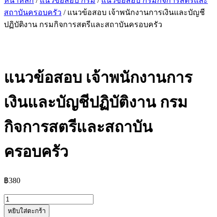
หน้าหลัก
/
แนวข้อสอบ กรม
/
แนวข้อสอบ กรมกิจการสตรีและ
สถาบันครอบครัว
/ แนวข้อสอบ เจ้าพนักงานการเงินและบัญชี
ปฏิบัติงาน กรมกิจการสตรีและสถาบันครอบครัว
แนวข้อสอบ เจ้าพนักงานการ
เงินและบัญชีปฏิบัติงาน กรม
กิจการสตรีและสถาบัน
ครอบครัว
฿
380
จำนวน
หยิบใส่ตะกร้า
แนว