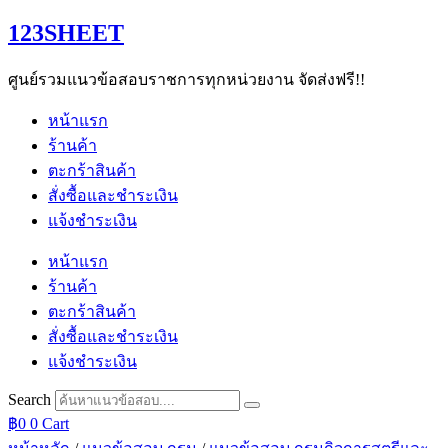
Skip
123SHEET
to
content
ศูนย์รวมแนวข้อสอบราชการทุกหน่วยงาน จัดส่งฟรี!!
หน้าแรก
ร้านค้า
ตะกร้าสินค้า
สั่งซื้อและชำระเงิน
แจ้งชำระเงิน
หน้าแรก
ร้านค้า
ตะกร้าสินค้า
สั่งซื้อและชำระเงิน
แจ้งชำระเงิน
Search
฿
0
0
Cart