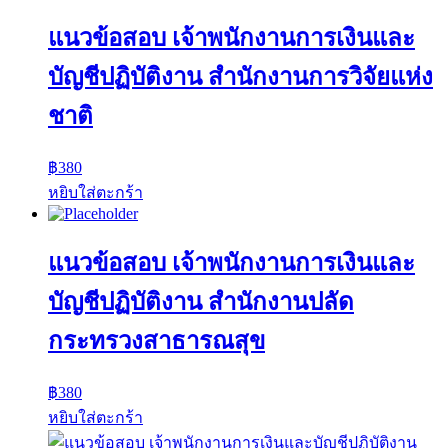
แนวข้อสอบ เจ้าพนักงานการเงินและ
บัญชีปฏิบัติงาน สำนักงานการวิจัยแห่ง
ชาติ
฿
380
หยิบใส่ตะกร้า
แนวข้อสอบ เจ้าพนักงานการเงินและ
บัญชีปฏิบัติงาน สำนักงานปลัด
กระทรวงสาธารณสุข
฿
380
หยิบใส่ตะกร้า