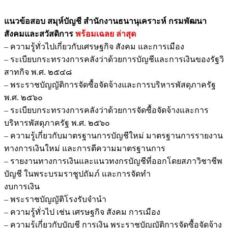
แนวข้อสอบ สมุห์บัญชี สํานักงานธนานุเคราะห์ กรมพัฒนา
สังคมและสวัสดิการ
พร้อมเฉลย
ล่าสุด
– ความรู้ทั่วไปเกี่ยวกับเศรษฐกิจ สังคม และการเมือง
– ระเบียบกระทรวงการคลังว่าด้วยการบัญชีและการเงินของรัฐวิ
สาทกิจ พ.ศ. ๒๕๔๘
– พระราชบัญญัติการจัดซื้อจัดจ้างและการบริหารพัสดุภาครัฐ
พ.ศ. ๒๕๖๐
– ระเบียบกระทรวงการคลังว่าด้วยการจัดซื้อจัดจ้างและการ
บริหารพัสดุภาครัฐ พ.ศ. ๒๕๖๐
– ความรู้เกี่ยวกับมาตรฐานการบัญชีใหม่ มาตรฐานการรายงาน
ทางการเงินใหม่ และการตีความมาตรฐานการ
– รายงานทางการเงินและแนวทงกรบัญชีที่ออกโดยสภาวิชาชีพ
บัญชี ในพระบรมราชูปถัมภ์ และการจัดทำ
งบการเงิน
– พระราชบัญญัติโรงรับจำนำ
– ความรู้ทั่วไป เช่น เศรษฐกิจ สังคม การเมือง
– ความรู้เกี่ยวกับบัญชี การเงิน พระราชบัญญัติการจัดซื้อจัดจ้าง