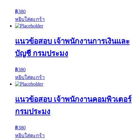
฿
380
หยิบใส่ตะกร้า
แนวข้อสอบ เจ้าพนักงานการเงินและ
บัญชี กรมประมง
฿
380
หยิบใส่ตะกร้า
แนวข้อสอบ เจ้าพนักงานคอมพิวเตอร์
กรมประมง
฿
380
หยิบใส่ตะกร้า