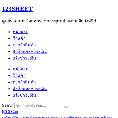
Skip
123SHEET
to
content
ศูนย์รวมแนวข้อสอบราชการทุกหน่วยงาน จัดส่งฟรี!!
หน้าแรก
ร้านค้า
ตะกร้าสินค้า
สั่งซื้อและชำระเงิน
แจ้งชำระเงิน
หน้าแรก
ร้านค้า
ตะกร้าสินค้า
สั่งซื้อและชำระเงิน
แจ้งชำระเงิน
Search
฿
0
0
Cart