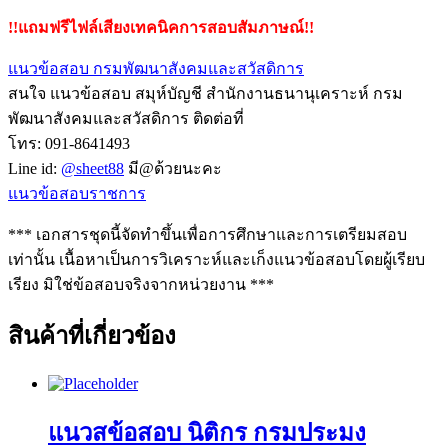
!!แถมฟรีไฟล์เสียงเทคนิคการสอบสัมภาษณ์!!
แนวข้อสอบ กรมพัฒนาสังคมและสวัสดิการ
สนใจ แนวข้อสอบ สมุห์บัญชี สํานักงานธนานุเคราะห์ กรม
พัฒนาสังคมและสวัสดิการ ติดต่อที่
โทร: 091-8641493
Line id:
@sheet88
มี@ด้วยนะคะ
แนวข้อสอบราชการ
*** เอกสารชุดนี้จัดทำขึ้นเพื่อการศึกษาและการเตรียมสอบ
เท่านั้น เนื้อหาเป็นการวิเคราะห์และเก็งแนวข้อสอบโดยผู้เรียบ
เรียง มิใช่ข้อสอบจริงจากหน่วยงาน ***
สินค้าที่เกี่ยวข้อง
แนวสข้อสอบ นิติกร กรมประมง