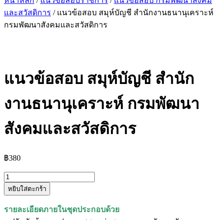
หน้าหลัก
/
แนวข้อสอบราชการ
/
แนวข้อสอบ กรมพัฒนาสังคม
และสวัสดิการ
/ แนวข้อสอบ สมุห์บัญชี สํานักงานธนานุเคราะห์
กรมพัฒนาสังคมและสวัสดิการ
แนวข้อสอบ สมุห์บัญชี สํานัก
งานธนานุเคราะห์ กรมพัฒนา
สังคมและสวัสดิการ
฿
380
จำนวน
หยิบใส่ตะกร้า
แนว
ข้อสอบ
รายละเอียดภายในชุดประกอบด้วย
สมุห์