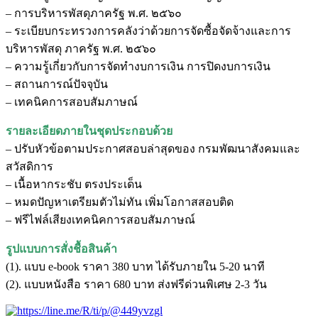
– การบริหารพัสดุภาครัฐ พ.ศ. ๒๕๖๐
– ระเบียบกระทรวงการคลังว่าด้วยการจัดซื้อจัดจ้างและการ
บริหารพัสดุ ภาครัฐ พ.ศ. ๒๕๖๐
– ความรู้เกี่ยวกับการจัดทำงบการเงิน การปิดงบการเงิน
– สถานการณ์ปัจจุบัน
– เทคนิคการสอบสัมภาษณ์
รายละเอียดภายในชุดประกอบด้วย
– ปรับหัวข้อตามประกาศสอบล่าสุดของ กรมพัฒนาสังคมและ
สวัสดิการ
– เนื้อหากระชับ ตรงประเด็น
– หมดปัญหาเตรียมตัวไม่ทัน เพิ่มโอกาสสอบติด
– ฟรีไฟล์เสียงเทคนิคการสอบสัมภาษณ์
รูปแบบการสั่งชื้อสินค้า
(1). แบบ e-book ราคา 380 บาท ได้รับภายใน 5-20 นาที
(2). แบบหนังสือ ราคา 680 บาท ส่งฟรีด่วนพิเศษ 2-3 วัน