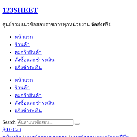
Skip
123SHEET
to
content
ศูนย์รวมแนวข้อสอบราชการทุกหน่วยงาน จัดส่งฟรี!!
หน้าแรก
ร้านค้า
ตะกร้าสินค้า
สั่งซื้อและชำระเงิน
แจ้งชำระเงิน
หน้าแรก
ร้านค้า
ตะกร้าสินค้า
สั่งซื้อและชำระเงิน
แจ้งชำระเงิน
Search
฿
0
0
Cart