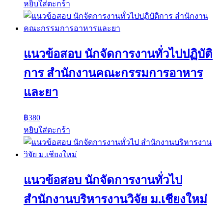
หยิบใส่ตะกร้า
แนวข้อสอบ นักจัดการงานทั่วไปปฏิบัติ
การ สำนักงานคณะกรรมการอาหาร
และยา
฿
380
หยิบใส่ตะกร้า
แนวข้อสอบ นักจัดการงานทั่วไป
สำนักงานบริหารงานวิจัย ม.เชียงใหม่