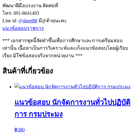
พัฒนาฝีมือแรงงาน ติดต่อที่
โทร: 091-8641493
Line id:
@sheet88
มี@ด้วยนะคะ
แนวข้อสอบราชการ
*** เอกสารชุดนี้จัดทำขึ้นเพื่อการศึกษาและการเตรียมสอบ
เท่านั้น เนื้อหาเป็นการวิเคราะห์และเก็งแนวข้อสอบโดยผู้เรียบ
เรียง มิใช่ข้อสอบจริงจากหน่วยงาน ***
สินค้าที่เกี่ยวข้อง
แนวข้อสอบ นักจัดการงานทั่วไปปฏิบัติ
การ กรมประมง
฿
380