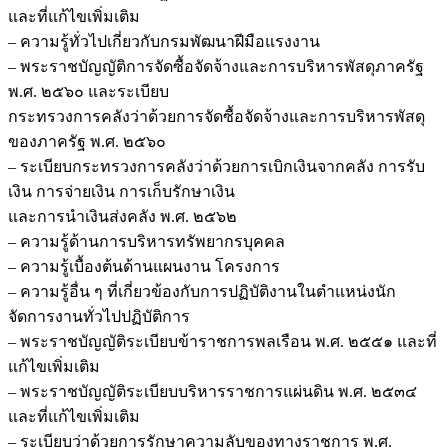
และที่แก้ไขเพิ่มเติม
– ความรู้ทั่วไปเกี่ยวกับกรมพัฒนาฝีมือแรงงาน
– พระราชบัญญัติการจัดซื้อจัดจ้างและการบริหารพัสดุภาครัฐ
พ.ศ. ๒๕๖๐ และระเบียบ
กระทรวงการคลังว่าด้วยการจัดซื้อจัดจ้างและการบริหารพัสดุ
ของภาครัฐ พ.ศ. ๒๕๖๐
– ระเบียบกระทรวงการคลังว่าด้วยการเบิกเงินจากคลัง การรับ
เงิน การจ่ายเงิน การเก็บรักษาเงิน
และการนำเงินส่งคลัง พ.ศ. ๒๕๖๒
– ความรู้ด้านการบริหารทรัพยากรบุคคล
– ความรู้เบื้องต้นด้านแผนงาน โครงการ
– ความรู้อื่น ๆ ที่เกี่ยวข้องกับการปฏิบัติงานในตำแหน่งนัก
จัดการงานทั่วไปปฏิบัติการ
– พระราชบัญญัติระเบียบข้าราชการพลเรือน พ.ศ. ๒๕๕๑ และที่
แก้ไขเพิ่มเติม
– พระราชบัญญัติระเบียบบริหารราชการแผ่นดิน พ.ศ. ๒๕๓๔
และที่แก้ไขเพิ่มเติม
– ระเบียบว่าด้วยการรักษาความลับของทางราชการ พ.ศ.