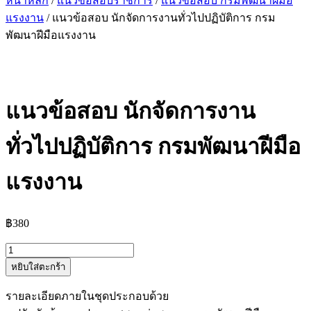
หน้าหลัก
/
แนวข้อสอบราชการ
/
แนวข้อสอบ กรมพัฒนาฝีมือ
แรงงาน
/ แนวข้อสอบ นักจัดการงานทั่วไปปฏิบัติการ กรม
พัฒนาฝีมือแรงงาน
แนวข้อสอบ นักจัดการงาน
ทั่วไปปฏิบัติการ กรมพัฒนาฝีมือ
แรงงาน
฿
380
จำนวน
หยิบใส่ตะกร้า
แนว
ข้อสอบ
รายละเอียดภายในชุดประกอบด้วย
นัก