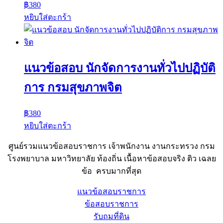
฿
380
หยิบใส่ตะกร้า
แนวข้อสอบ นักจัดการงานทั่วไปปฏิบัติ
การ กรมสุขภาพจิต
฿
380
หยิบใส่ตะกร้า
ศูนย์รวมแนวข้อสอบราชการ เจ้าพนักงาน งานกระทรวง กรม
โรงพยาบาล มหาวิทยาลัย ท้องถิ่น เนื้อหาข้อสอบจริง ติว เฉลย
ข้อ ครบมากที่สุด
แนวข้อสอบราชการ
ข้อสอบราชการ
รับถมที่ดิน