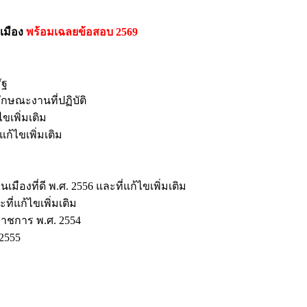
เมือง
พร้อมเฉลยข้อสอบ 2569
ัฐ
ักษณะงานที่ปฏิบัติ
ขเพิ่มเติม
ก้ไขเพิ่มเติม
องที่ดี พ.ศ. 2556 และที่แก้ไขเพิ่มเติม
ี่แก้ไขเพิ่มเติม
าชการ พ.ศ. 2554
2555