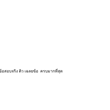
้อสอบจริง ติว เฉลยข้อ ครบมากที่สุด