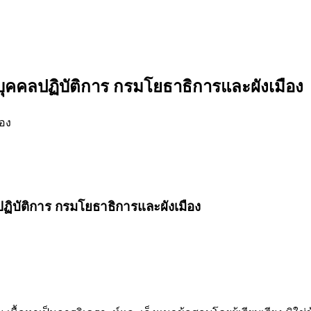
ุคคลปฏิบัติการ กรมโยธาธิการและผังเมือง
อง
ปฏิบัติการ กรมโยธาธิการและผังเมือง