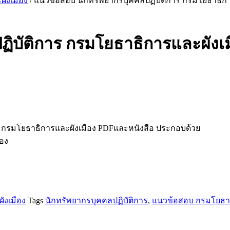
ังเมือง
/ แนวข้อสอบ นักทรัพยากรบุคคลปฏิบัติการ กรมโยธาธิกา
ิบัติการ กรมโยธาธิการและผังเม
 กรมโยธาธิการและผังเมือง PDFและหนังสือ ประกอบด้วย
อง
ังเมือง
Tags
นักทรัพยากรบุคคลปฏิบัติการ
,
แนวข้อสอบ กรมโยธาธ