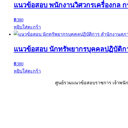
แนวข้อสอบ พนักงานวิศวกรเครื่องกล ก
฿
380
หยิบใส่ตะกร้า
แนวข้อสอบ นักทรัพยากรบุคคลปฏิบัติ
฿
380
หยิบใส่ตะกร้า
ศูนย์รวมแนวข้อสอบราชการ เจ้าพนักง
Sheet88.com
Copyright © 2023 All Right Reserved