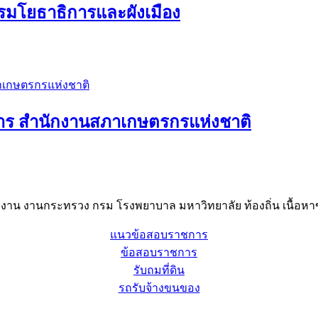
รมโยธาธิการและผังเมือง
การ สำนักงานสภาเกษตรกรแห่งชาติ
าน งานกระทรวง กรม โรงพยาบาล มหาวิทยาลัย ท้องถิ่น เนื้อหาข
แนวข้อสอบราชการ
ข้อสอบราชการ
รับถมที่ดิน
รถรับจ้างขนของ