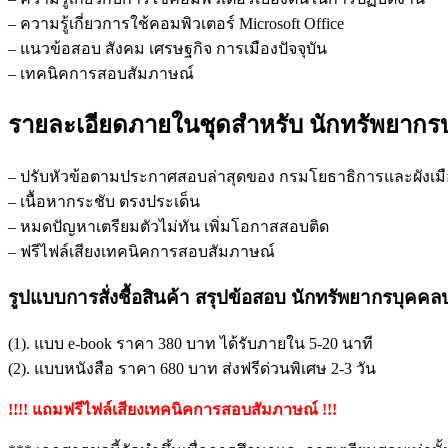
– ความรู้เกี่ยวการใช้คอมพิวเตอร์ Microsoft Office
– แนวข้อสอบ สังคม เศรษฐกิจ การเมืองปัจจุบัน
– เทคนิคการสอบสัมภาษณ์
รายละเอียดภายในชุดสำหรับ นักทรัพยากรบ
– ปรับหัวข้อตามประกาศสอบล่าสุดของ กรมโยธาธิการและผังเมื
– เนื้อหากระชับ ตรงประเด็น
– หมดปัญหาเตรียมตัวไม่ทัน เพิ่มโอกาสสอบติด
– ฟรีไฟล์เสียงเทคนิคการสอบสัมภาษณ์
รูปแบบการสั่งชื้อสินค้า สรุปข้อสอบ นักทรัพยากรบุคคล
(1). แบบ e-book ราคา 380 บาท ได้รับภายใน 5-20 นาที
(2). แบบหนังสือ ราคา 680 บาท ส่งฟรีด่วนพิเศษ 2-3 วัน
!!!! แถมฟรีไฟล์เสียงเทคนิคการสอบสัมภาษณ์ !!!