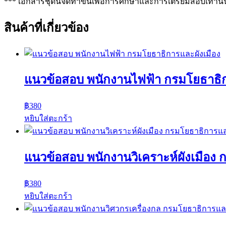
*** เอกสารชุดนี้จัดทำขึ้นเพื่อการศึกษาและการเตรียมสอบเท่านั้
สินค้าที่เกี่ยวข้อง
แนวข้อสอบ พนักงานไฟฟ้า กรมโยธาธิก
฿
380
หยิบใส่ตะกร้า
แนวข้อสอบ พนักงานวิเคราะห์ผังเมือง 
฿
380
หยิบใส่ตะกร้า