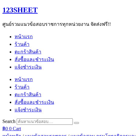
Skip
123SHEET
to
content
ศูนย์รวมแนวข้อสอบราชการทุกหน่วยงาน จัดส่งฟรี!!
หน้าแรก
ร้านค้า
ตะกร้าสินค้า
สั่งซื้อและชำระเงิน
แจ้งชำระเงิน
หน้าแรก
ร้านค้า
ตะกร้าสินค้า
สั่งซื้อและชำระเงิน
แจ้งชำระเงิน
Search
฿
0
0
Cart