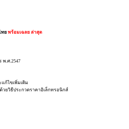
ศไทย
พร้อมเฉลย
ล่าสุด
 พ.ศ.2547
ก้ไขเพิ่มเติม
ด้วยวิธีประกวดราคาอิเล็กทรอนิกส์