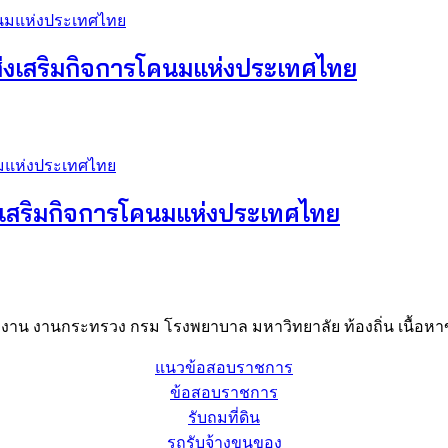
่งเสริมกิจการโคนมแห่งประเทศไทย
งเสริมกิจการโคนมแห่งประเทศไทย
าน งานกระทรวง กรม โรงพยาบาล มหาวิทยาลัย ท้องถิ่น เนื้อหาข
แนวข้อสอบราชการ
ข้อสอบราชการ
รับถมที่ดิน
รถรับจ้างขนของ