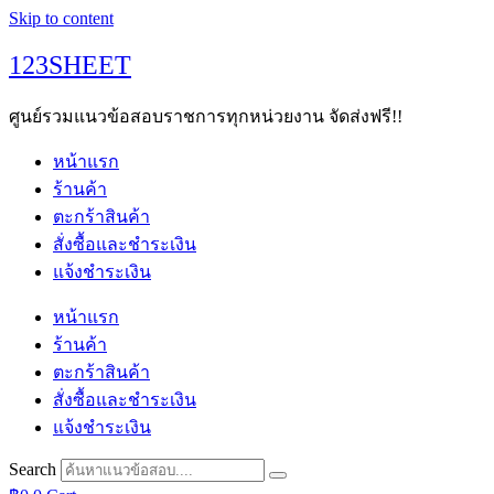
Skip to content
123SHEET
ศูนย์รวมแนวข้อสอบราชการทุกหน่วยงาน จัดส่งฟรี!!
หน้าแรก
ร้านค้า
ตะกร้าสินค้า
สั่งซื้อและชำระเงิน
แจ้งชำระเงิน
หน้าแรก
ร้านค้า
ตะกร้าสินค้า
สั่งซื้อและชำระเงิน
แจ้งชำระเงิน
Search