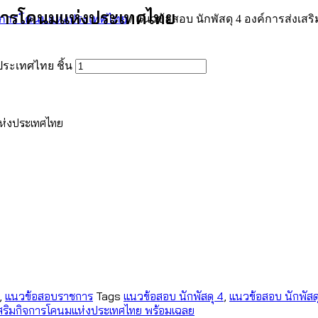
ิจการโคนมแห่งประเทศไทย
ิจการโคนมแห่งประเทศไทย
/ แนวข้อสอบ นักพัสดุ 4 องค์การส่งเ
ประเทศไทย ชิ้น
แห่งประเทศไทย
,
แนวข้อสอบราชการ
Tags
แนวข้อสอบ นักพัสดุ 4
,
แนวข้อสอบ นักพัสด
เสริมกิจการโคนมแห่งประเทศไทย พร้อมเฉลย