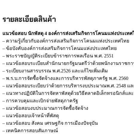
รายละเอียดสินค้า
แนวข้อสอบ นักพัสดุ 4 องค์การส่งเสริมกิจการโคนมแห่งประเท
– ความรู้เกี่ยวกับองค์การส่งเสริมกิจการโคนมแห่งประเทศไทย
– ข้อบังคับองค์การส่งเสริมกิจการโคนมแห่งประเทศไทย
– พระราชบัญญัติระเบียบข้าราชการพลเรือน พ.ศ. 2551
– แนวข้อสอบระเบียบสำนักนายกรัฐมนตรีว่าด้วยพนักงานราชการ
– ระเบียบงานสารบรรณ พ.ศ.2526 และแก้ไขเพิ่มเติม
– พ.ร.บ.การจัดซื้อจัดจ้างและการบริหารพัสดุภาครัฐ พ.ศ. 2560
– แนวข้อสอบระเบียบว่าด้วยการบริหารงบประมาณพ.ศ. 2548 และแ
– แนวทางปฏิบัติในการจัดหาพัสดุด้วยวิธีตลาดอิเล็กทรอนิกส์และ
– การควบคุมและเบิกจ่ายพัสดุภาครัฐ
– แนวข้อสอบงบประมาณการจัดซื้อจัดจ้าง
– แนวข้อสอบเจ้าหน้าที่พัสดุ
– แนวข้อสอบ สังคม เศรษฐกิจ การเมืองปัจจุบัน
– เทคนิคการสอบสัมภาษณ์