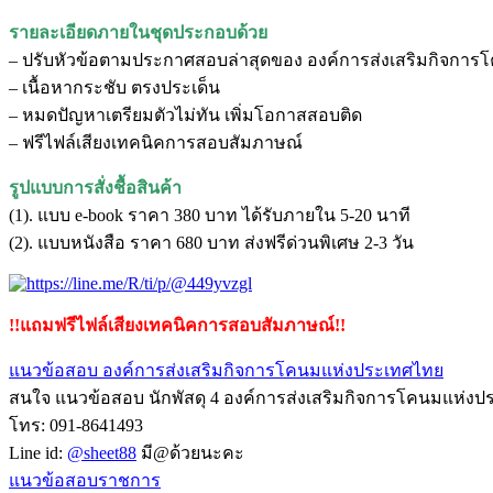
รายละเอียดภายในชุดประกอบด้วย
– ปรับหัวข้อตามประกาศสอบล่าสุดของ องค์การส่งเสริมกิจกา
– เนื้อหากระชับ ตรงประเด็น
– หมดปัญหาเตรียมตัวไม่ทัน เพิ่มโอกาสสอบติด
– ฟรีไฟล์เสียงเทคนิคการสอบสัมภาษณ์
รูปแบบการสั่งชื้อสินค้า
(1). แบบ e-book ราคา 380 บาท ได้รับภายใน 5-20 นาที
(2). แบบหนังสือ ราคา 680 บาท ส่งฟรีด่วนพิเศษ 2-3 วัน
!!แถมฟรีไฟล์เสียงเทคนิคการสอบสัมภาษณ์!!
แนวข้อสอบ องค์การส่งเสริมกิจการโคนมแห่งประเทศไทย
สนใจ แนวข้อสอบ นักพัสดุ 4 องค์การส่งเสริมกิจการโคนมแห่งประ
โทร: 091-8641493
Line id:
@sheet88
มี@ด้วยนะคะ
แนวข้อสอบราชการ