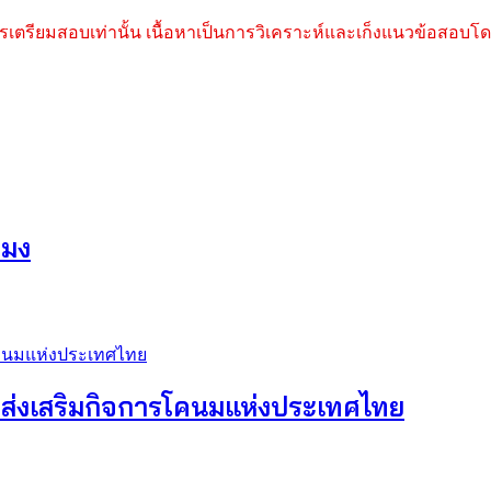
รเตรียมสอบเท่านั้น เนื้อหาเป็นการวิเคราะห์และเก็งแนวข้อสอบโดย
ะมง
รส่งเสริมกิจการโคนมแห่งประเทศไทย