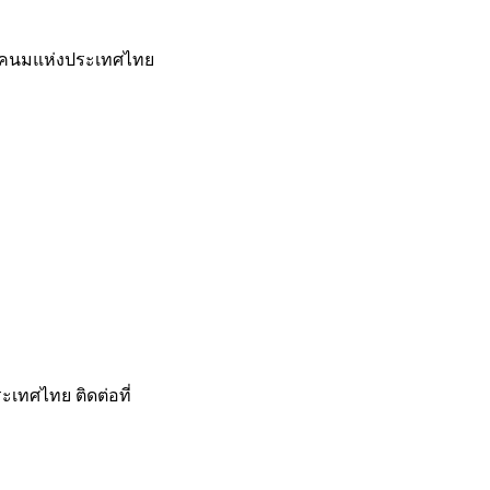
รโคนมแห่งประเทศไทย
เทศไทย ติดต่อที่