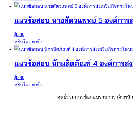
แนวข้อสอบ นายสัตวแพทย์ 5 องค์การส
฿
380
หยิบใส่ตะกร้า
แนวข้อสอบ นักผลิตภัณฑ์ 4 องค์การส่
฿
380
หยิบใส่ตะกร้า
ศูนย์รวมแนวข้อสอบราชการ เจ้าพนักง