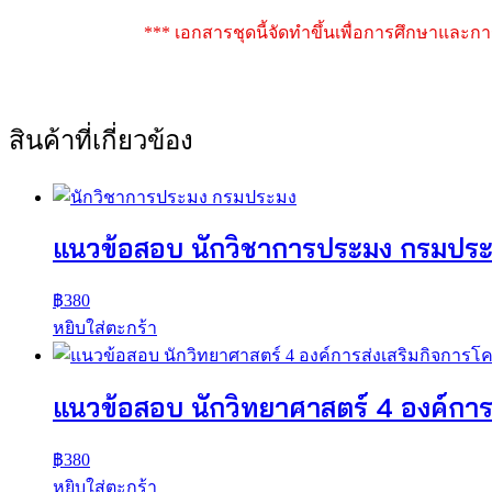
*** เอกสารชุดนี้จัดทำขึ้นเพื่อการศึกษาและกา
สินค้าที่เกี่ยวข้อง
แนวข้อสอบ นักวิชาการประมง กรมปร
฿
380
หยิบใส่ตะกร้า
แนวข้อสอบ นักวิทยาศาสตร์ 4 องค์กา
฿
380
หยิบใส่ตะกร้า