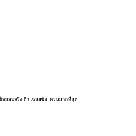
้อสอบจริง ติว เฉลยข้อ ครบมากที่สุด