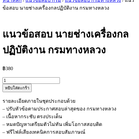
หน้าหลัก
/
แนวข้อสอบ กรม
/
แนวข้อสอบ กรมทางหลวง
/ แนว
ข้อสอบ นายช่างเครื่องกลปฏิบัติงาน กรมทางหลวง
แนวข้อสอบ นายช่างเครื่องกล
ปฏิบัติงาน กรมทางหลวง
฿
380
จำนวน
หยิบใส่ตะกร้า
แนว
ข้อสอบ
รายละเอียดภายในชุดประกอบด้วย
นาย
– ปรับหัวข้อตามประกาศสอบล่าสุดของ กรมทางหลวง
ช่าง
– เนื้อหากระชับ ตรงประเด็น
เครื่องกล
– หมดปัญหาเตรียมตัวไม่ทัน เพิ่มโอกาสสอบติด
ปฏิบัติ
– ฟรีไฟล์เสียงเทคนิคการสอบสัมภาษณ์
งาน