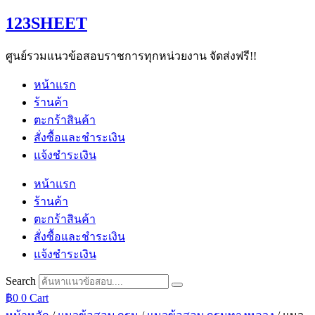
Skip
123SHEET
to
content
ศูนย์รวมแนวข้อสอบราชการทุกหน่วยงาน จัดส่งฟรี!!
หน้าแรก
ร้านค้า
ตะกร้าสินค้า
สั่งซื้อและชำระเงิน
แจ้งชำระเงิน
หน้าแรก
ร้านค้า
ตะกร้าสินค้า
สั่งซื้อและชำระเงิน
แจ้งชำระเงิน
Search
฿
0
0
Cart