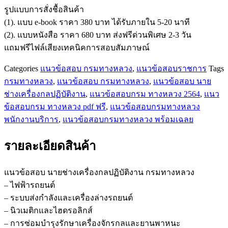
กรม
รูปแบบการสั่งชื้อสินค้า
ทางหลวง
(1). แบบ e-book ราคา 380 บาท ได้รับภายใน 5-20 นาที
ชิ้น
(2). แบบหนังสือ ราคา 680 บาท ส่งฟรีด่วนพิเศษ 2-3 วัน
แถมฟรีไฟล์เสียงเทคนิคการสอบสัมภาษณ์
Categories
แนวข้อสอบ กรมทางหลวง
,
แนวข้อสอบราชการ
Tags
กรมทางหลวง
,
แนวข้อสอบ กรมทางหลวง
,
แนวข้อสอบ นาย
ช่างเครื่องกลปฏิบัติงาน
,
แนวข้อสอบกรม ทางหลวง 2564
,
แนว
ข้อสอบกรม ทางหลวง pdf ฟรี
,
แนวข้อสอบกรมทางหลวง
พนักงานบริการ
,
แนวข้อสอบกรมทางหลวง พร้อมเฉลย
รายละเอียดสินค้า
แนวข้อสอบ นายช่างเครื่องกลปฏิบัติงาน กรมทางหลวง
– ไฟฟ้ารถยนต์
– ระบบส่งกำลังและเครื่องล่างรถยนต์
– นิวเมติกและไฮดรอลิกส์
– การซ่อมบำรุงรักษาเครื่องจักรกลและยานพาหนะ