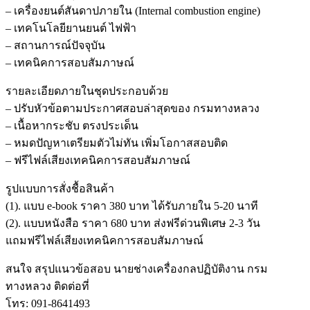
– เครื่องยนต์สันดาปภายใน (Internal combustion engine)
– เทคโนโลยียานยนต์ ไฟฟ้า
– สถานการณ์ปัจจุบัน
– เทคนิคการสอบสัมภาษณ์
รายละเอียดภายในชุดประกอบด้วย
– ปรับหัวข้อตามประกาศสอบล่าสุดของ กรมทางหลวง
– เนื้อหากระชับ ตรงประเด็น
– หมดปัญหาเตรียมตัวไม่ทัน เพิ่มโอกาสสอบติด
– ฟรีไฟล์เสียงเทคนิคการสอบสัมภาษณ์
รูปแบบการสั่งชื้อสินค้า
(1). แบบ e-book ราคา 380 บาท ได้รับภายใน 5-20 นาที
(2). แบบหนังสือ ราคา 680 บาท ส่งฟรีด่วนพิเศษ 2-3 วัน
แถมฟรีไฟล์เสียงเทคนิคการสอบสัมภาษณ์
สนใจ สรุปแนวข้อสอบ นายช่างเครื่องกลปฏิบัติงาน กรม
ทางหลวง ติดต่อที่
โทร: 091-8641493