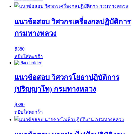
แนวข้อสอบ วิศวกรเครื่องกลปฏิบัติการ
กรมทางหลวง
฿
380
หยิบใส่ตะกร้า
แนวข้อสอบ วิศวกรโยธาปฏิบัติการ
(ปริญญาโท) กรมทางหลวง
฿
380
หยิบใส่ตะกร้า