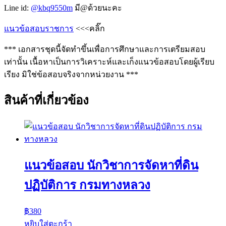
Line id:
@kbq9550m
มี@ด้วยนะคะ
แนวข้อสอบราชการ
<<<คลิ๊ก
*** เอกสารชุดนี้จัดทำขึ้นเพื่อการศึกษาและการเตรียมสอบ
เท่านั้น เนื้อหาเป็นการวิเคราะห์และเก็งแนวข้อสอบโดยผู้เรียบ
เรียง มิใช่ข้อสอบจริงจากหน่วยงาน ***
สินค้าที่เกี่ยวข้อง
แนวข้อสอบ นักวิชาการจัดหาที่ดิน
ปฏิบัติการ กรมทางหลวง
฿
380
หยิบใส่ตะกร้า