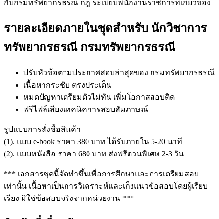
กับกรมทรัพยากรธรณี กฎ ระเบียบพนักงานราชการที่เกี่ยวข้อง
รายละเอียดภายในชุดสำหรับ นักวิชาการ
ทรัพยากรธรณี กรมทรัพยากรธรณี
ปรับหัวข้อตามประกาศสอบล่าสุดของ กรมทรัพยากรธรณี
เนื้อหากระชับ ตรงประเด็น
หมดปัญหาเตรียมตัวไม่ทัน เพิ่มโอกาสสอบติด
ฟรีไฟล์เสียงเทคนิคการสอบสัมภาษณ์
รูปแบบการสั่งชื้อสินค้า
(1). แบบ e-book ราคา 380 บาท ได้รับภายใน 5-20 นาที
(2). แบบหนังสือ ราคา 680 บาท ส่งฟรีด่วนพิเศษ 2-3 วัน
*** เอกสารชุดนี้จัดทำขึ้นเพื่อการศึกษาและการเตรียมสอบ
เท่านั้น เนื้อหาเป็นการวิเคราะห์และเก็งแนวข้อสอบโดยผู้เรียบ
เรียง มิใช่ข้อสอบจริงจากหน่วยงาน ***