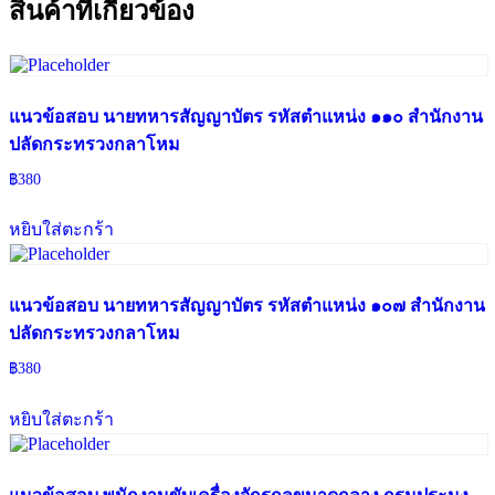
สินค้าที่เกี่ยวข้อง
แนวข้อสอบ นายทหารสัญญาบัตร รหัสตำแหน่ง ๑๑๐ สำนักงาน
ปลัดกระทรวงกลาโหม
฿
380
หยิบใส่ตะกร้า
แนวข้อสอบ นายทหารสัญญาบัตร รหัสตำแหน่ง ๑๐๗ สำนักงาน
ปลัดกระทรวงกลาโหม
฿
380
หยิบใส่ตะกร้า