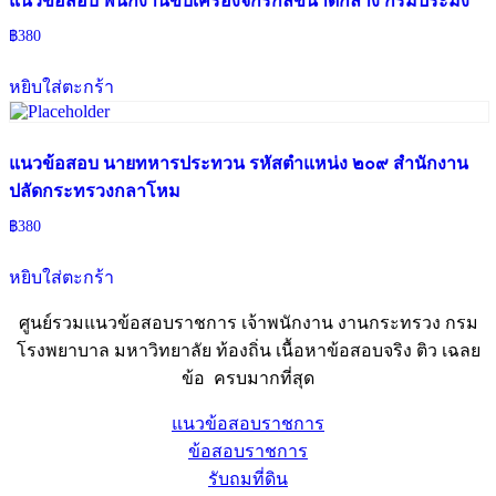
แนวข้อสอบ พนักงานขับเครื่องจักรกลขนาดกลาง กรมประมง
฿
380
หยิบใส่ตะกร้า
แนวข้อสอบ นายทหารประทวน รหัสตำแหน่ง ๒๐๙ สำนักงาน
ปลัดกระทรวงกลาโหม
฿
380
หยิบใส่ตะกร้า
ศูนย์รวมแนวข้อสอบราชการ เจ้าพนักงาน งานกระทรวง กรม
โรงพยาบาล มหาวิทยาลัย ท้องถิ่น เนื้อหาข้อสอบจริง ติว เฉลย
ข้อ ครบมากที่สุด
แนวข้อสอบราชการ
ข้อสอบราชการ
รับถมที่ดิน