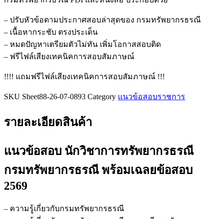
วิชาการ
ทรัพยากรธรณี
– ปรับหัวข้อตามประกาศสอบล่าสุดของ กรมทรัพยากรธรณี
กรม
– เนื้อหากระชับ ตรงประเด็น
ทรัพยากรธรณี
– หมดปัญหาเตรียมตัวไม่ทัน เพิ่มโอกาสสอบติด
ชิ้น
– ฟรีไฟล์เสียงเทคนิคการสอบสัมภาษณ์
!!!! แถมฟรีไฟล์เสียงเทคนิคการสอบสัมภาษณ์ !!!
SKU
Sheet88-26-07-0893
Category
แนวข้อสอบราชการ
รายละเอียดสินค้า
แนวข้อสอบ นักวิชาการทรัพยากรธรณี
กรมทรัพยากรธรณี
พร้อมเฉลยข้อสอบ
2569
– ความรู้เกี่ยวกับกรมทรัพยากรธรณี