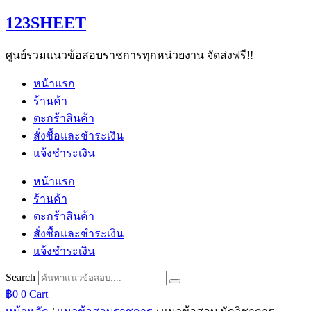
Skip
123SHEET
to
content
ศูนย์รวมแนวข้อสอบราชการทุกหน่วยงาน จัดส่งฟรี!!
หน้าแรก
ร้านค้า
ตะกร้าสินค้า
สั่งซื้อและชำระเงิน
แจ้งชำระเงิน
หน้าแรก
ร้านค้า
ตะกร้าสินค้า
สั่งซื้อและชำระเงิน
แจ้งชำระเงิน
Search
฿
0
0
Cart