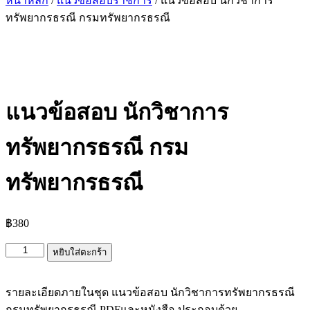
หน้าหลัก
/
แนวข้อสอบราชการ
/ แนวข้อสอบ นักวิชาการ
ทรัพยากรธรณี กรมทรัพยากรธรณี
แนวข้อสอบ นักวิชาการ
ทรัพยากรธรณี กรม
ทรัพยากรธรณี
฿
380
จำนวน
หยิบใส่ตะกร้า
แนว
ข้อสอบ
รายละเอียดภายในชุด แนวข้อสอบ นักวิชาการทรัพยากรธรณี
นัก
กรมทรัพยากรธรณี PDFและหนังสือ ประกอบด้วย