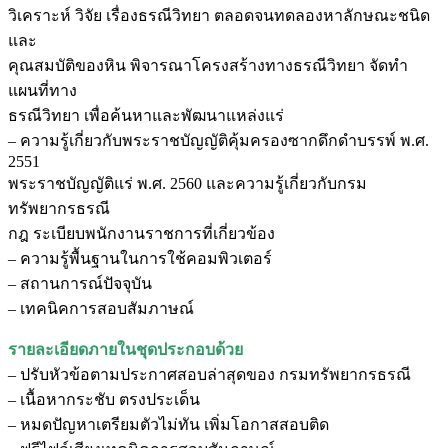
วิเคราะห์ วิจัย เรื่องธรณีวิทยา ตลอดจนทดลองหาลักษณะชนิด
และ
คุณสมบัติของหิน พิจารณาโครงสร้างทางธรณีวิทยา จัดทำ
แผนที่ทาง
ธรณีวิทยา เพื่อค้นหาและพัฒนาแหล่งแร่
– ความรู้เกี่ยวกับพระราชบัญญัติคุ้มครองซากดึกดำบรรพ์ พ.ศ.
2551
พระราชบัญญัติแร่ พ.ศ. 2560 และความรู้เกี่ยวกับกรม
ทรัพยากรธรณี
กฎ ระเบียบพนักงานราชการที่เกี่ยวข้อง
– ความรู้พื้นฐานในการใช้คอมพิวเตอร์
– สถานการณ์ปัจจุบัน
– เทคนิคการสอบสัมภาษณ์
รายละเอียดภายในชุดประกอบด้วย
– ปรับหัวข้อตามประกาศสอบล่าสุดของ กรมทรัพยากรธรณี
– เนื้อหากระชับ ตรงประเด็น
– หมดปัญหาเตรียมตัวไม่ทัน เพิ่มโอกาสสอบติด