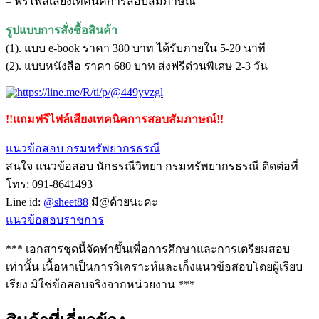
– ฟรีไฟล์เสียงเทคนิคการสอบสัมภาษณ์
รูปแบบการสั่งชื้อสินค้า
(1). แบบ e-book ราคา 380 บาท ได้รับภายใน 5-20 นาที
(2). แบบหนังสือ ราคา 680 บาท ส่งฟรีด่วนพิเศษ 2-3 วัน
!!แถมฟรีไฟล์เสียงเทคนิคการสอบสัมภาษณ์!!
แนวข้อสอบ กรมทรัพยากรธรณี
สนใจ แนวข้อสอบ นักธรณีวิทยา กรมทรัพยากรธรณี ติดต่อที่
โทร: 091-8641493
Line id:
@sheet88
มี@ด้วยนะคะ
แนวข้อสอบราชการ
*** เอกสารชุดนี้จัดทำขึ้นเพื่อการศึกษาและการเตรียมสอบ
เท่านั้น เนื้อหาเป็นการวิเคราะห์และเก็งแนวข้อสอบโดยผู้เรียบ
เรียง มิใช่ข้อสอบจริงจากหน่วยงาน ***