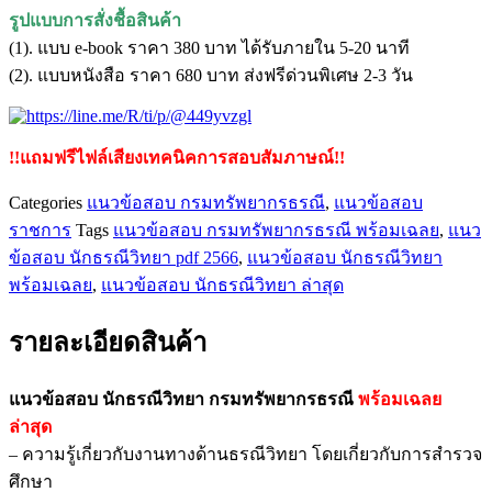
รูปแบบการสั่งชื้อสินค้า
(1). แบบ e-book ราคา 380 บาท ได้รับภายใน 5-20 นาที
(2). แบบหนังสือ ราคา 680 บาท ส่งฟรีด่วนพิเศษ 2-3 วัน
!!แถมฟรีไฟล์เสียงเทคนิคการสอบสัมภาษณ์!!
Categories
แนวข้อสอบ กรมทรัพยากรธรณี
,
แนวข้อสอบ
ราชการ
Tags
แนวข้อสอบ กรมทรัพยากรธรณี พร้อมเฉลย
,
แนว
ข้อสอบ นักธรณีวิทยา pdf 2566
,
แนวข้อสอบ นักธรณีวิทยา
พร้อมเฉลย
,
แนวข้อสอบ นักธรณีวิทยา ล่าสุด
รายละเอียดสินค้า
แนวข้อสอบ นักธรณีวิทยา กรมทรัพยากรธรณี
พร้อมเฉลย
ล่าสุด
– ความรู้เกี่ยวกับงานทางด้านธรณีวิทยา โดยเกี่ยวกับการสำรวจ
ศึกษา