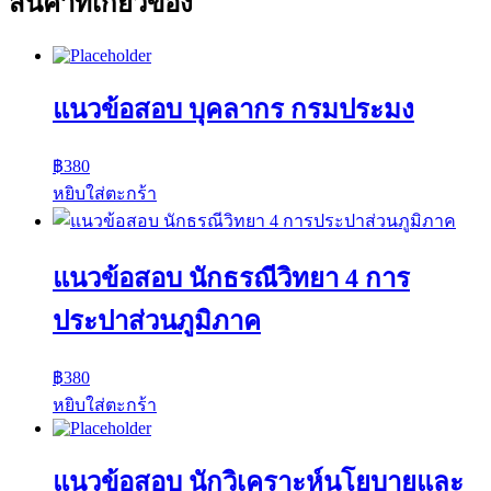
สินค้าที่เกี่ยวข้อง
แนวข้อสอบ บุคลากร กรมประมง
฿
380
หยิบใส่ตะกร้า
แนวข้อสอบ นักธรณีวิทยา 4 การ
ประปาส่วนภูมิภาค
฿
380
หยิบใส่ตะกร้า
แนวข้อสอบ นักวิเคราะห์นโยบายและ