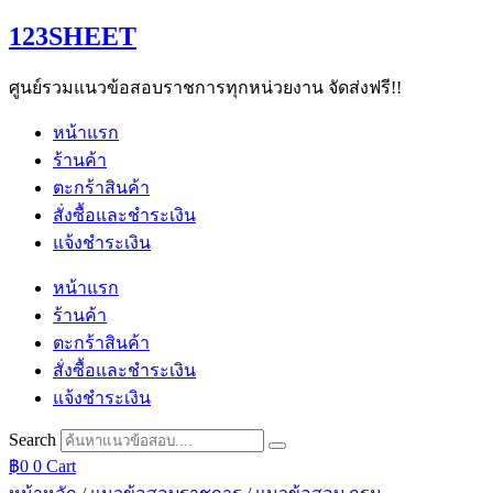
Skip
123SHEET
to
content
ศูนย์รวมแนวข้อสอบราชการทุกหน่วยงาน จัดส่งฟรี!!
หน้าแรก
ร้านค้า
ตะกร้าสินค้า
สั่งซื้อและชำระเงิน
แจ้งชำระเงิน
หน้าแรก
ร้านค้า
ตะกร้าสินค้า
สั่งซื้อและชำระเงิน
แจ้งชำระเงิน
Search
฿
0
0
Cart