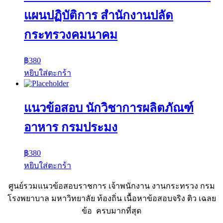
แผนปฏิบัติการ สำนักงานปลัด
กระทรวงคมนาคม
฿
380
หยิบใส่ตะกร้า
แนวข้อสอบ นักวิชาการผลิตภัณฑ์
อาหาร กรมประมง
฿
380
หยิบใส่ตะกร้า
ศูนย์รวมแนวข้อสอบราชการ เจ้าพนักงาน งานกระทรวง กรม
โรงพยาบาล มหาวิทยาลัย ท้องถิ่น เนื้อหาข้อสอบจริง ติว เฉลย
ข้อ ครบมากที่สุด