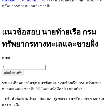
หน้าหลัก
/
แนวข้อสอบราชการ
/ แนวข้อสอบ นายท้ายเรือ กรม
ทรัพยากรทางทะเลและชายฝั่ง
แนวข้อสอบ นายท้ายเรือ กรม
ทรัพยากรทางทะเลและชายฝั่ง
฿
380
จำนวน
หยิบใส่ตะกร้า
แนว
ข้อสอบ
รายละเอียดภายในชุด แนวข้อสอบ นายท้ายเรือ กรมทรัพยากร
นาย
ทางทะเลและชายฝั่ง PDFและหนังสือ ประกอบด้วย
ท้าย
เรือ
– ปรับหัวข้อตามประกาศสอบล่าสุดของ กรมทรัพยากรทางทะเล
กรม
และชายฝั่ง