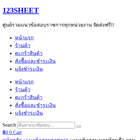
Skip
123SHEET
to
content
ศูนย์รวมแนวข้อสอบราชการทุกหน่วยงาน จัดส่งฟรี!!
หน้าแรก
ร้านค้า
ตะกร้าสินค้า
สั่งซื้อและชำระเงิน
แจ้งชำระเงิน
หน้าแรก
ร้านค้า
ตะกร้าสินค้า
สั่งซื้อและชำระเงิน
แจ้งชำระเงิน
Search
฿
0
0
Cart