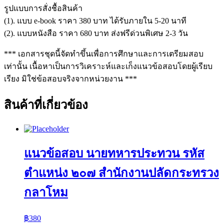
รูปแบบการสั่งชื้อสินค้า
(1). แบบ e-book ราคา 380 บาท ได้รับภายใน 5-20 นาที
(2). แบบหนังสือ ราคา 680 บาท ส่งฟรีด่วนพิเศษ 2-3 วัน
*** เอกสารชุดนี้จัดทำขึ้นเพื่อการศึกษาและการเตรียมสอบ
เท่านั้น เนื้อหาเป็นการวิเคราะห์และเก็งแนวข้อสอบโดยผู้เรียบ
เรียง มิใช่ข้อสอบจริงจากหน่วยงาน ***
สินค้าที่เกี่ยวข้อง
แนวข้อสอบ นายทหารประทวน รหัส
ตำแหน่ง ๒๐๗ สำนักงานปลัดกระทรวง
กลาโหม
฿
380