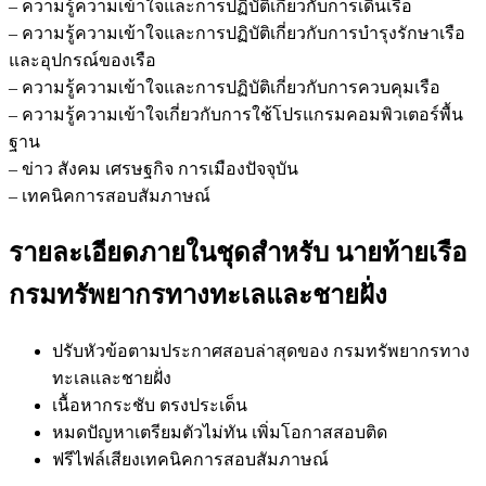
– ความรู้ความเข้าใจและการปฏิบัติเกี่ยวกับการเดินเรือ
– ความรู้ความเข้าใจและการปฏิบัติเกี่ยวกับการบำรุงรักษาเรือ
และอุปกรณ์ของเรือ
– ความรู้ความเข้าใจและการปฏิบัติเกี่ยวกับการควบคุมเรือ
– ความรู้ความเข้าใจเกี่ยวกับการใช้โปรแกรมคอมพิวเตอร์พื้น
ฐาน
– ข่าว สังคม เศรษฐกิจ การเมืองปัจจุบัน
– เทคนิคการสอบสัมภาษณ์
รายละเอียดภายในชุดสำหรับ นายท้ายเรือ
กรมทรัพยากรทางทะเลและชายฝั่ง
ปรับหัวข้อตามประกาศสอบล่าสุดของ กรมทรัพยากรทาง
ทะเลและชายฝั่ง
เนื้อหากระชับ ตรงประเด็น
หมดปัญหาเตรียมตัวไม่ทัน เพิ่มโอกาสสอบติด
ฟรีไฟล์เสียงเทคนิคการสอบสัมภาษณ์