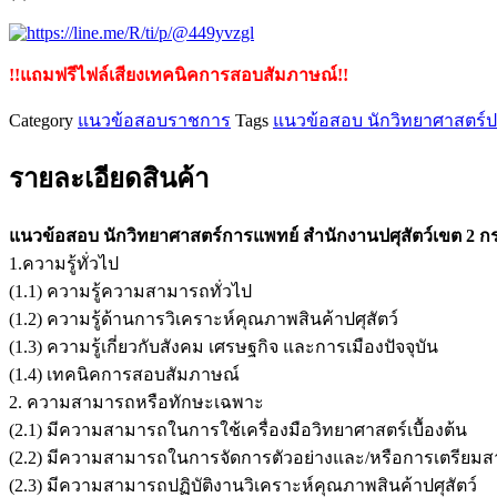
กรม
ปศุสัตว์
ชิ้น
!!แถมฟรีไฟล์เสียงเทคนิคการสอบสัมภาษณ์!!
Category
แนวข้อสอบราชการ
Tags
แนวข้อสอบ นักวิทยาศาสตร์
รายละเอียดสินค้า
แนวข้อสอบ นักวิทยาศาสตร์การแพทย์ สำนักงานปศุสัตว์เขต 2 กร
1.ความรู้ทั่วไป
(1.1) ความรู้ความสามารถทั่วไป
(1.2) ความรู้ด้านการวิเคราะห์คุณภาพสินค้าปศุสัตว์
(1.3) ความรู้เกี่ยวกับสังคม เศรษฐกิจ และการเมืองปัจจุบัน
(1.4) เทคนิคการสอบสัมภาษณ์
2. ความสามารถหรือทักษะเฉพาะ
(2.1) มีความสามารถในการใช้เครื่องมือวิทยาศาสตร์เบื้องต้น
(2.2) มีความสามารถในการจัดการตัวอย่างและ/หรือการเตรียมส
(2.3) มีความสามารถปฏิบัติงานวิเคราะห์คุณภาพสินค้าปศุสัตว์