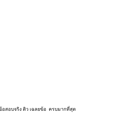
้อสอบจริง ติว เฉลยข้อ ครบมากที่สุด