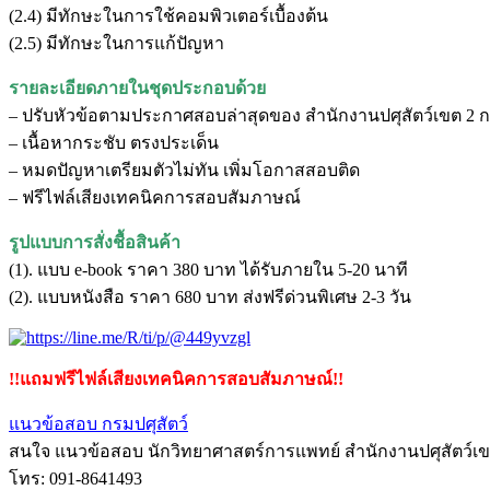
(2.4) มีทักษะในการใช้คอมพิวเตอร์เบื้องต้น
(2.5) มีทักษะในการแก้ปัญหา
รายละเอียดภายในชุดประกอบด้วย
– ปรับหัวข้อตามประกาศสอบล่าสุดของ สำนักงานปศุสัตว์เขต 2 ก
– เนื้อหากระชับ ตรงประเด็น
– หมดปัญหาเตรียมตัวไม่ทัน เพิ่มโอกาสสอบติด
– ฟรีไฟล์เสียงเทคนิคการสอบสัมภาษณ์
รูปแบบการสั่งชื้อสินค้า
(1). แบบ e-book ราคา 380 บาท ได้รับภายใน 5-20 นาที
(2). แบบหนังสือ ราคา 680 บาท ส่งฟรีด่วนพิเศษ 2-3 วัน
!!แถมฟรีไฟล์เสียงเทคนิคการสอบสัมภาษณ์!!
แนวข้อสอบ กรมปศุสัตว์
สนใจ แนวข้อสอบ นักวิทยาศาสตร์การแพทย์ สำนักงานปศุสัตว์เขต 2
โทร: 091-8641493