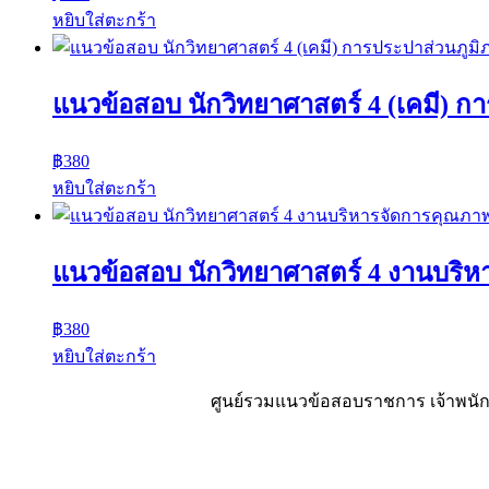
หยิบใส่ตะกร้า
แนวข้อสอบ นักวิทยาศาสตร์ 4 (เคมี) ก
฿
380
หยิบใส่ตะกร้า
แนวข้อสอบ นักวิทยาศาสตร์ 4 งานบริ
฿
380
หยิบใส่ตะกร้า
ศูนย์รวมแนวข้อสอบราชการ เจ้าพนักง