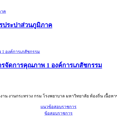
ารประปาส่วนภูมิภาค
หารจัดการคุณภาพ 1 องค์การเภสัชกรรม
าน งานกระทรวง กรม โรงพยาบาล มหาวิทยาลัย ท้องถิ่น เนื้อหาข
แนวข้อสอบราชการ
ข้อสอบราชการ