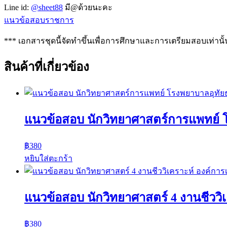
Line id:
@sheet88
มี@ด้วยนะคะ
แนวข้อสอบราชการ
*** เอกสารชุดนี้จัดทำขึ้นเพื่อการศึกษาและการเตรียมสอบเท่านั้
สินค้าที่เกี่ยวข้อง
แนวข้อสอบ นักวิทยาศาสตร์การแพทย์ 
฿
380
หยิบใส่ตะกร้า
แนวข้อสอบ นักวิทยาศาสตร์ 4 งานชีววิ
฿
380