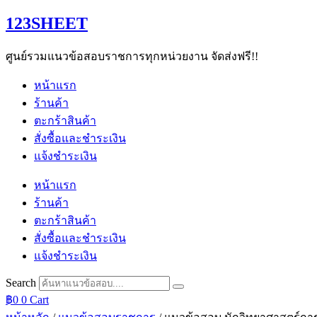
Skip
123SHEET
to
content
ศูนย์รวมแนวข้อสอบราชการทุกหน่วยงาน จัดส่งฟรี!!
หน้าแรก
ร้านค้า
ตะกร้าสินค้า
สั่งซื้อและชำระเงิน
แจ้งชำระเงิน
หน้าแรก
ร้านค้า
ตะกร้าสินค้า
สั่งซื้อและชำระเงิน
แจ้งชำระเงิน
Search
฿
0
0
Cart