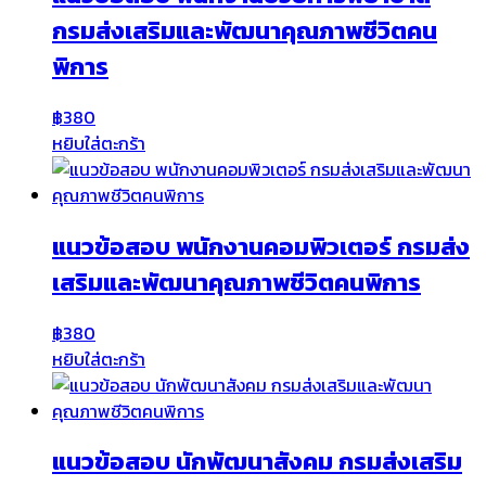
กรมส่งเสริมและพัฒนาคุณภาพชีวิตคน
พิการ
฿
380
หยิบใส่ตะกร้า
แนวข้อสอบ พนักงานคอมพิวเตอร์ กรมส่ง
เสริมและพัฒนาคุณภาพชีวิตคนพิการ
฿
380
หยิบใส่ตะกร้า
แนวข้อสอบ นักพัฒนาสังคม กรมส่งเสริม