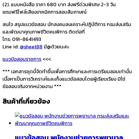
(2). แบบหนังสือ ราคา 680 บาท ส่งฟรีด่วนพิเศษ 2-3 วัน
แถมฟรีไฟล์เสียงเทคนิคการสอบสัมภาษณ์
สนใจ สรุปแนวข้อสอบ นักสงคมสงเคราะห์ปฏิบัติการ กรมส่งเสริม
และพัฒนาคุณภาพชีวิตคนพิการ ติดต่อที่
โทร: 091-8641493
Line id:
@sheet88
มี@ด้วยนะคะ
แนวข้อสอบราชการ
<<<
*** เอกสารชุดนี้จัดทำขึ้นเพื่อการศึกษาและการเตรียมสอบเท่านั้น
เนื้อหาเป็นการวิเคราะห์และเก็งแนวข้อสอบโดยผู้เรียบเรียง มิใช่
ข้อสอบจริงจากหน่วยงาน ***
สินค้าที่เกี่ยวข้อง
แนวข้อสอบ พนักงานช่วยการพยาบาล