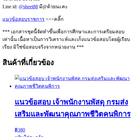
Line id:
@sheet88
มี@ด้วยนะคะ
แนวข้อสอบราชการ
<<<คลิ๊ก
*** เอกสารชุดนี้จัดทำขึ้นเพื่อการศึกษาและการเตรียมสอบ
เท่านั้น เนื้อหาเป็นการวิเคราะห์และเก็งแนวข้อสอบโดยผู้เรียบ
เรียง มิใช่ข้อสอบจริงจากหน่วยงาน ***
สินค้าที่เกี่ยวข้อง
แนวข้อสอบ เจ้าพนักงานพัสดุ กรมส่ง
เสริมและพัฒนาคุณภาพชีวิตคนพิการ
฿
380