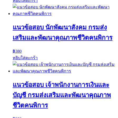
หยิบใส่ตะกร้า
แนวข้อสอบ นักพัฒนาสังคม กรมส่ง
เสริมและพัฒนาคุณภาพชีวิตคนพิการ
฿
380
หยิบใส่ตะกร้า
แนวข้อสอบ เจ้าพนักงานการเงินและ
บัญชี กรมส่งเสริมและพัฒนาคุณภาพ
ชีวิตคนพิการ