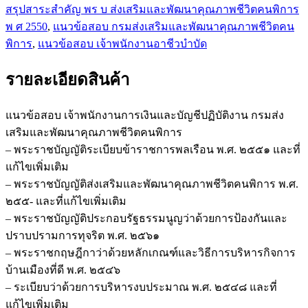
สรุปสาระสำคัญ พร บ ส่งเสริมและพัฒนาคุณภาพชีวิตคนพิการ
พิการ
พ ศ 2550
,
แนวข้อสอบ กรมส่งเสริมและพัฒนาคุณภาพชีวิตคน
ชิ้น
พิการ
,
แนวข้อสอบ เจ้าพนักงานอาชีวบำบัด
รายละเอียดสินค้า
แนวข้อสอบ เจ้าพนักงานการเงินและบัญชีปฏิบัติงาน กรมส่ง
เสริมและพัฒนาคุณภาพชีวิตคนพิการ
– พระราชบัญญัติระเบียบข้าราชการพลเรือน พ.ศ. ๒๕๕๑ และที่
แก้ไขเพิ่มเติม
– พระราชบัญญัติส่งเสริมและพัฒนาคุณภาพชีวิตคนพิการ พ.ศ.
๒๕๕- และที่แก้ไขเพิ่มเติม
– พระราชบัญญัติประกอบรัฐธรรมนูญว่าด้วยการป้องกันและ
ปราบปรามการทุจริต พ.ศ. ๒๕๖๑
– พระราชกฤษฎีกาว่าด้วยหลักเกณฑ์และวิธีการบริหารกิจการ
บ้านเมืองที่ดี พ.ศ. ๒๕๔๖
– ระเบียบว่าด้วยการบริหารงบประมาณ พ.ศ. ๒๕๔๘ และที่
แก้ไขเพิ่มเติม