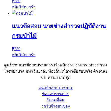
฿
380
หยิบใส่ตะกร้า
แนวข้อสอบ นายช่างสำรวจปฏิบัติงาน
กรมป่าไม้
฿
380
หยิบใส่ตะกร้า
ศูนย์รวมแนวข้อสอบราชการ เจ้าพนักงาน งานกระทรวง กรม
โรงพยาบาล มหาวิทยาลัย ท้องถิ่น เนื้อหาข้อสอบจริง ติว เฉลย
ข้อ ครบมากที่สุด
แนวข้อสอบราชการ
ข้อสอบราชการ
รับถมที่ดิน
รถรับจ้างขนของ