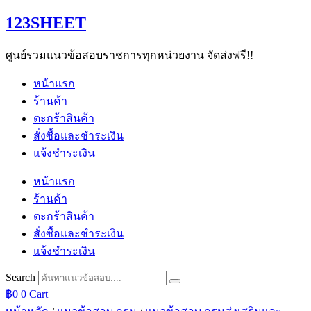
Skip
123SHEET
to
content
ศูนย์รวมแนวข้อสอบราชการทุกหน่วยงาน จัดส่งฟรี!!
หน้าแรก
ร้านค้า
ตะกร้าสินค้า
สั่งซื้อและชำระเงิน
แจ้งชำระเงิน
หน้าแรก
ร้านค้า
ตะกร้าสินค้า
สั่งซื้อและชำระเงิน
แจ้งชำระเงิน
Search
฿
0
0
Cart