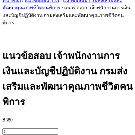
หน้าหลัก
/
แนวข้อสอบ กรม
/
แนวข้อสอบ กรมส่งเสริมและ
พัฒนาคุณภาพชีวิตคนพิการ
/ แนวข้อสอบ เจ้าพนักงานการเงิน
และบัญชีปฏิบัติงาน กรมส่งเสริมและพัฒนาคุณภาพชีวิตคน
พิการ
แนวข้อสอบ เจ้าพนักงานการ
เงินและบัญชีปฏิบัติงาน กรมส่ง
เสริมและพัฒนาคุณภาพชีวิตคน
พิการ
฿
380
จำนวน