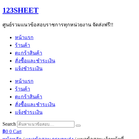
Skip
123SHEET
to
content
ศูนย์รวมแนวข้อสอบราชการทุกหน่วยงาน จัดส่งฟรี!!
หน้าแรก
ร้านค้า
ตะกร้าสินค้า
สั่งซื้อและชำระเงิน
แจ้งชำระเงิน
หน้าแรก
ร้านค้า
ตะกร้าสินค้า
สั่งซื้อและชำระเงิน
แจ้งชำระเงิน
Search
฿
0
0
Cart