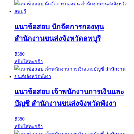
แนวข้อสอบ นักจัดการกองทุน
สำนักงานขนส่งจังหวัดลพบุรี
฿
380
หยิบใส่ตะกร้า
แนวข้อสอบ เจ้าพนักงานการเงินและ
บัญชี สำนักงานขนส่งจังหวัดพังงา
฿
380
หยิบใส่ตะกร้า