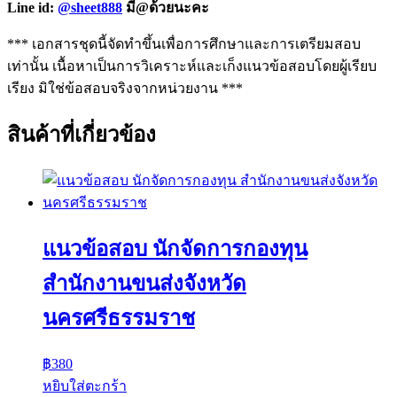
Line id:
@sheet888
มี@ด้วยนะคะ
*** เอกสารชุดนี้จัดทำขึ้นเพื่อการศึกษาและการเตรียมสอบ
เท่านั้น เนื้อหาเป็นการวิเคราะห์และเก็งแนวข้อสอบโดยผู้เรียบ
เรียง มิใช่ข้อสอบจริงจากหน่วยงาน ***
สินค้าที่เกี่ยวข้อง
แนวข้อสอบ นักจัดการกองทุน
สำนักงานขนส่งจังหวัด
นครศรีธรรมราช
฿
380
หยิบใส่ตะกร้า