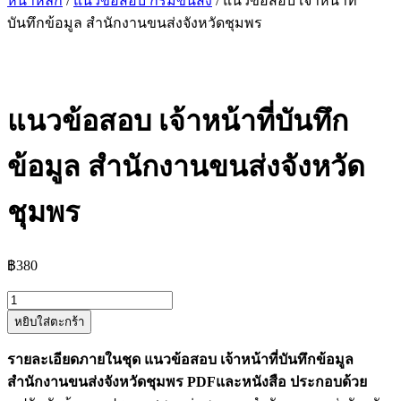
หน้าหลัก
/
แนวข้อสอบ กรมขนส่ง
/ แนวข้อสอบ เจ้าหน้าที่
บันทึกข้อมูล สำนักงานขนส่งจังหวัดชุมพร
แนวข้อสอบ เจ้าหน้าที่บันทึก
ข้อมูล สำนักงานขนส่งจังหวัด
ชุมพร
฿
380
จำนวน
หยิบใส่ตะกร้า
แนว
ข้อสอบ
รายละเอียดภายในชุด แนวข้อสอบ เจ้าหน้าที่บันทึกข้อมูล
เจ้า
สำนักงานขนส่งจังหวัดชุมพร PDFและหนังสือ ประกอบด้วย
หน้าที่