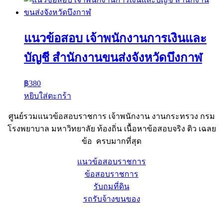
แนวข้อสอบ เจ้าพนักงานการเงินและ
บัญชี สำนักงานขนส่งจังหวัดบึงกาฬ
฿
380
หยิบใส่ตะกร้า
ศูนย์รวมแนวข้อสอบราชการ เจ้าพนักงาน งานกระทรวง กรม
โรงพยาบาล มหาวิทยาลัย ท้องถิ่น เนื้อหาข้อสอบจริง ติว เฉลย
ข้อ ครบมากที่สุด
แนวข้อสอบราชการ
ข้อสอบราชการ
รับถมที่ดิน
รถรับจ้างขนของ
Sheet88.com
Copyright © 2023 All Right Reserved