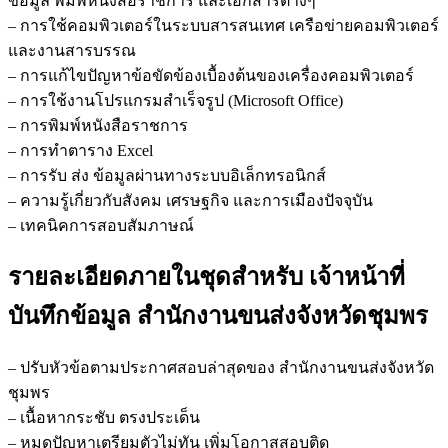
ข้อมูล พิมพ์หนังสือราชการ และเอกสารต่างๆ
– การใช้คอมพิวเตอร์ในระบบสารสนเทศ เครือข่ายคอมพิวเตอร์
และงานสารบรรณ
– การแก้ไขปัญหาข้อขัดข้องเบื้องต้นของเครื่องคอมพิวเตอร์
– การใช้งานโปรแกรมสำเร็จรูป (Microsoft Office)
– การพิมพ์หนังสือราชการ
– การทำตาราง Excel
– การรับ ส่ง ข้อมูลผ่านทางระบบอิเล็กทรอนิกส์
– ความรู้เกี่ยวกับสังคม เศรษฐกิจ และการเมืองปัจจุบัน
– เทคนิคการสอบสัมภาษณ์
รายละเอียดภายในชุดสำหรับ เจ้าหน้าที่
บันทึกข้อมูล สำนักงานขนส่งจังหวัดชุมพร
– ปรับหัวข้อตามประกาศสอบล่าสุดของ สำนักงานขนส่งจังหวัด
ชุมพร
– เนื้อหากระชับ ตรงประเด็น
– หมดปัญหาเตรียมตัวไม่ทัน เพิ่มโอกาสสอบติด