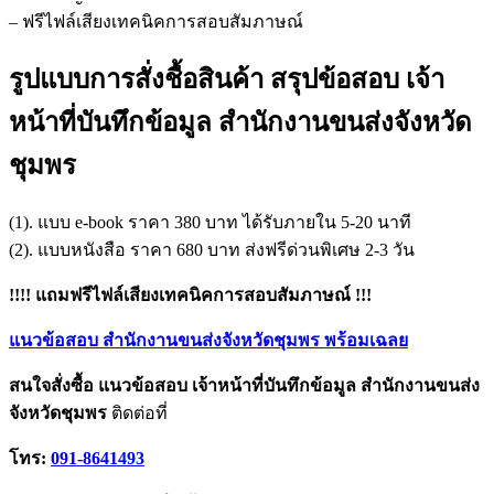
– ฟรีไฟล์เสียงเทคนิคการสอบสัมภาษณ์
รูปแบบการสั่งชื้อสินค้า สรุปข้อสอบ เจ้า
หน้าที่บันทึกข้อมูล สำนักงานขนส่งจังหวัด
ชุมพร
(1). แบบ e-book ราคา 380 บาท ได้รับภายใน 5-20 นาที
(2). แบบหนังสือ ราคา 680 บาท ส่งฟรีด่วนพิเศษ 2-3 วัน
!!!! แถมฟรีไฟล์เสียงเทคนิคการสอบสัมภาษณ์ !!!
แนวข้อสอบ สำนักงานขนส่งจังหวัดชุมพร พร้อมเฉลย
สนใจสั่งซื้อ แนวข้อสอบ เจ้าหน้าที่บันทึกข้อมูล สำนักงานขนส่ง
จังหวัดชุมพร
ติดต่อที่
โทร:
091-8641493