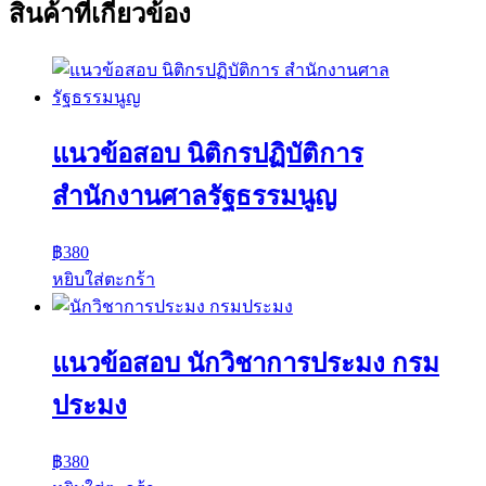
สินค้าที่เกี่ยวข้อง
แนวข้อสอบ นิติกรปฏิบัติการ
สำนักงานศาลรัฐธรรมนูญ
฿
380
หยิบใส่ตะกร้า
แนวข้อสอบ นักวิชาการประมง กรม
ประมง
฿
380