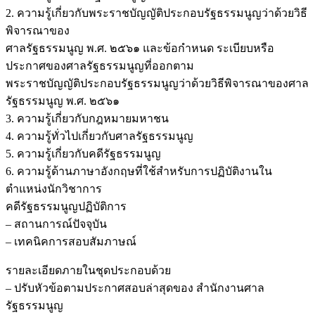
2. ความรู้เกี่ยวกับพระราชบัญญัติประกอบรัฐธรรมนูญว่าด้วยวิธี
พิจารณาของ
ศาลรัฐธรรมนูญ พ.ศ. ๒๕๖๑ และข้อกำหนด ระเบียบหรือ
ประกาศของศาลรัฐธรรมนูญที่ออกตาม
พระราชบัญญัติประกอบรัฐธรรมนูญว่าด้วยวิธีพิจารณาของศาล
รัฐธรรมนูญ พ.ศ. ๒๕๖๑
3. ความรู้เกี่ยวกับกฎหมายมหาชน
4. ความรู้ทั่วไปเกี่ยวกับศาลรัฐธรรมนูญ
5. ความรู้เกี่ยวกับคดีรัฐธรรมนูญ
6. ความรู้ด้านภาษาอังกฤษที่ใช้สำหรับการปฏิบัติงานใน
ตำแหน่งนักวิชาการ
คดีรัฐธรรมนูญปฏิบัติการ
– สถานการณ์ปัจจุบัน
– เทคนิคการสอบสัมภาษณ์
รายละเอียดภายในชุดประกอบด้วย
– ปรับหัวข้อตามประกาศสอบล่าสุดของ สำนักงานศาล
รัฐธรรมนูญ