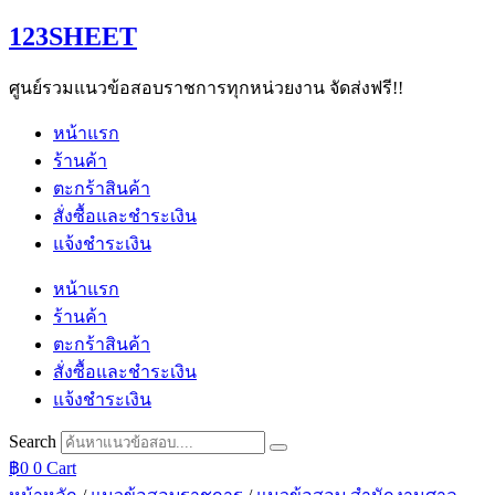
Skip
123SHEET
to
content
ศูนย์รวมแนวข้อสอบราชการทุกหน่วยงาน จัดส่งฟรี!!
หน้าแรก
ร้านค้า
ตะกร้าสินค้า
สั่งซื้อและชำระเงิน
แจ้งชำระเงิน
หน้าแรก
ร้านค้า
ตะกร้าสินค้า
สั่งซื้อและชำระเงิน
แจ้งชำระเงิน
Search
฿
0
0
Cart