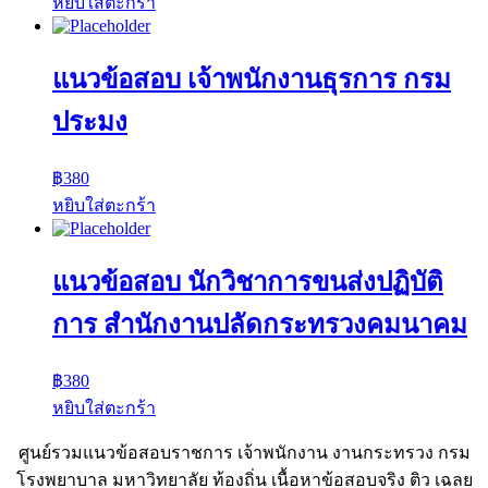
หยิบใส่ตะกร้า
แนวข้อสอบ เจ้าพนักงานธุรการ กรม
ประมง
฿
380
หยิบใส่ตะกร้า
แนวข้อสอบ นักวิชาการขนส่งปฏิบัติ
การ สำนักงานปลัดกระทรวงคมนาคม
฿
380
หยิบใส่ตะกร้า
ศูนย์รวมแนวข้อสอบราชการ เจ้าพนักงาน งานกระทรวง กรม
โรงพยาบาล มหาวิทยาลัย ท้องถิ่น เนื้อหาข้อสอบจริง ติว เฉลย