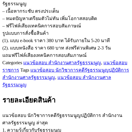
รัฐธรรมนูญ
วิชาการ
– เนื้อหากระชับ ตรงประเด็น
คดี
– หมดปัญหาเตรียมตัวไม่ทัน เพิ่มโอกาสสอบติด
รัฐธรรมนูญ
– ฟรีไฟล์เสียงเทคนิคการสอบสัมภาษณ์
ปฏิบัติ
รูปแบบการสั่งชื้อสินค้า
การ
(1). แบบ e-book ราคา 380 บาท ได้รับภายใน 5-20 นาที
สำนักงาน
(2). แบบหนังสือ ราคา 680 บาท ส่งฟรีด่วนพิเศษ 2-3 วัน
ศาล
แถมฟรีไฟล์เสียงเทคนิคการสอบสัมภาษณ์
รัฐธรรมนูญ
Categories
แนวข้อสอบ สำนักงานศาลรัฐธรรมนูญ
,
แนวข้อสอบ
ชิ้น
ราชการ
Tags
แนวข้อสอบ นักวิชาการคดีรัฐธรรมนูญปฏิบัติการ
สำนักงานศาลรัฐธรรมนูญ
,
แนวข้อสอบ สำนักงานศาล
รัฐธรรมนูญ
รายละเอียดสินค้า
แนวข้อสอบ นักวิชาการคดีรัฐธรรมนูญปฏิบัติการ สำนักงาน
ศาลรัฐธรรมนูญ ล่าสุด
1. ความรู้เกี่ยวกับรัฐธรรมนูญ