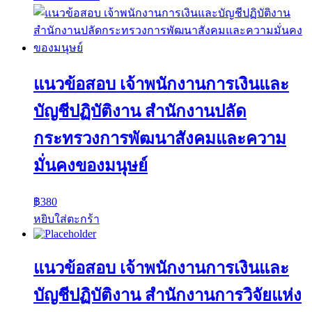
แนวข้อสอบ เจ้าพนักงานการเงินและ
บัญชีปฏิบัติงาน สำนักงานปลัด
กระทรวงการพัฒนาสังคมและความ
มั่นคงของมนุษย์
฿
380
หยิบใส่ตะกร้า
แนวข้อสอบ เจ้าพนักงานการเงินและ
บัญชีปฏิบัติงาน สำนักงานการวิจัยแห่ง