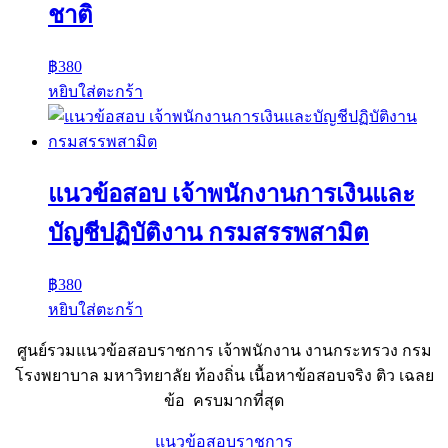
ชาติ
฿
380
หยิบใส่ตะกร้า
แนวข้อสอบ เจ้าพนักงานการเงินและ
บัญชีปฏิบัติงาน กรมสรรพสามิต
฿
380
หยิบใส่ตะกร้า
ศูนย์รวมแนวข้อสอบราชการ เจ้าพนักงาน งานกระทรวง กรม
โรงพยาบาล มหาวิทยาลัย ท้องถิ่น เนื้อหาข้อสอบจริง ติว เฉลย
ข้อ ครบมากที่สุด
แนวข้อสอบราชการ