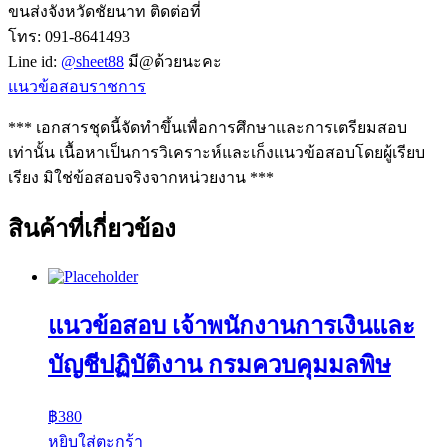
ขนส่งจังหวัดชัยนาท ติดต่อที่
โทร: 091-8641493
Line id:
@sheet88
มี@ด้วยนะคะ
แนวข้อสอบราชการ
*** เอกสารชุดนี้จัดทำขึ้นเพื่อการศึกษาและการเตรียมสอบ
เท่านั้น เนื้อหาเป็นการวิเคราะห์และเก็งแนวข้อสอบโดยผู้เรียบ
เรียง มิใช่ข้อสอบจริงจากหน่วยงาน ***
สินค้าที่เกี่ยวข้อง
แนวข้อสอบ เจ้าพนักงานการเงินและ
บัญชีปฏิบัติงาน กรมควบคุมมลพิษ
฿
380
หยิบใส่ตะกร้า