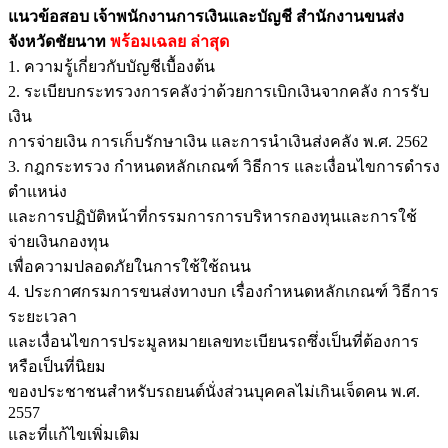
แนวข้อสอบ เจ้าพนักงานการเงินและบัญชี สำนักงานขนส่ง
จังหวัดชัยนาท
พร้อมเฉลย
ล่าสุด
1. ความรู้เกี่ยวกับบัญชีเบื้องต้น
2. ระเบียบกระทรวงการคลังว่าด้วยการเบิกเงินจากคลัง การรับ
เงิน
การจ่ายเงิน การเก็บรักษาเงิน และการนำเงินส่งคลัง พ.ศ. 2562
3. กฎกระทรวง กำหนดหลักเกณฑ์ วิธีการ และเงื่อนไขการดำรง
ตำแหน่ง
และการปฏิบัติหน้าที่กรรมการการบริหารกองทุนและการใช้
จ่ายเงินกองทุน
เพื่อความปลอดภัยในการใช้ใช้ถนน
4. ประกาศกรมการขนส่งทางบก เรื่องกำหนดหลักเกณฑ์ วิธีการ
ระยะเวลา
และเงื่อนไขการประมูลหมายเลขทะเบียนรถซึ่งเป็นที่ต้องการ
หรือเป็นที่นิยม
ของประชาชนสำหรับรถยนต์นั่งส่วนบุคคลไม่เกินเจ็ดคน พ.ศ.
2557
และที่แก้ไขเพิ่มเติม