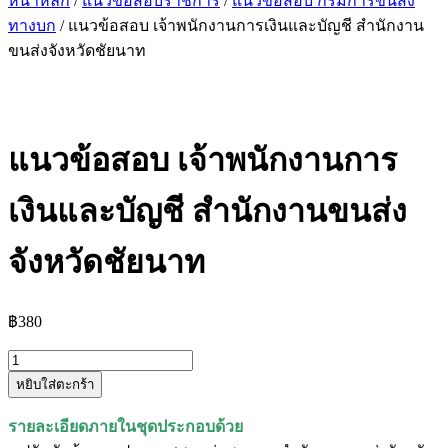
หน้าหลัก
/
แนวข้อสอบราชการ
/
แนวข้อสอบ กรมการขนส่ง
ทางบก
/ แนวข้อสอบ เจ้าพนักงานการเงินและบัญชี สำนักงาน
ขนส่งจังหวัดชัยนาท
แนวข้อสอบ เจ้าพนักงานการ
เงินและบัญชี สำนักงานขนส่ง
จังหวัดชัยนาท
฿
380
จำนวน
หยิบใส่ตะกร้า
แนว
ข้อสอบ
รายละเอียดภายในชุดประกอบด้วย
เจ้า