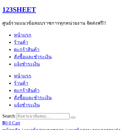
Skip
123SHEET
to
content
ศูนย์รวมแนวข้อสอบราชการทุกหน่วยงาน จัดส่งฟรี!!
หน้าแรก
ร้านค้า
ตะกร้าสินค้า
สั่งซื้อและชำระเงิน
แจ้งชำระเงิน
หน้าแรก
ร้านค้า
ตะกร้าสินค้า
สั่งซื้อและชำระเงิน
แจ้งชำระเงิน
Search
฿
0
0
Cart