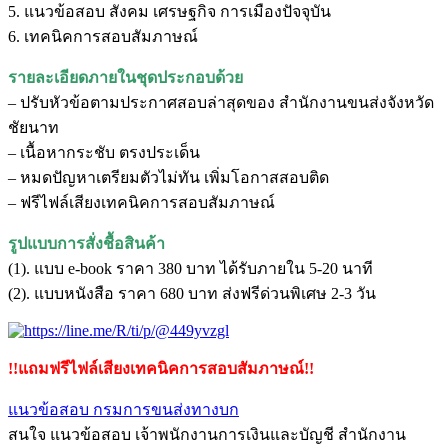
5. แนวข้อสอบ สังคม เศรษฐกิจ การเมืองปัจจุบัน
6. เทคนิคการสอบสัมภาษณ์
รายละเอียดภายในชุดประกอบด้วย
– ปรับหัวข้อตามประกาศสอบล่าสุดของ สำนักงานขนส่งจังหวัด
ชัยนาท
– เนื้อหากระชับ ตรงประเด็น
– หมดปัญหาเตรียมตัวไม่ทัน เพิ่มโอกาสสอบติด
– ฟรีไฟล์เสียงเทคนิคการสอบสัมภาษณ์
รูปแบบการสั่งชื้อสินค้า
(1). แบบ e-book ราคา 380 บาท ได้รับภายใน 5-20 นาที
(2). แบบหนังสือ ราคา 680 บาท ส่งฟรีด่วนพิเศษ 2-3 วัน
!!แถมฟรีไฟล์เสียงเทคนิคการสอบสัมภาษณ์!!
แนวข้อสอบ กรมการขนส่งทางบก
สนใจ แนวข้อสอบ เจ้าพนักงานการเงินและบัญชี สำนักงาน