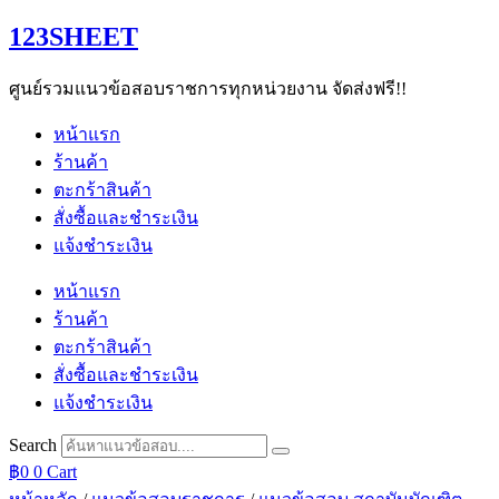
Skip
123SHEET
to
content
ศูนย์รวมแนวข้อสอบราชการทุกหน่วยงาน จัดส่งฟรี!!
หน้าแรก
ร้านค้า
ตะกร้าสินค้า
สั่งซื้อและชำระเงิน
แจ้งชำระเงิน
หน้าแรก
ร้านค้า
ตะกร้าสินค้า
สั่งซื้อและชำระเงิน
แจ้งชำระเงิน
Search
฿
0
0
Cart