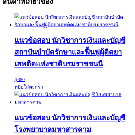
สินค้าที่เกี่ยวข้อง
แนวข้อสอบ นักวิชาการเงินและบัญชี
สถาบันบำบัดรักษาและฟื้นฟูผู้ติดยา
เสพติดแห่งชาติบรมราชชนนี
฿
380
หยิบใส่ตะกร้า
แนวข้อสอบ นักวิชาการเงินและบัญชี
โรงพยาบาลมหาสารคาม