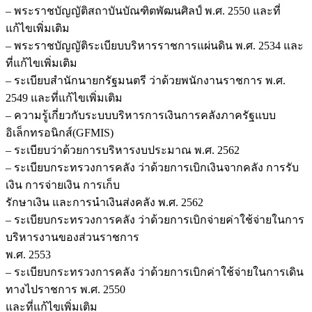
– พระราชบัญญัติสถาบันบัณฑิตพัฒนศิลป์ พ.ศ. 2550 และที่
แก้ไขเพิ่มเติม
– พระราชบัญญัติระเบียบบริหารราชการแผ่นดิน พ.ศ. 2534 และ
ที่แก้ไขเพิ่มเติม
– ระเบียบสำนักนายกรัฐมนตรี ว่าด้วยพนักงานราชการ พ.ศ.
2549 และที่แก้ไขเพิ่มเติม
– ความรู้เกี่ยวกับระบบบริหารการเงินการคลังภาครัฐแบบ
อิเล็กทรอนิกส์(GFMIS)
– ระเบียบว่าด้วยการบริหารงบประมาณ พ.ศ. 2562
– ระเบียบกระทรวงการคลัง ว่าด้วยการเบิกเงินจากคลัง การรับ
เงิน การจ่ายเงิน การเก็บ
รักษาเงิน และการนำเงินส่งคลัง พ.ศ. 2562
– ระเบียบกระทรวงการคลัง ว่าด้วยการเบิกจ่ายค่าใช้จ่ายในการ
บริหารงานของส่วนราชการ
พ.ศ. 2553
– ระเบียบกระทรวงการคลัง ว่าด้วยการเบิกค่าใช้จ่ายในการเดิน
ทางไปราชการ พ.ศ. 2550
และที่แก้ไขเพิ่มเติม