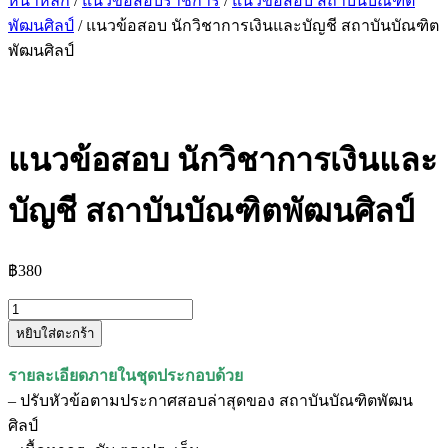
หน้าหลัก
/
แนวข้อสอบราชการ
/
แนวข้อสอบ สถาบันบัณฑิต
พัฒนศิลป์
/ แนวข้อสอบ นักวิชาการเงินและบัญชี สถาบันบัณฑิต
พัฒนศิลป์
แนวข้อสอบ นักวิชาการเงินและ
บัญชี สถาบันบัณฑิตพัฒนศิลป์
฿
380
จำนวน
หยิบใส่ตะกร้า
แนว
ข้อสอบ
รายละเอียดภายในชุดประกอบด้วย
นัก
– ปรับหัวข้อตามประกาศสอบล่าสุดของ สถาบันบัณฑิตพัฒน
วิชาการ
ศิลป์
เงิน