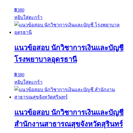
฿
380
หยิบใส่ตะกร้า
แนวข้อสอบ นักวิชาการเงินและบัญชี
โรงพยาบาลอุดรธานี
฿
380
หยิบใส่ตะกร้า
แนวข้อสอบ นักวิชาการเงินและบัญชี
สำนักงานสาธารณสุขจังหวัดสุรินทร์