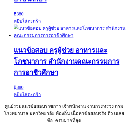
฿
380
หยิบใส่ตะกร้า
แนวข้อสอบ ครูผู้ช่วย อาหารและ
โภชนาการ สำนักงานคณะกรรมการ
การอาชีวศึกษา
฿
380
หยิบใส่ตะกร้า
ศูนย์รวมแนวข้อสอบราชการ เจ้าพนักงาน งานกระทรวง กรม
โรงพยาบาล มหาวิทยาลัย ท้องถิ่น เนื้อหาข้อสอบจริง ติว เฉลย
ข้อ ครบมากที่สุด