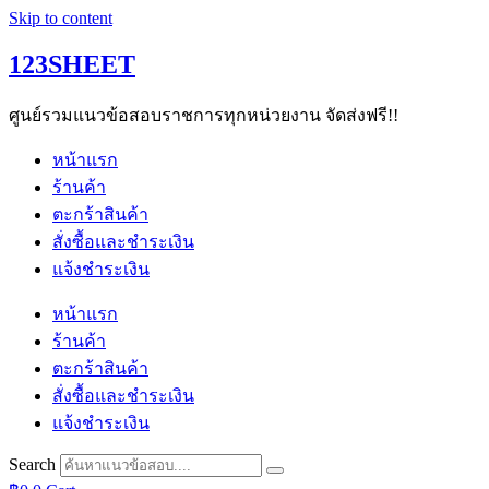
Skip to content
123SHEET
ศูนย์รวมแนวข้อสอบราชการทุกหน่วยงาน จัดส่งฟรี!!
หน้าแรก
ร้านค้า
ตะกร้าสินค้า
สั่งซื้อและชำระเงิน
แจ้งชำระเงิน
หน้าแรก
ร้านค้า
ตะกร้าสินค้า
สั่งซื้อและชำระเงิน
แจ้งชำระเงิน
Search