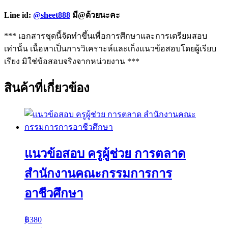
Line id:
@sheet888
มี@ด้วยนะคะ
*** เอกสารชุดนี้จัดทำขึ้นเพื่อการศึกษาและการเตรียมสอบ
เท่านั้น เนื้อหาเป็นการวิเคราะห์และเก็งแนวข้อสอบโดยผู้เรียบ
เรียง มิใช่ข้อสอบจริงจากหน่วยงาน ***
สินค้าที่เกี่ยวข้อง
แนวข้อสอบ ครูผู้ช่วย การตลาด
สำนักงานคณะกรรมการการ
อาชีวศึกษา
฿
380