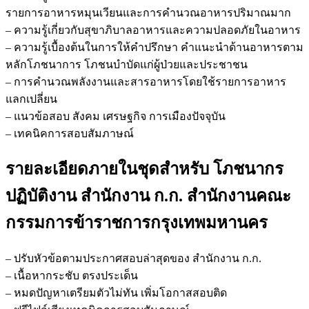
รายการอาหารหมุนเวียนและการคำนวณอาหารปริมาณมาก
– ความรู้เกี่ยวกับสุขาภิบาลอาหารและความปลอดภัยในอาหาร
– ความรู้เบื้องต้นในการให้คำปรึกษา คำแนะนำด้านอาหารตาม
หลักโภชนาการ โภชนบำบัดแก่ผู้ป่วยและประชาชน
– การคำนวณพลังงานและสารอาหารโดยใช้รายการอาหาร
แลกเปลี่ยน
– แนวข้อสอบ สังคม เศรษฐกิจ การเมืองปัจจุบัน
– เทคนิคการสอบสัมภาษณ์
รายละเอียดภายในชุดสำหรับ โภชนากร
ปฏิบัติงาน สำนักงาน ก.ก. สำนักงานคณะ
กรรมการข้าราชการกรุงเทพมหานคร
– ปรับหัวข้อตามประกาศสอบล่าสุดของ สำนักงาน ก.ก.
– เนื้อหากระชับ ตรงประเด็น
– หมดปัญหาเตรียมตัวไม่ทัน เพิ่มโอกาสสอบติด