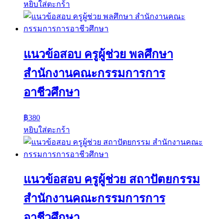
หยิบใส่ตะกร้า
แนวข้อสอบ ครูผู้ช่วย พลศึกษา
สำนักงานคณะกรรมการการ
อาชีวศึกษา
฿
380
หยิบใส่ตะกร้า
แนวข้อสอบ ครูผู้ช่วย สถาปัตยกรรม
สำนักงานคณะกรรมการการ
อาชีวศึกษา