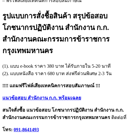
– ฟรีไฟล์เสียงเทคนิคการสอบสัมภาษณ์
รูปแบบการสั่งชื้อสินค้า สรุปข้อสอบ
โภชนากรปฏิบัติงาน สำนักงาน ก.ก.
สำนักงานคณะกรรมการข้าราชการ
กรุงเทพมหานคร
(1). แบบ e-book ราคา 380 บาท ได้รับภายใน 5-20 นาที
(2). แบบหนังสือ ราคา 680 บาท ส่งฟรีด่วนพิเศษ 2-3 วัน
!!!! แถมฟรีไฟล์เสียงเทคนิคการสอบสัมภาษณ์ !!!
แนวข้อสอบ สำนักงาน ก.ก. พร้อมเฉลย
สนใจสั่งซื้อ แนวข้อสอบ โภชนากรปฏิบัติงาน สำนักงาน ก.ก.
สำนักงานคณะกรรมการข้าราชการกรุงเทพมหานคร
ติดต่อที่
โทร:
091-8641493