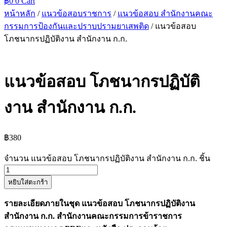
฿
0
0
Cart
หน้าหลัก
/
แนวข้อสอบราชการ
/
แนวข้อสอบ สำนักงานคณะ
กรรมการป้องกันและปราบปรามยาเสพติด
/ แนวข้อสอบ
โภชนากรปฏิบัติงาน สำนักงาน ก.ก.
แนวข้อสอบ โภชนากรปฏิบัติ
งาน สำนักงาน ก.ก.
฿
380
จำนวน แนวข้อสอบ โภชนากรปฏิบัติงาน สำนักงาน ก.ก. ชิ้น
หยิบใส่ตะกร้า
รายละเอียดภายในชุด แนวข้อสอบ โภชนากรปฏิบัติงาน
สำนักงาน ก.ก. สำนักงานคณะกรรมการข้าราชการ