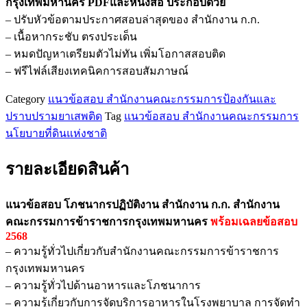
กรุงเทพมหานคร PDFและหนังสือ ประกอบด้วย
– ปรับหัวข้อตามประกาศสอบล่าสุดของ สำนักงาน ก.ก.
– เนื้อหากระชับ ตรงประเด็น
– หมดปัญหาเตรียมตัวไม่ทัน เพิ่มโอกาสสอบติด
– ฟรีไฟล์เสียงเทคนิคการสอบสัมภาษณ์
Category
แนวข้อสอบ สำนักงานคณะกรรมการป้องกันและ
ปราบปรามยาเสพติด
Tag
แนวข้อสอบ สำนักงานคณะกรรมการ
นโยบายที่ดินแห่งชาติ
รายละเอียดสินค้า
แนวข้อสอบ โภชนากรปฏิบัติงาน สำนักงาน ก.ก. สำนักงาน
คณะกรรมการข้าราชการกรุงเทพมหานคร
พร้อมเฉลยข้อสอบ
2568
– ความรู้ทั่วไปเกี่ยวกับสำนักงานคณะกรรมการข้าราชการ
กรุงเทพมหานคร
– ความรู้ทั่วไปด้านอาหารและโภชนาการ
– ความรู้เกี่ยวกับการจัดบริการอาหารในโรงพยาบาล การจัดทำ