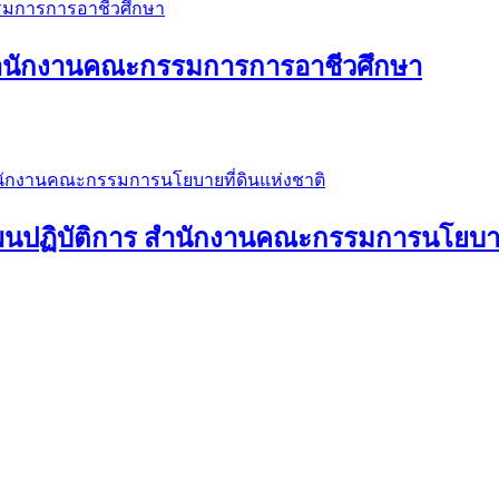
ะ สำนักงานคณะกรรมการการอาชีวศึกษา
นปฏิบัติการ สำนักงานคณะกรรมการนโยบายท