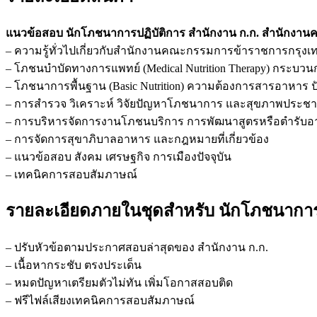
แนวข้อสอบ นักโภชนาการปฏิบัติการ สำนักงาน ก.ก. สำนัก
– ความรู้ทั่วไปเกี่ยวกับสำนักงานคณะกรรมการข้าราชการกรุ
– โภชนบำบัดทางการแพทย์ (Medical Nutrition Therapy) กระบวนก
– โภชนาการพื้นฐาน (Basic Nutrition) ความต้องการสารอาห
– การสำรวจ วิเคราะห์ วิจัยปัญหาโภชนาการ และสุขภาพประชา
– การบริหารจัดการงานโภชนบริการ การพัฒนาสูตรหรือตำรับ
– การจัดการสุขาภิบาลอาหาร และกฎหมายที่เกี่ยวข้อง
– แนวข้อสอบ สังคม เศรษฐกิจ การเมืองปัจจุบัน
– เทคนิคการสอบสัมภาษณ์
รายละเอียดภายในชุดสำหรับ นักโภชนากา
– ปรับหัวข้อตามประกาศสอบล่าสุดของ สำนักงาน ก.ก.
– เนื้อหากระชับ ตรงประเด็น
– หมดปัญหาเตรียมตัวไม่ทัน เพิ่มโอกาสสอบติด
– ฟรีไฟล์เสียงเทคนิคการสอบสัมภาษณ์