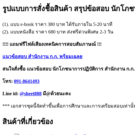
รูปแบบการสั่งชื้อสินค้า สรุปข้อสอบ นั
(1). แบบ e-book ราคา 380 บาท ได้รับภายใน 5-20 นาที
(2). แบบหนังสือ ราคา 680 บาท ส่งฟรีด่วนพิเศษ 2-3 วัน
!!!! แถมฟรีไฟล์เสียงเทคนิคการสอบสัมภาษณ์ !!!
แนวข้อสอบ สำนักงาน ก.ก. พร้อมเฉลย
สนใจสั่งซื้อ แนวข้อสอบ นักโภชนาการปฏิบัติการ สำนักงาน
โทร:
091-8641493
Line id:
@sheet888
มี@ด้วยนะคะ
*** เอกสารชุดนี้จัดทำขึ้นเพื่อการศึกษาและการเตรียมสอบเท่านั้
สินค้าที่เกี่ยวข้อง