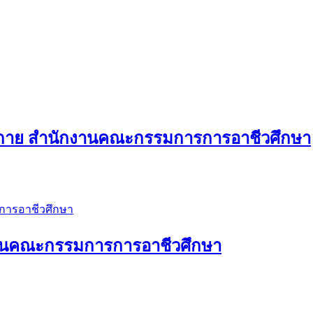
แต่งกาย สำนักงานคณะกรรมการการอาชีวศึกษา
กงานคณะกรรมการการอาชีวศึกษา