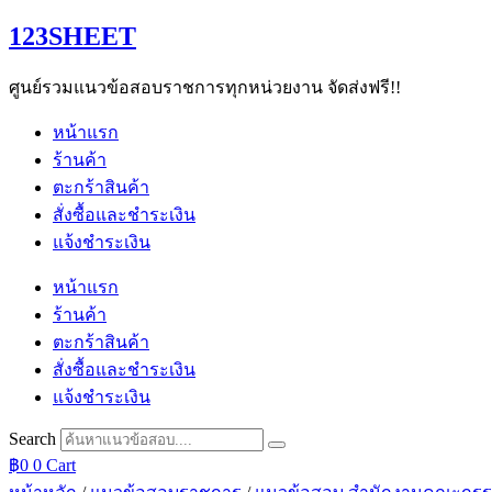
Skip
123SHEET
to
content
ศูนย์รวมแนวข้อสอบราชการทุกหน่วยงาน จัดส่งฟรี!!
หน้าแรก
ร้านค้า
ตะกร้าสินค้า
สั่งซื้อและชำระเงิน
แจ้งชำระเงิน
หน้าแรก
ร้านค้า
ตะกร้าสินค้า
สั่งซื้อและชำระเงิน
แจ้งชำระเงิน
Search
฿
0
0
Cart