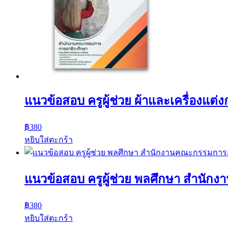
แนวข้อสอบ ครูผู้ช่วย ผ้าและเครื่อง
฿
380
หยิบใส่ตะกร้า
แนวข้อสอบ ครูผู้ช่วย พลศึกษา สำนั
฿
380
หยิบใส่ตะกร้า