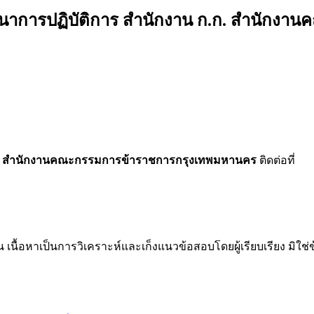
กโภชนาการปฏิบัติการ สำนักงาน ก.ก. สำนั
 ก.ก. สำนักงานคณะกรรมการข้าราชการกรุงเทพมหานคร
ติดต่อที่
น เนื้อหาเป็นการวิเคราะห์และเก็งแนวข้อสอบโดยผู้เรียบเรียง มิใ