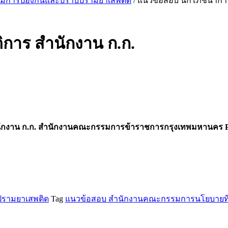
มการป้องกันและปราบปรามยาเสพติด
/ แนวข้อสอบ นักโภชนาการป
การ สำนักงาน ก.ก.
ำนักงาน ก.ก. สำนักงานคณะกรรมการข้าราชการกรุงเทพมหานคร 
รามยาเสพติด
Tag
แนวข้อสอบ สำนักงานคณะกรรมการนโยบายที่ด