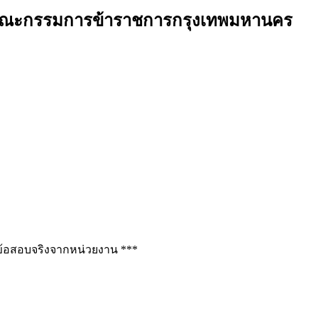
กงานคณะกรรมการข้าราชการกรุงเทพมหานคร
ช่ข้อสอบจริงจากหน่วยงาน ***