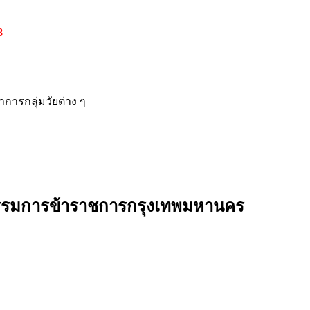
8
ารกลุ่มวัยต่าง ๆ
กรรมการข้าราชการกรุงเทพมหานคร