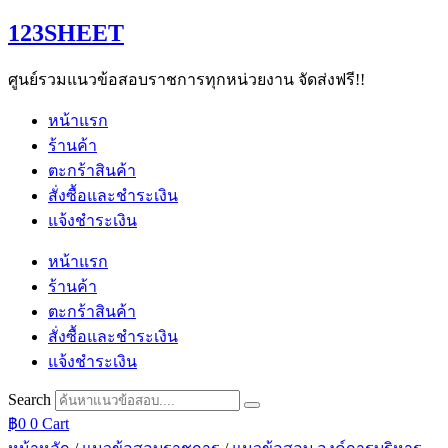
Skip
123SHEET
to
content
ศูนย์รวมแนวข้อสอบราชการทุกหน่วยงาน จัดส่งฟรี!!
หน้าแรก
ร้านค้า
ตะกร้าสินค้า
สั่งซื้อและชำระเงิน
แจ้งชำระเงิน
หน้าแรก
ร้านค้า
ตะกร้าสินค้า
สั่งซื้อและชำระเงิน
แจ้งชำระเงิน
Search
฿
0
0
Cart