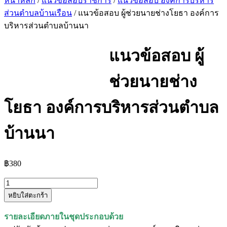
หน้าหลัก
/
แนวข้อสอบราชการ
/
แนวข้อสอบ องค์การบริหาร
ส่วนตําบลบ้านเรือน
/ แนวข้อสอบ ผู้ช่วยนายช่างโยธา องค์การ
บริหารส่วนตำบลบ้านนา
แนวข้อสอบ ผู้
ช่วยนายช่าง
โยธา องค์การบริหารส่วนตำบล
บ้านนา
฿
380
จำนวน
หยิบใส่ตะกร้า
แนว
ข้อสอบ
รายละเอียดภายในชุดประกอบด้วย
ผู้