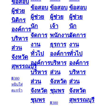
ข้อสอบ
ข้อสอบ
ข้อสอบ
ข้อสอบ
ผู้ช่วย
ผู้ช่วย
ผู้ช่วย
ผู้ช่วย
นิติกร
นัก
เจ้า
นัก
องค์การ
จัดการ
พนักงาน
จัดการ
บริหาร
งาน
ธุรการ
งาน
ส่วน
ทั่วไป
องค์การ
ทั่วไป
จังหวัด
องค์การ
บริหาร
องค์การ
สุพรรณบุรี
บริหาร
ส่วน
บริหาร
฿
380
ส่วน
จังหวัด
ส่วน
หยิบใส่
จังหวัด
ชุมพร
จังหวัด
ตะกร้า
ชุมพร
สุพรรณบุรี
฿
380