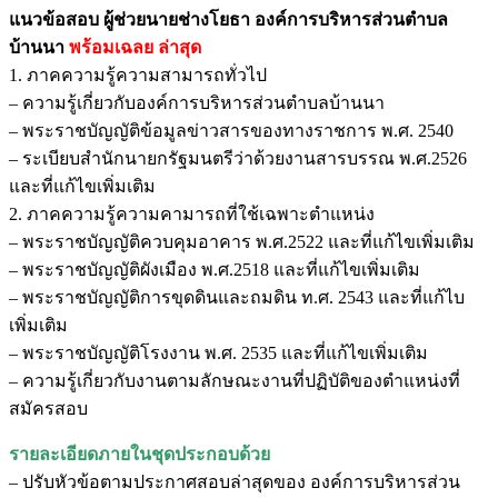
แนวข้อสอบ ผู้ช่วยนายช่างโยธา องค์การบริหารส่วนตำบล
บ้านนา
พร้อมเฉลย
ล่าสุด
1. ภาคความรู้ความสามารถทั่วไป
– ความรู้เกี่ยวกับองค์การบริหารส่วนตำบลบ้านนา
– พระราชบัญญัติข้อมูลข่าวสารของทางราชการ พ.ศ. 2540
– ระเบียบสำนักนายกรัฐมนตรีว่าด้วยงานสารบรรณ พ.ศ.2526
และที่แก้ไขเพิ่มเติม
2. ภาคความรู้ความคามารถที่ใช้เฉพาะตำแหน่ง
– พระราชบัญญัติควบคุมอาคาร พ.ศ.2522 และที่แก้ไขเพิ่มเติม
– พระราชบัญญัติผังเมือง พ.ศ.2518 และที่แก้ไขเพิ่มเติม
– พระราชบัญญัติการขุดดินและถมดิน ท.ศ. 2543 และที่แก้ไบ
เพิ่มเติม
– พระราชบัญญัติโรงงาน พ.ศ. 2535 และที่แก้ไขเพิ่มเติม
– ความรู้เกี่ยวกับงานตามลักษณะงานที่ปฏิบัติของตำแหน่งที่
สมัครสอบ
รายละเอียดภายในชุดประกอบด้วย
– ปรับหัวข้อตามประกาศสอบล่าสุดของ องค์การบริหารส่วน