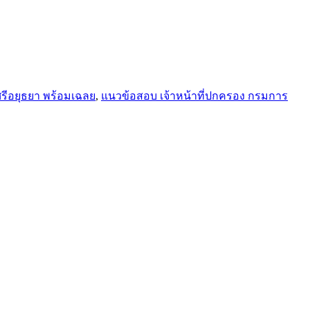
ีอยุธยา พร้อมเฉลย
,
แนวข้อสอบ เจ้าหน้าที่ปกครอง กรมการ