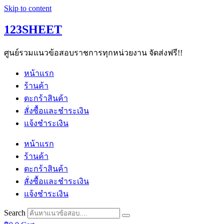
Skip to content
123SHEET
ศูนย์รวมแนวข้อสอบราชการทุกหน่วยงาน จัดส่งฟรี!!
หน้าแรก
ร้านค้า
ตะกร้าสินค้า
สั่งซื้อและชำระเงิน
แจ้งชำระเงิน
หน้าแรก
ร้านค้า
ตะกร้าสินค้า
สั่งซื้อและชำระเงิน
แจ้งชำระเงิน
Search