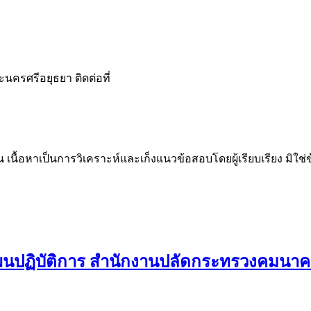
นครศรีอยุธยา ติดต่อที่
น เนื้อหาเป็นการวิเคราะห์และเก็งแนวข้อสอบโดยผู้เรียบเรียง มิใ
ผนปฏิบัติการ สำนักงานปลัดกระทรวงคมนา