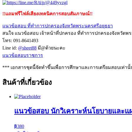
!!แถมฟรีไฟล์เสียงเทคนิคการสอบสัมภาษณ์!!
แนวข้อสอบ ที่ทําการปกครองจังหวัดพระนครศรีอยุธยา
สนใจ แนวข้อสอบ เจ้าหน้าที่ปกครอง ที่ทําการปกครองจังหวัดพระ
โทร: 091-8641493
Line id:
@sheet88
มี@ด้วยนะคะ
แนวข้อสอบราชการ
*** เอกสารชุดนี้จัดทำขึ้นเพื่อการศึกษาและการเตรียมสอบเท่านั้
สินค้าที่เกี่ยวข้อง
แนวข้อสอบ นักวิเคราะห์นโยบายและแ
฿
380