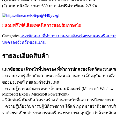
(2). แบบหนังสือ ราคา 680 บาท ส่งฟรีด่วนพิเศษ 2-3 วัน
!!แถมฟรีไฟล์เสียงเทคนิคการสอบสัมภาษณ์!!
Categories
แนวข้อสอบ ที่ทําการปกครองจังหวัดพระนครศรีอยุธย
ปกครองจังหวัดขอนแก่น
รายละเอียดสินค้า
แนวข้อสอบ เจ้าหน้าที่ปกครอง ที่ทําการปกครองจังหวัดพระนคร
– ความรอบรู้เกี่ยวกับสภาพแวดล้อม สถานการณ์ปัจจุบัน การเมื
ของประเทศไทยและต่างประเทศ
– ความรู้ความสามารถทางด้านคอมพิวเตอร์ (Microsoft Windows / 
Microsoft Excel / Microsoft PowerPoint)
– วิสัยทัศน์ พันธกิจ โครงสร้าง อำนาจหน้าที่และภารกิจของก
– ความรู้เกี่ยวกับการปฏิบัติราชการ ได้แก่ กฎหมายว่าด้วยกา
ว่าด้วยระเบียบข้าราชการพลเรือน พระราชกฤษฎีกาว่าด้วยหลักเก