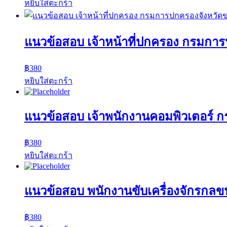
หยิบใส่ตะกร้า
แนวข้อสอบ เจ้าหน้าที่ปกครอง กรมกา
฿
380
หยิบใส่ตะกร้า
แนวข้อสอบ เจ้าพนักงานคอมพิวเตอร์ 
฿
380
หยิบใส่ตะกร้า
แนวข้อสอบ พนักงานขับเครื่องจักรก
฿
380