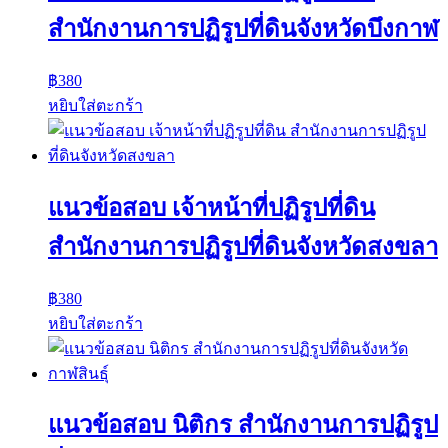
สำนักงานการปฏิรูปที่ดินจังหวัดบึงกาฬ
฿
380
หยิบใส่ตะกร้า
แนวข้อสอบ เจ้าหน้าที่ปฏิรูปที่ดิน
สำนักงานการปฏิรูปที่ดินจังหวัดสงขลา
฿
380
หยิบใส่ตะกร้า
แนวข้อสอบ นิติกร สำนักงานการปฏิรูป