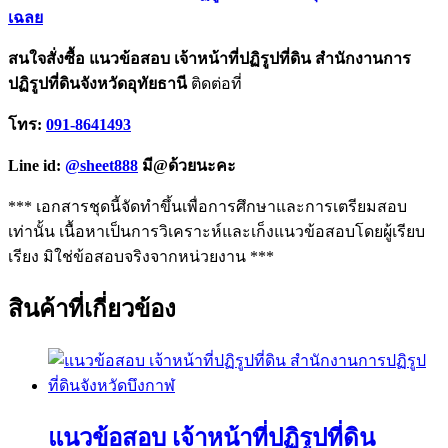
เฉลย
สนใจสั่งซื้อ แนวข้อสอบ เจ้าหน้าที่ปฏิรูปที่ดิน สำนักงานการ
ปฏิรูปที่ดินจังหวัดอุทัยธานี
ติดต่อที่
โทร:
091-8641493
Line id:
@sheet888
มี@ด้วยนะคะ
*** เอกสารชุดนี้จัดทำขึ้นเพื่อการศึกษาและการเตรียมสอบ
เท่านั้น เนื้อหาเป็นการวิเคราะห์และเก็งแนวข้อสอบโดยผู้เรียบ
เรียง มิใช่ข้อสอบจริงจากหน่วยงาน ***
สินค้าที่เกี่ยวข้อง
แนวข้อสอบ เจ้าหน้าที่ปฏิรูปที่ดิน