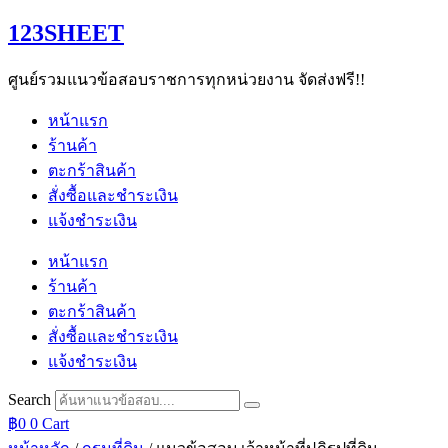
Skip
123SHEET
to
content
ศูนย์รวมแนวข้อสอบราชการทุกหน่วยงาน จัดส่งฟรี!!
หน้าแรก
ร้านค้า
ตะกร้าสินค้า
สั่งซื้อและชำระเงิน
แจ้งชำระเงิน
หน้าแรก
ร้านค้า
ตะกร้าสินค้า
สั่งซื้อและชำระเงิน
แจ้งชำระเงิน
Search
฿
0
0
Cart