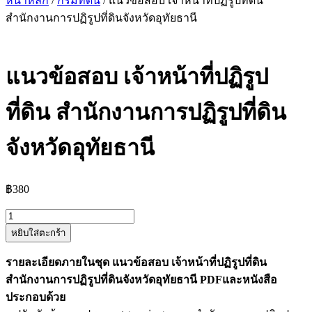
หน้าหลัก
/
กรมที่ดิน
/ แนวข้อสอบ เจ้าหน้าที่ปฏิรูปที่ดิน
สำนักงานการปฏิรูปที่ดินจังหวัดอุทัยธานี
แนวข้อสอบ เจ้าหน้าที่ปฏิรูป
ที่ดิน สำนักงานการปฏิรูปที่ดิน
จังหวัดอุทัยธานี
฿
380
จำนวน
หยิบใส่ตะกร้า
แนว
ข้อสอบ
รายละเอียดภายในชุด แนวข้อสอบ เจ้าหน้าที่ปฏิรูปที่ดิน
เจ้า
สำนักงานการปฏิรูปที่ดินจังหวัดอุทัยธานี PDFและหนังสือ
หน้าที่
ประกอบด้วย
ปฏิรูป