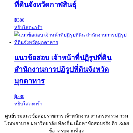
ที่ดินจังหวัดกาฬสินธุ์
฿
380
หยิบใส่ตะกร้า
แนวข้อสอบ เจ้าหน้าที่ปฏิรูปที่ดิน
สำนักงานการปฏิรูปที่ดินจังหวัด
มุกดาหาร
฿
380
หยิบใส่ตะกร้า
ศูนย์รวมแนวข้อสอบราชการ เจ้าพนักงาน งานกระทรวง กรม
โรงพยาบาล มหาวิทยาลัย ท้องถิ่น เนื้อหาข้อสอบจริง ติว เฉลย
ข้อ ครบมากที่สุด