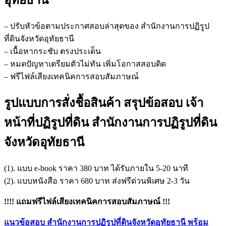
อุทัยธานี
– ปรับหัวข้อตามประกาศสอบล่าสุดของ สำนักงานการปฏิรูป
ที่ดินจังหวัดอุทัยธานี
– เนื้อหากระชับ ตรงประเด็น
– หมดปัญหาเตรียมตัวไม่ทัน เพิ่มโอกาสสอบติด
– ฟรีไฟล์เสียงเทคนิคการสอบสัมภาษณ์
รูปแบบการสั่งชื้อสินค้า สรุปข้อสอบ เจ้า
หน้าที่ปฏิรูปที่ดิน สำนักงานการปฏิรูปที่ดิน
จังหวัดอุทัยธานี
(1). แบบ e-book ราคา 380 บาท ได้รับภายใน 5-20 นาที
(2). แบบหนังสือ ราคา 680 บาท ส่งฟรีด่วนพิเศษ 2-3 วัน
!!!! แถมฟรีไฟล์เสียงเทคนิคการสอบสัมภาษณ์ !!!
แนวข้อสอบ สำนักงานการปฏิรูปที่ดินจังหวัดอุทัยธานี พร้อม