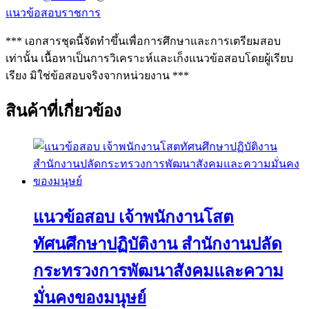
แนวข้อสอบราชการ
*** เอกสารชุดนี้จัดทำขึ้นเพื่อการศึกษาและการเตรียมสอบ
เท่านั้น เนื้อหาเป็นการวิเคราะห์และเก็งแนวข้อสอบโดยผู้เรียบ
เรียง มิใช่ข้อสอบจริงจากหน่วยงาน ***
สินค้าที่เกี่ยวข้อง
แนวข้อสอบ เจ้าพนักงานโสต
ทัศนศึกษาปฏิบัติงาน สำนักงานปลัด
กระทรวงการพัฒนาสังคมและความ
มั่นคงของมนุษย์