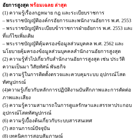
อัยการสูงสุด
พร้อมเฉลย
ล่าสุด
(1) ความรู้เรื่องกฎหมาย กฎ และระเบียบราชการ
– พระราชบัญญัติองค์กรอัยการและพนักงานอัยการ พ.ศ. 2553
– พระราชบัญญัติระเบียบข้าราชการฝ่ายอัยการ พ.ศ. 2553 และ
ที่แก้ไขเพิ่มเติม
– พระราชบัญญัติคุ้มครองข้อมูลส่วนบุคคล พ.ศ. 2562 และ
นโยบายคุ้มครองข้อมูลส่วนบุคคลสำนักงานอัยการสูงสุด
(2) ความรู้ทั่วไปเกี่ยวกับสำนักงานอัยการสูงสุด เช่น ประวัติ
ความเป็นมา วิสัยทัศน์ พันธกิจ
(3) ความรู้ในการติดตั้งตรวจและควบคุมระบบ อุปกรณ์โสต
ทัศนูปกรณ์
(4)ความรู้เกี่ยวกับหลักการปฏิบัติงานบันทึกภาพและการตัดต่อ
ภาพและเสียง
(5) ความรู้ความสามารถในการดูแลรักษาและสรรหาประกอบ
อุปกรณ์โสตทัศนูปกรณ์
(6) ความรู้เบื้องต้นเกี่ยวกับระบบสารสนเทศ
(7) สถานการณ์ปัจจุบัน
(8) เทคนิคการสอบสัมภาษณ์