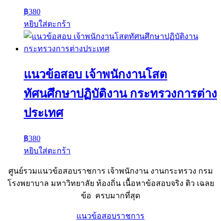
฿
380
หยิบใส่ตะกร้า
แนวข้อสอบ เจ้าพนักงานโสต
ทัศนศึกษาปฏิบัติงาน กระทรวงการต่าง
ประเทศ
฿
380
หยิบใส่ตะกร้า
ศูนย์รวมแนวข้อสอบราชการ เจ้าพนักงาน งานกระทรวง กรม
โรงพยาบาล มหาวิทยาลัย ท้องถิ่น เนื้อหาข้อสอบจริง ติว เฉลย
ข้อ ครบมากที่สุด
แนวข้อสอบราชการ