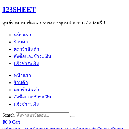
Skip
123SHEET
to
content
ศูนย์รวมแนวข้อสอบราชการทุกหน่วยงาน จัดส่งฟรี!!
หน้าแรก
ร้านค้า
ตะกร้าสินค้า
สั่งซื้อและชำระเงิน
แจ้งชำระเงิน
หน้าแรก
ร้านค้า
ตะกร้าสินค้า
สั่งซื้อและชำระเงิน
แจ้งชำระเงิน
Search
฿
0
0
Cart