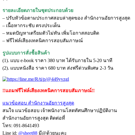
รายละเอียดภายในชุดประกอบด้วย
– ปรับหัวข้อตามประกาศสอบล่าสุดของ สำนักงานอัยการสูงสุด
– เนื้อหากระชับ ตรงประเด็น
– หมดปัญหาเตรียมตัวไม่ทัน เพิ่มโอกาสสอบติด
– ฟรีไฟล์เสียงเทคนิคการสอบสัมภาษณ์
รูปแบบการสั่งชื้อสินค้า
(1). แบบ e-book ราคา 380 บาท ได้รับภายใน 5-20 นาที
(2). แบบหนังสือ ราคา 680 บาท ส่งฟรีด่วนพิเศษ 2-3 วัน
!!แถมฟรีไฟล์เสียงเทคนิคการสอบสัมภาษณ์!!
แนวข้อสอบ สำนักงานอัยการสูงสุด
สนใจ แนวข้อสอบ เจ้าพนักงานโสตทัศนศึกษาปฏิบัติงาน
สำนักงานอัยการสูงสุด ติดต่อที่
โทร: 091-8641493
Line id:
@sheet88
มี@ด้วยนะคะ