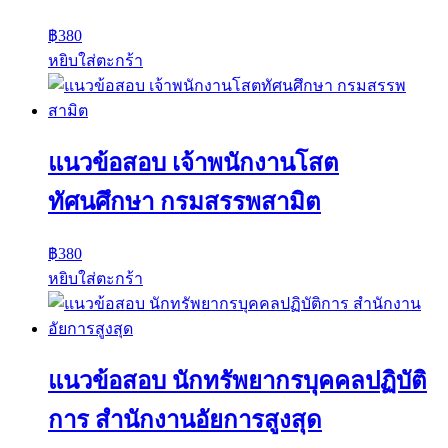
฿
380
หยิบใส่ตะกร้า
แนวข้อสอบ เจ้าพนักงานโสต
ทัศนศึกษา กรมสรรพสามิต
฿
380
หยิบใส่ตะกร้า
แนวข้อสอบ นักทรัพยากรบุคคลปฏิบัติ
การ สำนักงานอัยการสูงสุด