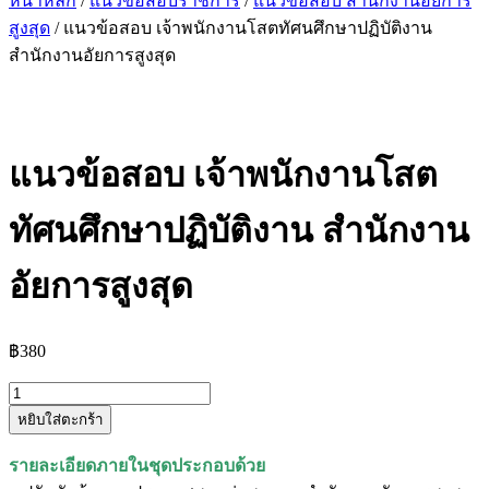
หน้าหลัก
/
แนวข้อสอบราชการ
/
แนวข้อสอบ สำนักงานอัยการ
สูงสุด
/ แนวข้อสอบ เจ้าพนักงานโสตทัศนศึกษาปฏิบัติงาน
สำนักงานอัยการสูงสุด
แนวข้อสอบ เจ้าพนักงานโสต
ทัศนศึกษาปฏิบัติงาน สำนักงาน
อัยการสูงสุด
฿
380
จำนวน
หยิบใส่ตะกร้า
แนว
ข้อสอบ
รายละเอียดภายในชุดประกอบด้วย
เจ้า