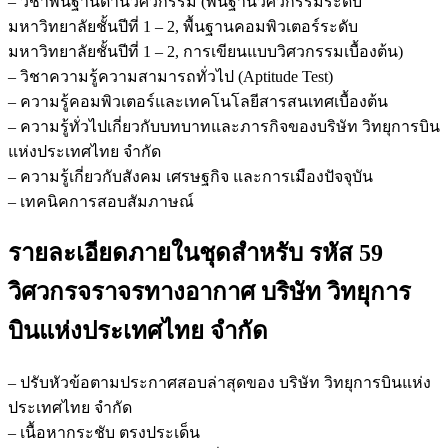
– วิชาพื้นฐานด้านวิศวกรรม (พื้นฐานวิศวกรรมระดับ
มหาวิทยาลัยชั้นปีที่ 1 – 2, พื้นฐานคอมพิวเตอร์ระดับ
มหาวิทยาลัยชั้นปีที่ 1 – 2, การเขียนแบบวิศวกรรมเบื้องต้น)
– วิชาความรู้ความสามารถทั่วไป (Aptitude Test)
– ความรู้คอมพิวเตอร์และเทคโนโลยีสารสนเทศเบื้องต้น
– ความรู้ทั่วไปเกี่ยวกับบทบาทและภารกิจของบริษัท วิทยุการบิน
แห่งประเทศไทย จำกัด
– ความรู้เกี่ยวกับสังคม เศรษฐกิจ และการเมืองปัจจุบัน
– เทคนิคการสอบสัมภาษณ์
รายละเอียดภายในชุดสำหรับ รหัส 59
วิศวกรจราจรทางอากาศ บริษัท วิทยุการ
บินแห่งประเทศไทย จำกัด
– ปรับหัวข้อตามประกาศสอบล่าสุดของ บริษัท วิทยุการบินแห่ง
ประเทศไทย จำกัด
– เนื้อหากระชับ ตรงประเด็น