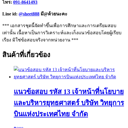
โทร:
091-8641493
Line id:
@sheet888
มี@ด้วยนะคะ
*** เอกสารชุดนี้จัดทำขึ้นเพื่อการศึกษาและการเตรียมสอบ
เท่านั้น เนื้อหาเป็นการวิเคราะห์และเก็งแนวข้อสอบโดยผู้เรียบ
เรียง มิใช่ข้อสอบจริงจากหน่วยงาน ***
สินค้าที่เกี่ยวข้อง
แนวข้อสอบ รหัส 13 เจ้าหน้าที่นโยบาย
และบริหารยุทธศาสตร์ บริษัท วิทยุการ
บินแห่งประเทศไทย จำกัด