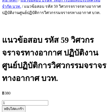
หน้าหลัก
/
แนวข้อสอบ บริษัท วิทยุการบินแห่งประเทศไทย
จำกัด บวท.
/ แนวข้อสอบ รหัส 59 วิศวกรจราจรทางอากาศ
ปฏิบัติงานศูนย์ปฏิบัติการวิศวกรรมจราจรทางอากาศ บวท.
แนวข้อสอบ รหัส 59 วิศวกร
จราจรทางอากาศ ปฏิบัติงาน
ศูนย์ปฏิบัติการวิศวกรรมจราจร
ทางอากาศ บวท.
฿
380
จำนวน
หยิบใส่ตะกร้า
แนว