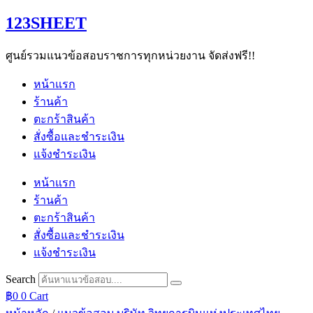
Skip
123SHEET
to
content
ศูนย์รวมแนวข้อสอบราชการทุกหน่วยงาน จัดส่งฟรี!!
หน้าแรก
ร้านค้า
ตะกร้าสินค้า
สั่งซื้อและชำระเงิน
แจ้งชำระเงิน
หน้าแรก
ร้านค้า
ตะกร้าสินค้า
สั่งซื้อและชำระเงิน
แจ้งชำระเงิน
Search
฿
0
0
Cart