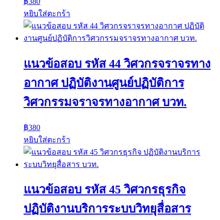
฿
380
หยิบใส่ตะกร้า
แนวข้อสอบ รหัส 44 วิศวกรจราจรทาง
อากาศ ปฏิบัติงานศูนย์ปฏิบัติการ
วิศวกรรมจราจรทางอากาศ บวท.
฿
380
หยิบใส่ตะกร้า
แนวข้อสอบ รหัส 45 วิศวกรธุรกิจ
ปฏิบัติงานบริการระบบวิทยุสื่อสาร