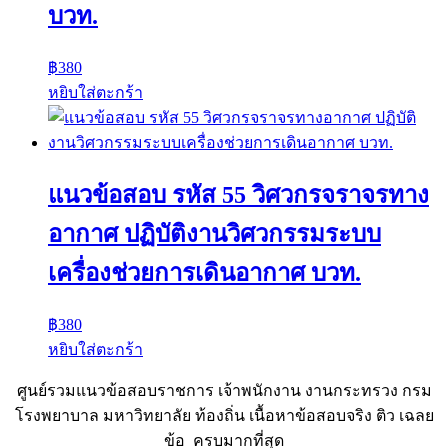
บวท.
฿
380
หยิบใส่ตะกร้า
แนวข้อสอบ รหัส 55 วิศวกรจราจรทาง
อากาศ ปฏิบัติงานวิศวกรรมระบบ
เครื่องช่วยการเดินอากาศ บวท.
฿
380
หยิบใส่ตะกร้า
ศูนย์รวมแนวข้อสอบราชการ เจ้าพนักงาน งานกระทรวง กรม
โรงพยาบาล มหาวิทยาลัย ท้องถิ่น เนื้อหาข้อสอบจริง ติว เฉลย
ข้อ ครบมากที่สุด