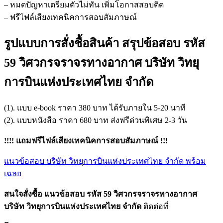
– หมดปัญหาเตรียมตัวไม่ทัน เพิ่มโอกาสสอบติด
– ฟรีไฟล์เสียงเทคนิคการสอบสัมภาษณ์
รูปแบบการสั่งชื้อสินค้า สรุปข้อสอบ รหัส
59 วิศวกรจราจรทางอากาศ บริษัท วิทยุ
การบินแห่งประเทศไทย จำกัด
(1). แบบ e-book ราคา 380 บาท ได้รับภายใน 5-20 นาที
(2). แบบหนังสือ ราคา 680 บาท ส่งฟรีด่วนพิเศษ 2-3 วัน
!!!! แถมฟรีไฟล์เสียงเทคนิคการสอบสัมภาษณ์ !!!
แนวข้อสอบ บริษัท วิทยุการบินแห่งประเทศไทย จำกัด พร้อม
เฉลย
สนใจสั่งซื้อ แนวข้อสอบ รหัส 59 วิศวกรจราจรทางอากาศ
บริษัท วิทยุการบินแห่งประเทศไทย จำกัด
ติดต่อที่