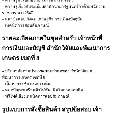
– ความรู้ทั่วไปเกี่ยวกับกรมวิชาการเกษตร
– ความรู้เกี่ยวกับระเบียบสำนักนายกรัฐมนตรีว่าด้วยพนักงาน
ราชการ พ.ศ.2547
– แนวข้อสอบ สังคม เศรษฐกิจ การเมืองปัจจุบัน
– เทคนิคการสอบสัมภาษณ์
รายละเอียดภายในชุดสำหรับ เจ้าหน้าที่
การเงินและบัญชี สำนักวิจัยและพัฒนาการ
เกษตร เขตที่ 8
– ปรับหัวข้อตามประกาศสอบล่าสุดของ สำนักวิจัยและ
พัฒนาการเกษตร เขตที่ 8
– เนื้อหากระชับ ตรงประเด็น
– หมดปัญหาเตรียมตัวไม่ทัน เพิ่มโอกาสสอบติด
– ฟรีไฟล์เสียงเทคนิคการสอบสัมภาษณ์
รูปแบบการสั่งชื้อสินค้า สรุปข้อสอบ เจ้า