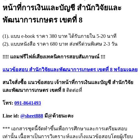
หน้าที่การเงินและบัญชี สำนักวิจัยและ
พัฒนาการเกษตร เขตที่ 8
(1). แบบ e-book ราคา 380 บาท ได้รับภายใน 5-20 นาที
(2). แบบหนังสือ ราคา 680 บาท ส่งฟรีด่วนพิเศษ 2-3 วัน
!!!! แถมฟรีไฟล์เสียงเทคนิคการสอบสัมภาษณ์ !!!
แนวข้อสอบ สำนักวิจัยและพัฒนาการเกษตร เขตที่ 8 พร้อมเฉลย
สนใจสั่งซื้อ แนวข้อสอบ เจ้าหน้าที่การเงินและบัญชี สำนักวิจัย
และพัฒนาการเกษตร เขตที่ 8
ติดต่อที่
โทร:
091-8641493
Line id:
@sheet888
มี@ด้วยนะคะ
*** เอกสารชุดนี้จัดทำขึ้นเพื่อการศึกษาและการเตรียมสอบ
เท่านั้น เนื้อหาเป็นการวิเคราะห์และเก็งแนวข้อสอบโดยผู้เรียบ