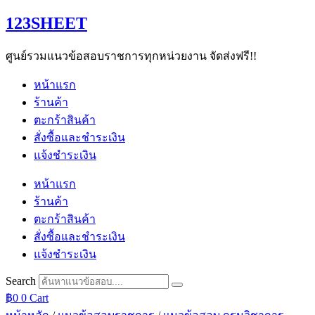
Skip
123SHEET
to
content
ศูนย์รวมแนวข้อสอบราชการทุกหน่วยงาน จัดส่งฟรี!!
หน้าแรก
ร้านค้า
ตะกร้าสินค้า
สั่งซื้อและชำระเงิน
แจ้งชำระเงิน
หน้าแรก
ร้านค้า
ตะกร้าสินค้า
สั่งซื้อและชำระเงิน
แจ้งชำระเงิน
Search
฿
0
0
Cart