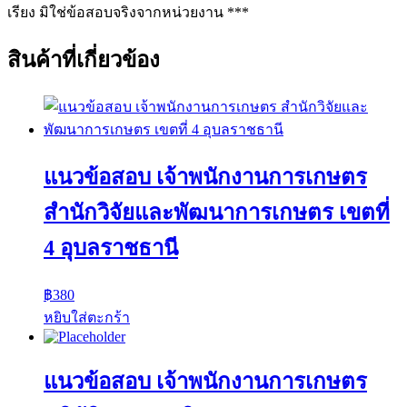
เรียง มิใช่ข้อสอบจริงจากหน่วยงาน ***
สินค้าที่เกี่ยวข้อง
แนวข้อสอบ เจ้าพนักงานการเกษตร
สำนักวิจัยและพัฒนาการเกษตร เขตที่
4 อุบลราชธานี
฿
380
หยิบใส่ตะกร้า
แนวข้อสอบ เจ้าพนักงานการเกษตร