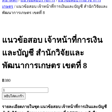
หน้าหลัก
/
แนวข้อสอบราชการ
/
แนวข้อสอบ กรมวิชาการ
เกษตร
/ แนวข้อสอบ เจ้าหน้าที่การเงินและบัญชี สำนักวิจัยและ
พัฒนาการเกษตร เขตที่ 8
แนวข้อสอบ เจ้าหน้าที่การเงิน
และบัญชี สำนักวิจัยและ
พัฒนาการเกษตร เขตที่ 8
฿
380
จำนวน
หยิบใส่ตะกร้า
แนว
ข้อสอบ
รายละเอียดภายในชุด แนวข้อสอบ เจ้าหน้าที่การเงินและบัญชี
เจ้า