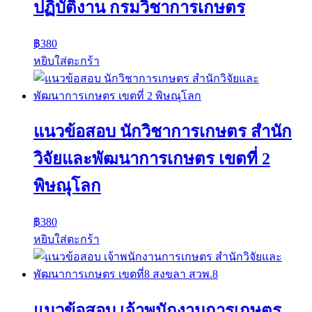
ปฏิบัติงาน กรมวิชาการเกษตร
฿
380
หยิบใส่ตะกร้า
แนวข้อสอบ นักวิชาการเกษตร สำนัก
วิจัยและพัฒนาการเกษตร เขตที่ 2
พิษณุโลก
฿
380
หยิบใส่ตะกร้า
แนวข้อสอบ เจ้าพนักงานการเกษตร