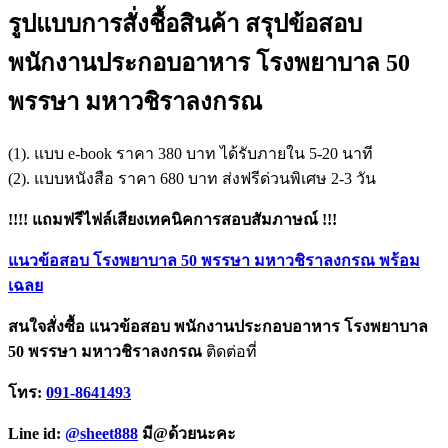
รูปแบบการสั่งชื้อสินค้า สรุปข้อสอบ
พนักงานประกอบอาหาร โรงพยาบาล 50
พรรษา มหาวชิราลงกรณ
(1). แบบ e-book ราคา 380 บาท ได้รับภายใน 5-20 นาที
(2). แบบหนังสือ ราคา 680 บาท ส่งฟรีด่วนพิเศษ 2-3 วัน
!!!! แถมฟรีไฟล์เสียงเทคนิคการสอบสัมภาษณ์ !!!
แนวข้อสอบ โรงพยาบาล 50 พรรษา มหาวชิราลงกรณ พร้อม
เฉลย
สนใจสั่งซื้อ แนวข้อสอบ พนักงานประกอบอาหาร โรงพยาบาล
50 พรรษา มหาวชิราลงกรณ
ติดต่อที่
โทร:
091-8641493
Line id:
@sheet888
มี@ด้วยนะคะ