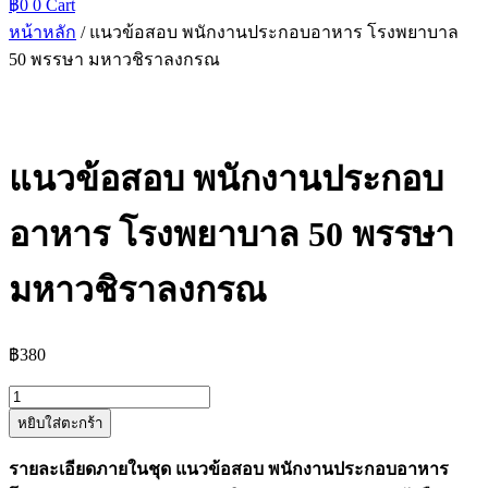
฿
0
0
Cart
หน้าหลัก
/ แนวข้อสอบ พนักงานประกอบอาหาร โรงพยาบาล
50 พรรษา มหาวชิราลงกรณ
แนวข้อสอบ พนักงานประกอบ
อาหาร โรงพยาบาล 50 พรรษา
มหาวชิราลงกรณ
฿
380
จำนวน
หยิบใส่ตะกร้า
แนว
ข้อสอบ
รายละเอียดภายในชุด แนวข้อสอบ พนักงานประกอบอาหาร
พนักงาน