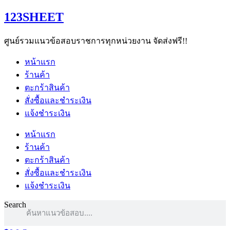
Skip
123SHEET
to
content
ศูนย์รวมแนวข้อสอบราชการทุกหน่วยงาน จัดส่งฟรี!!
หน้าแรก
ร้านค้า
ตะกร้าสินค้า
สั่งซื้อและชำระเงิน
แจ้งชำระเงิน
หน้าแรก
ร้านค้า
ตะกร้าสินค้า
สั่งซื้อและชำระเงิน
แจ้งชำระเงิน
Search