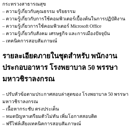
กระทรวงสาธารณสุข
– ความรู้เกี่ยวกับคุณธรรม จริยธรรม
– ความรู้เกี่ยวกับการใช้คอมพิวเตอร์เบื้องต้นในการปฏิบัติงาน
– ความรู้เกี่ยวการใช้คอมพิวเตอร์ Microsoft Office
– ความรู้เกี่ยวกับสังคม เศรษฐกิจ และการเมืองปัจจุบัน
– เทคนิคการสอบสัมภาษณ์
รายละเอียดภายในชุดสำหรับ พนักงาน
ประกอบอาหาร โรงพยาบาล 50 พรรษา
มหาวชิราลงกรณ
– ปรับหัวข้อตามประกาศสอบล่าสุดของ โรงพยาบาล 50 พรรษา
มหาวชิราลงกรณ
– เนื้อหากระชับ ตรงประเด็น
– หมดปัญหาเตรียมตัวไม่ทัน เพิ่มโอกาสสอบติด
– ฟรีไฟล์เสียงเทคนิคการสอบสัมภาษณ์