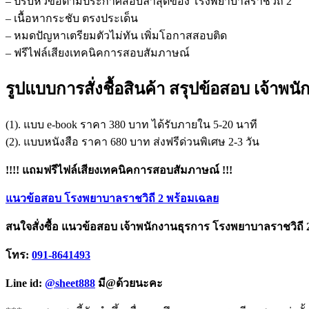
– ปรับหัวข้อตามประกาศสอบล่าสุดของ โรงพยาบาลราชวิถี 2
– เนื้อหากระชับ ตรงประเด็น
– หมดปัญหาเตรียมตัวไม่ทัน เพิ่มโอกาสสอบติด
– ฟรีไฟล์เสียงเทคนิคการสอบสัมภาษณ์
รูปแบบการสั่งชื้อสินค้า สรุปข้อสอบ เจ้าพ
(1). แบบ e-book ราคา 380 บาท ได้รับภายใน 5-20 นาที
(2). แบบหนังสือ ราคา 680 บาท ส่งฟรีด่วนพิเศษ 2-3 วัน
!!!! แถมฟรีไฟล์เสียงเทคนิคการสอบสัมภาษณ์ !!!
แนวข้อสอบ โรงพยาบาลราชวิถี 2 พร้อมเฉลย
สนใจสั่งซื้อ แนวข้อสอบ เจ้าพนักงานธุรการ โรงพยาบาลราชวิถี
โทร:
091-8641493
Line id:
@sheet888
มี@ด้วยนะคะ