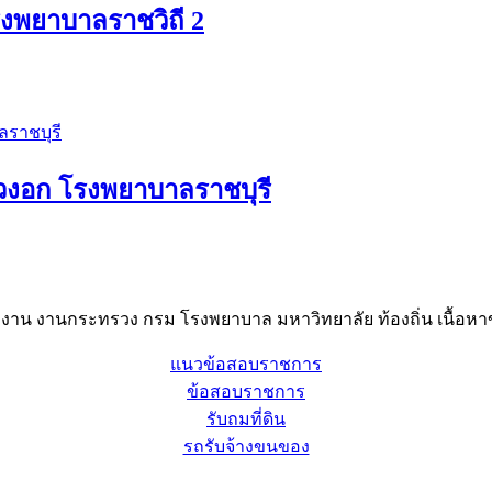
งพยาบาลราชวิถี 2
วงอก โรงพยาบาลราชบุรี
าน งานกระทรวง กรม โรงพยาบาล มหาวิทยาลัย ท้องถิ่น เนื้อหาข
แนวข้อสอบราชการ
ข้อสอบราชการ
รับถมที่ดิน
รถรับจ้างขนของ