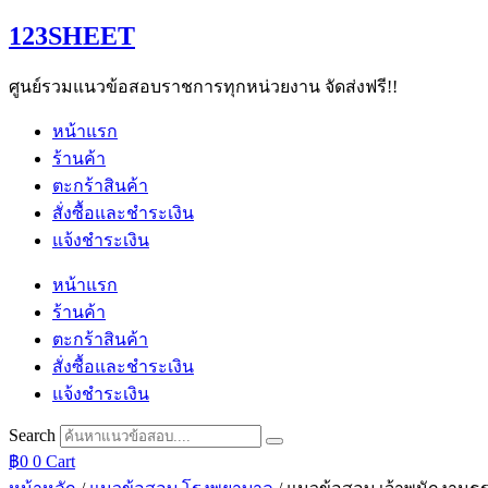
Skip
123SHEET
to
content
ศูนย์รวมแนวข้อสอบราชการทุกหน่วยงาน จัดส่งฟรี!!
หน้าแรก
ร้านค้า
ตะกร้าสินค้า
สั่งซื้อและชำระเงิน
แจ้งชำระเงิน
หน้าแรก
ร้านค้า
ตะกร้าสินค้า
สั่งซื้อและชำระเงิน
แจ้งชำระเงิน
Search
฿
0
0
Cart