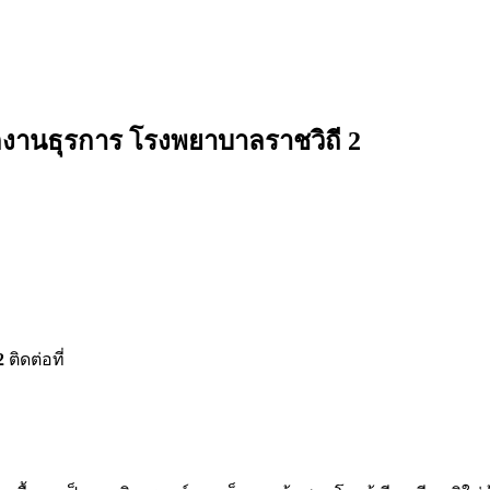
นักงานธุรการ โรงพยาบาลราชวิถี 2
 2
ติดต่อที่