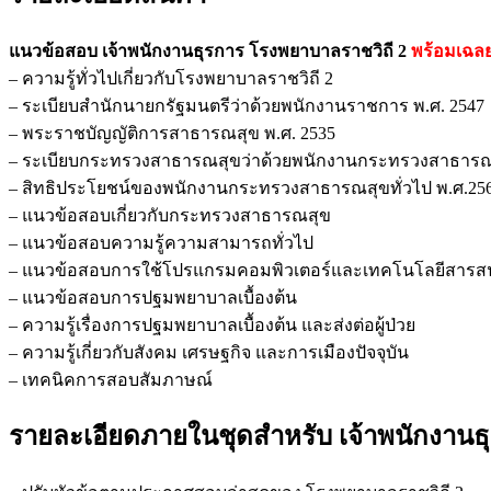
แนวข้อสอบ เจ้าพนักงานธุรการ โรงพยาบาลราชวิถี 2
พร้อมเฉล
– ความรู้ทั่วไปเกี่ยวกับโรงพยาบาลราชวิถี 2
– ระเบียบสำนักนายกรัฐมนตรีว่าด้วยพนักงานราชการ พ.ศ. 2547
– พระราชบัญญัติการสาธารณสุข พ.ศ. 2535
– ระเบียบกระทรวงสาธารณสุขว่าด้วยพนักงานกระทรวงสาธารณส
– สิทธิประโยชน์ของพนักงานกระทรวงสาธารณสุขทั่วไป พ.ศ.25
– แนวข้อสอบเกี่ยวกับกระทรวงสาธารณสุข
– แนวข้อสอบความรู้ความสามารถทั่วไป
– แนวข้อสอบการใช้โปรแกรมคอมพิวเตอร์และเทคโนโลยีสารส
– แนวข้อสอบการปฐมพยาบาลเบื้องต้น
– ความรู้เรื่องการปฐมพยาบาลเบื้องต้น และส่งต่อผู้ป่วย
– ความรู้เกี่ยวกับสังคม เศรษฐกิจ และการเมืองปัจจุบัน
– เทคนิคการสอบสัมภาษณ์
รายละเอียดภายในชุดสำหรับ เจ้าพนักงานธ