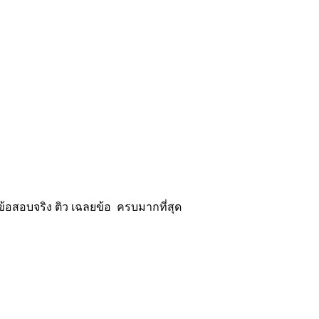
้อสอบจริง ติว เฉลยข้อ ครบมากที่สุด