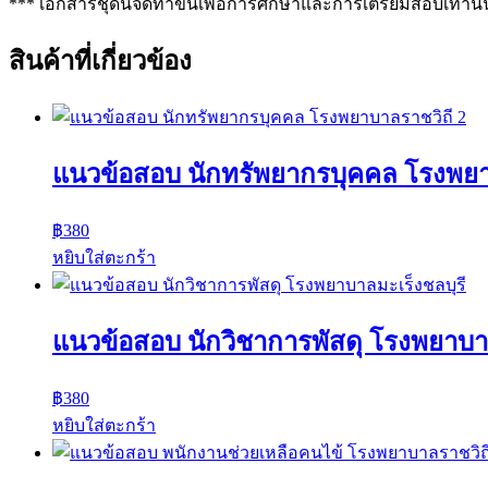
*** เอกสารชุดนี้จัดทำขึ้นเพื่อการศึกษาและการเตรียมสอบเท่านั้
สินค้าที่เกี่ยวข้อง
แนวข้อสอบ นักทรัพยากรบุคคล โรงพยา
฿
380
หยิบใส่ตะกร้า
แนวข้อสอบ นักวิชาการพัสดุ โรงพยาบาล
฿
380
หยิบใส่ตะกร้า