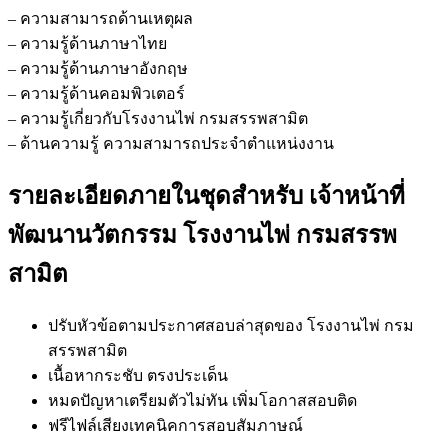
– ความสามารถด้านเหตุผล
– ความรู้ด้านภาษาไทย
– ความรู้ด้านภาษาอังกฤษ
– ความรู้ด้านคอมพิวเตอร์
– ความรู้เกี่ยวกับโรงงานไพ่ กรมสรรพสามิต
– ด้านความรู้ ความสามารถประจำตำแหน่งงาน
รายละเอียดภายในชุดสำหรับ เจ้าหน้าที่
พัฒนานวัตกรรม โรงงานไพ่ กรมสรรพ
สามิต
ปรับหัวข้อตามประกาศสอบล่าสุดของ โรงงานไพ่ กรม
สรรพสามิต
เนื้อหากระชับ ตรงประเด็น
หมดปัญหาเตรียมตัวไม่ทัน เพิ่มโอกาสสอบติด
ฟรีไฟล์เสียงเทคนิคการสอบสัมภาษณ์