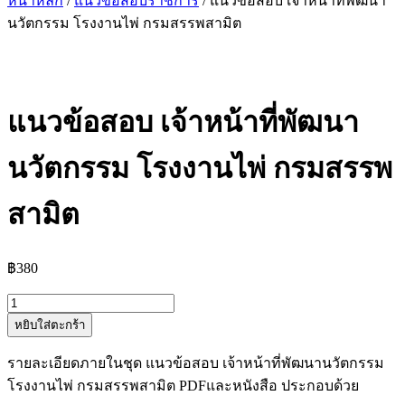
หน้าหลัก
/
แนวข้อสอบราชการ
/ แนวข้อสอบ เจ้าหน้าที่พัฒนา
นวัตกรรม โรงงานไพ่ กรมสรรพสามิต
แนวข้อสอบ เจ้าหน้าที่พัฒนา
นวัตกรรม โรงงานไพ่ กรมสรรพ
สามิต
฿
380
จำนวน
หยิบใส่ตะกร้า
แนว
ข้อสอบ
รายละเอียดภายในชุด แนวข้อสอบ เจ้าหน้าที่พัฒนานวัตกรรม
เจ้า
โรงงานไพ่ กรมสรรพสามิต PDFและหนังสือ ประกอบด้วย
หน้าที่