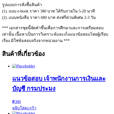
รูปแบบการสั่งชื้อสินค้า
(1). แบบ e-book ราคา 380 บาท ได้รับภายใน 5-20 นาที
(2). แบบหนังสือ ราคา 680 บาท ส่งฟรีด่วนพิเศษ 2-3 วัน
*** เอกสารชุดนี้จัดทำขึ้นเพื่อการศึกษาและการเตรียมสอบ
เท่านั้น เนื้อหาเป็นการวิเคราะห์และเก็งแนวข้อสอบโดยผู้เรียบ
เรียง มิใช่ข้อสอบจริงจากหน่วยงาน ***
สินค้าที่เกี่ยวข้อง
แนวข้อสอบ เจ้าพนักงานการเงินและ
บัญชี กรมประมง
฿
380
หยิบใส่ตะกร้า