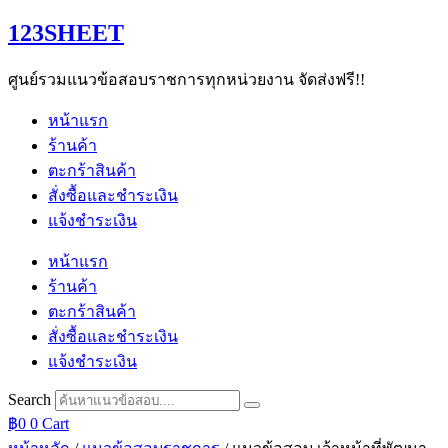
Skip
123SHEET
to
content
ศูนย์รวมแนวข้อสอบราชการทุกหน่วยงาน จัดส่งฟรี!!
หน้าแรก
ร้านค้า
ตะกร้าสินค้า
สั่งซื้อและชำระเงิน
แจ้งชำระเงิน
หน้าแรก
ร้านค้า
ตะกร้าสินค้า
สั่งซื้อและชำระเงิน
แจ้งชำระเงิน
Search
฿
0
0
Cart