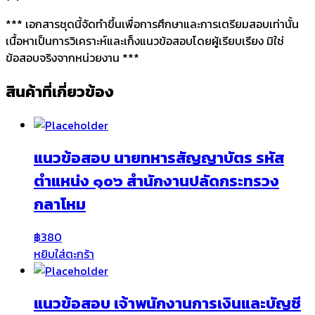
*** เอกสารชุดนี้จัดทำขึ้นเพื่อการศึกษาและการเตรียมสอบเท่านั้น
เนื้อหาเป็นการวิเคราะห์และเก็งแนวข้อสอบโดยผู้เรียบเรียง มิใช่
ข้อสอบจริงจากหน่วยงาน ***
สินค้าที่เกี่ยวข้อง
แนวข้อสอบ นายทหารสัญญาบัตร รหัส
ตำแหน่ง ๑๐๖ สำนักงานปลัดกระทรวง
กลาโหม
฿
380
หยิบใส่ตะกร้า
แนวข้อสอบ เจ้าพนักงานการเงินและบัญชี