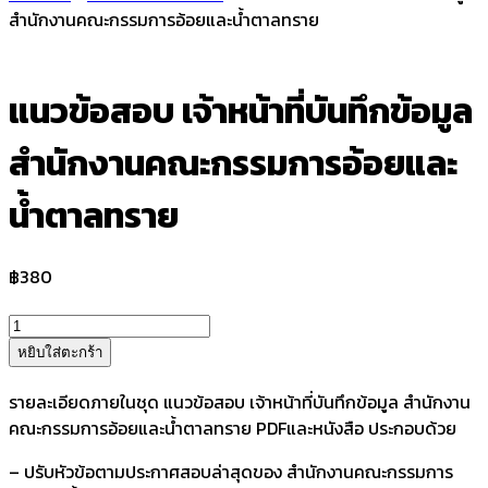
สำนักงานคณะกรรมการอ้อยและน้ำตาลทราย
แนวข้อสอบ เจ้าหน้าที่บันทึกข้อมูล
สำนักงานคณะกรรมการอ้อยและ
น้ำตาลทราย
฿
380
จำนวน
แนว
หยิบใส่ตะกร้า
ข้อสอบ
เจ้า
รายละเอียดภายในชุด แนวข้อสอบ เจ้าหน้าที่บันทึกข้อมูล สำนักงาน
หน้าที่
คณะกรรมการอ้อยและน้ำตาลทราย PDFและหนังสือ ประกอบด้วย
บันทึก
– ปรับหัวข้อตามประกาศสอบล่าสุดของ สำนักงานคณะกรรมการ
ข้อมูล