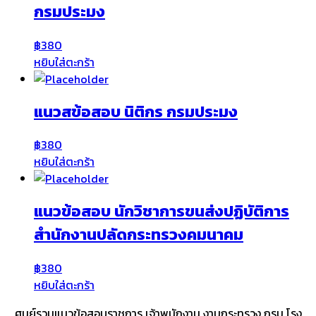
กรมประมง
฿
380
หยิบใส่ตะกร้า
แนวสข้อสอบ นิติกร กรมประมง
฿
380
หยิบใส่ตะกร้า
แนวข้อสอบ นักวิชาการขนส่งปฏิบัติการ
สำนักงานปลัดกระทรวงคมนาคม
฿
380
หยิบใส่ตะกร้า
ศูนย์รวมแนวข้อสอบราชการ เจ้าพนักงาน งานกระทรวง กรม โรง