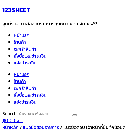
Skip
123SHEET
to
content
ศูนย์รวมแนวข้อสอบราชการทุกหน่วยงาน จัดส่งฟรี!!
หน้าแรก
ร้านค้า
ตะกร้าสินค้า
สั่งซื้อและชำระเงิน
แจ้งชำระเงิน
หน้าแรก
ร้านค้า
ตะกร้าสินค้า
สั่งซื้อและชำระเงิน
แจ้งชำระเงิน
Search
฿
0
0
Cart
หน้าหลัก
/
แนวข้อสอบราชการ
/ แนวข้อสอบ เจ้าหน้าที่บันทึกข้อมูล