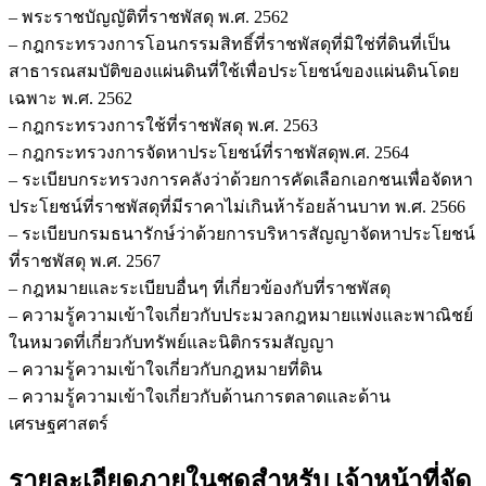
– พระราชบัญญัติที่ราชพัสดุ พ.ศ. 2562
– กฎกระทรวงการโอนกรรมสิทธิ์ที่ราชพัสดุที่มิใช่ที่ดินที่เป็น
สาธารณสมบัติของแผ่นดินที่ใช้เพื่อประโยชน์ของแผ่นดินโดย
เฉพาะ พ.ศ. 2562
– กฎกระทรวงการใช้ที่ราชพัสดุ พ.ศ. 2563
– กฎกระทรวงการจัดหาประโยชน์ที่ราชพัสดุพ.ศ. 2564
– ระเบียบกระทรวงการคลังว่าด้วยการคัดเลือกเอกชนเพื่อจัดหา
ประโยชน์ที่ราชพัสดุที่มีราคาไม่เกินห้าร้อยล้านบาท พ.ศ. 2566
– ระเบียบกรมธนารักษ์ว่าด้วยการบริหารสัญญาจัดหาประโยชน์
ที่ราชพัสดุ พ.ศ. 2567
– กฎหมายและระเบียบอื่นๆ ที่เกี่ยวข้องกับที่ราชพัสดุ
– ความรู้ความเข้าใจเกี่ยวกับประมวลกฎหมายแพ่งและพาณิชย์
ในหมวดที่เกี่ยวกับทรัพย์และนิติกรรมสัญญา
– ความรู้ความเข้าใจเกี่ยวกับกฎหมายที่ดิน
– ความรู้ความเข้าใจเกี่ยวกับด้านการตลาดและด้าน
เศรษฐศาสตร์
รายละเอียดภายในชุดสำหรับ เจ้าหน้าที่จัด