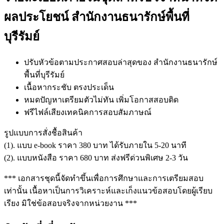
ผลประโยชน์ สำนักงานธนารักษ์พื้นที่
บุรีรัมย์
ปรับหัวข้อตามประกาศสอบล่าสุดของ สำนักงานธนารักษ์
พื้นที่บุรีรัมย์
เนื้อหากระชับ ตรงประเด็น
หมดปัญหาเตรียมตัวไม่ทัน เพิ่มโอกาสสอบติด
ฟรีไฟล์เสียงเทคนิคการสอบสัมภาษณ์
รูปแบบการสั่งชื้อสินค้า
(1). แบบ e-book ราคา 380 บาท ได้รับภายใน 5-20 นาที
(2). แบบหนังสือ ราคา 680 บาท ส่งฟรีด่วนพิเศษ 2-3 วัน
*** เอกสารชุดนี้จัดทำขึ้นเพื่อการศึกษาและการเตรียมสอบ
เท่านั้น เนื้อหาเป็นการวิเคราะห์และเก็งแนวข้อสอบโดยผู้เรียบ
เรียง มิใช่ข้อสอบจริงจากหน่วยงาน ***