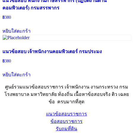
แนวข้อสอบ พนักงานภาษีสรรพากร (ปฏิบัติงานด้าน
คอมพิวเตอร์) กรมสรรพากร
฿
380
หยิบใส่ตะกร้า
แนวข้อสอบ เจ้าพนักงานคอมพิวเตอร์ กรมประมง
฿
380
หยิบใส่ตะกร้า
ศูนย์รวมแนวข้อสอบราชการ เจ้าพนักงาน งานกระทรวง กรม
โรงพยาบาล มหาวิทยาลัย ท้องถิ่น เนื้อหาข้อสอบจริง ติว เฉลย
ข้อ ครบมากที่สุด
แนวข้อสอบราชการ
ข้อสอบราชการ
รับถมที่ดิน