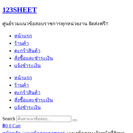
Skip
123SHEET
to
content
ศูนย์รวมแนวข้อสอบราชการทุกหน่วยงาน จัดส่งฟรี!!
หน้าแรก
ร้านค้า
ตะกร้าสินค้า
สั่งซื้อและชำระเงิน
แจ้งชำระเงิน
หน้าแรก
ร้านค้า
ตะกร้าสินค้า
สั่งซื้อและชำระเงิน
แจ้งชำระเงิน
Search
฿
0
0
Cart