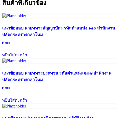
สินค้าที่เกี่ยวข้อง
แนวข้อสอบ นายทหารสัญญาบัตร รหัสตำแหน่ง ๑๑๐ สำนักงาน
ปลัดกระทรวงกลาโหม
฿
380
หยิบใส่ตะกร้า
แนวข้อสอบ นายทหารประทวน รหัสตำแหน่ง ๒๐๗ สำนักงาน
ปลัดกระทรวงกลาโหม
฿
380
หยิบใส่ตะกร้า