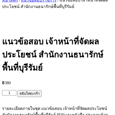
หน้าหลัก
/
แนวข้อสอบราชการ
/ แนวข้อสอบ เจ้าหน้าที่จัดผล
ประโยชน์ สำนักงานธนารักษ์พื้นที่บุรีรัมย์
แนวข้อสอบ เจ้าหน้าที่จัดผล
ประโยชน์ สำนักงานธนารักษ์
พื้นที่บุรีรัมย์
฿
380
จำนวน
หยิบใส่ตะกร้า
แนว
ข้อสอบ
รายละเอียดภายในชุด แนวข้อสอบ เจ้าหน้าที่จัดผลประโยชน์
เจ้า
สำนักงานธนารักษ์พื้นที่บุรีรัมย์ PDFและหนังสือ ประกอบด้วย