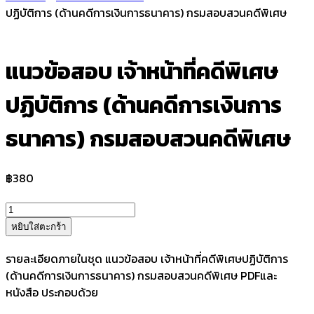
ปฏิบัติการ (ด้านคดีการเงินการธนาคาร) กรมสอบสวนคดีพิเศษ
แนวข้อสอบ เจ้าหน้าที่คดีพิเศษ
ปฏิบัติการ (ด้านคดีการเงินการ
ธนาคาร) กรมสอบสวนคดีพิเศษ
฿
380
จำนวน
แนว
หยิบใส่ตะกร้า
ข้อสอบ
เจ้า
รายละเอียดภายในชุด แนวข้อสอบ เจ้าหน้าที่คดีพิเศษปฏิบัติการ
หน้าที่
(ด้านคดีการเงินการธนาคาร) กรมสอบสวนคดีพิเศษ PDFและ
คดี
หนังสือ ประกอบด้วย
พิเศษ