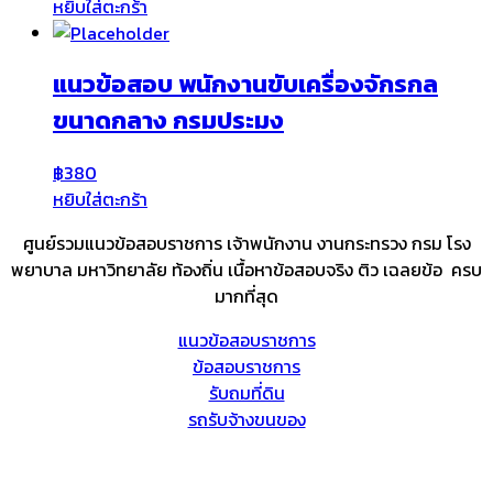
หยิบใส่ตะกร้า
แนวข้อสอบ พนักงานขับเครื่องจักรกล
ขนาดกลาง กรมประมง
฿
380
หยิบใส่ตะกร้า
ศูนย์รวมแนวข้อสอบราชการ เจ้าพนักงาน งานกระทรวง กรม โรง
พยาบาล มหาวิทยาลัย ท้องถิ่น เนื้อหาข้อสอบจริง ติว เฉลยข้อ ครบ
มากที่สุด
แนวข้อสอบราชการ
ข้อสอบราชการ
รับถมที่ดิน
รถรับจ้างขนของ
Sheet88.com
Copyright © 2023 All Right Reserved