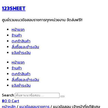
Skip
123SHEET
to
content
ศูนย์รวมแนวข้อสอบราชการทุกหน่วยงาน จัดส่งฟรี!!
หน้าแรก
ร้านค้า
ตะกร้าสินค้า
สั่งซื้อและชำระเงิน
แจ้งชำระเงิน
หน้าแรก
ร้านค้า
ตะกร้าสินค้า
สั่งซื้อและชำระเงิน
แจ้งชำระเงิน
Search
฿
0
0
Cart
หน้าหลัก
/
แนวข้อสอบราชการ
/ แนวข้อสอบ เจ้าหน้าที่คดีพิเศษ