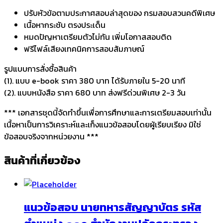
ปรับหัวข้อตามประกาศสอบล่าสุดของ กรมสอบสวนคดีพิเศษ
เนื้อหากระชับ ตรงประเด็น
หมดปัญหาเตรียมตัวไม่ทัน เพิ่มโอกาสสอบติด
ฟรีไฟล์เสียงเทคนิคการสอบสัมภาษณ์
รูปแบบการสั่งชื้อสินค้า
(1). แบบ e-book ราคา 380 บาท ได้รับภายใน 5-20 นาที
(2). แบบหนังสือ ราคา 680 บาท ส่งฟรีด่วนพิเศษ 2-3 วัน
*** เอกสารชุดนี้จัดทำขึ้นเพื่อการศึกษาและการเตรียมสอบเท่านั้น
เนื้อหาเป็นการวิเคราะห์และเก็งแนวข้อสอบโดยผู้เรียบเรียง มิใช่
ข้อสอบจริงจากหน่วยงาน ***
สินค้าที่เกี่ยวข้อง
แนวข้อสอบ นายทหารสัญญาบัตร รหัส