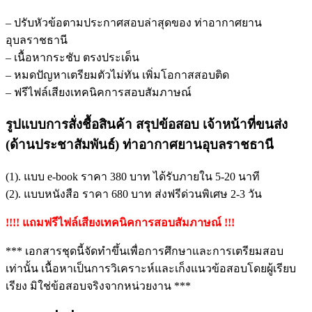
– ปรับหัวข้อตามประกาศสอบล่าสุดของ ท่าอากาศยาน
อุบลราชธานี
– เนื้อหากระชับ ตรงประเด็น
– หมดปัญหาเตรียมตัวไม่ทัน เพิ่มโอกาสสอบติด
– ฟรีไฟล์เสียงเทคนิคการสอบสัมภาษณ์
รูปแบบการสั่งชื้อสินค้า สรุปข้อสอบ เจ้าหน้าที่ขนส่ง
(ด้านประชาสัมพันธ์) ท่าอากาศยานอุบลราชธานี
(1). แบบ e-book ราคา 380 บาท ได้รับภายใน 5-20 นาที
(2). แบบหนังสือ ราคา 680 บาท ส่งฟรีด่วนพิเศษ 2-3 วัน
!!!! แถมฟรีไฟล์เสียงเทคนิคการสอบสัมภาษณ์ !!!
*** เอกสารชุดนี้จัดทำขึ้นเพื่อการศึกษาและการเตรียมสอบ
เท่านั้น เนื้อหาเป็นการวิเคราะห์และเก็งแนวข้อสอบโดยผู้เรียบ
เรียง มิใช่ข้อสอบจริงจากหน่วยงาน ***