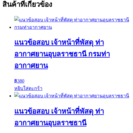
สินค้าที่เกี่ยวข้อง
แนวข้อสอบ เจ้าหน้าที่พัสดุ ท่า
อากาศยานอุบลราชธานี กรมท่า
อากาศยาน
฿
380
หยิบใส่ตะกร้า
แนวข้อสอบ เจ้าหน้าที่พัสดุ ท่า
อากาศยานอุบลราชธานี