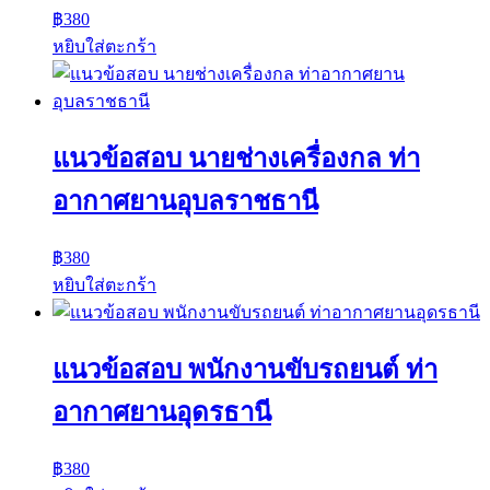
฿
380
หยิบใส่ตะกร้า
แนวข้อสอบ นายช่างเครื่องกล ท่า
อากาศยานอุบลราชธานี
฿
380
หยิบใส่ตะกร้า
แนวข้อสอบ พนักงานขับรถยนต์ ท่า
อากาศยานอุดรธานี
฿
380