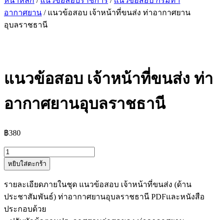
หน้าหลัก
/
แนวข้อสอบราชการ
/
แนวข้อสอบ กรมท่า
อากาศยาน
/ แนวข้อสอบ เจ้าหน้าที่ขนส่ง ท่าอากาศยาน
อุบลราชธานี
แนวข้อสอบ เจ้าหน้าที่ขนส่ง ท่า
อากาศยานอุบลราชธานี
฿
380
จำนวน
หยิบใส่ตะกร้า
แนว
ข้อสอบ
รายละเอียดภายในชุด แนวข้อสอบ เจ้าหน้าที่ขนส่ง (ด้าน
เจ้า
ประชาสัมพันธ์) ท่าอากาศยานอุบลราชธานี PDFและหนังสือ
หน้าที่
ประกอบด้วย
ขนส่ง