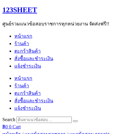
Skip
123SHEET
to
content
ศูนย์รวมแนวข้อสอบราชการทุกหน่วยงาน จัดส่งฟรี!!
หน้าแรก
ร้านค้า
ตะกร้าสินค้า
สั่งซื้อและชำระเงิน
แจ้งชำระเงิน
หน้าแรก
ร้านค้า
ตะกร้าสินค้า
สั่งซื้อและชำระเงิน
แจ้งชำระเงิน
Search
฿
0
0
Cart