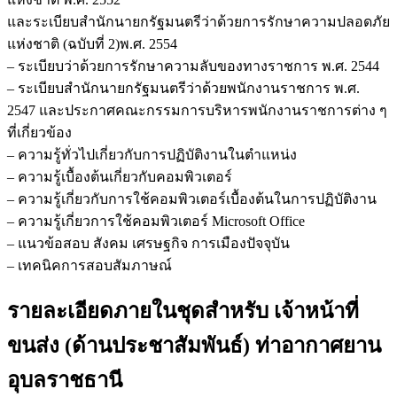
และระเบียบสำนักนายกรัฐมนตรีว่าด้วยการรักษาความปลอดภัย
แห่งชาติ (ฉบับที่ 2)พ.ศ. 2554
– ระเบียบว่าด้วยการรักษาความลับของทางราชการ พ.ศ. 2544
– ระเบียบสำนักนายกรัฐมนตรีว่าด้วยพนักงานราชการ พ.ศ.
2547 และประกาศคณะกรรมการบริหารพนักงานราชการต่าง ๆ
ที่เกี่ยวข้อง
– ความรู้ทั่วไปเกี่ยวกับการปฏิบัติงานในตำแหน่ง
– ความรู้เบื้องต้นเกี่ยวกับคอมพิวเตอร์
– ความรู้เกี่ยวกับการใช้คอมพิวเตอร์เบื้องต้นในการปฏิบัติงาน
– ความรู้เกี่ยวการใช้คอมพิวเตอร์ Microsoft Office
– แนวข้อสอบ สังคม เศรษฐกิจ การเมืองปัจจุบัน
– เทคนิคการสอบสัมภาษณ์
รายละเอียดภายในชุดสำหรับ เจ้าหน้าที่
ขนส่ง (ด้านประชาสัมพันธ์) ท่าอากาศยาน
อุบลราชธานี