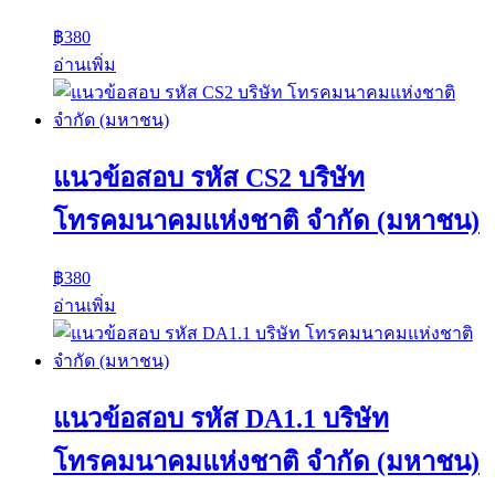
฿
380
อ่านเพิ่ม
แนวข้อสอบ รหัส CS2 บริษัท
โทรคมนาคมแห่งชาติ จำกัด (มหาชน)
฿
380
อ่านเพิ่ม
แนวข้อสอบ รหัส DA1.1 บริษัท
โทรคมนาคมแห่งชาติ จำกัด (มหาชน)