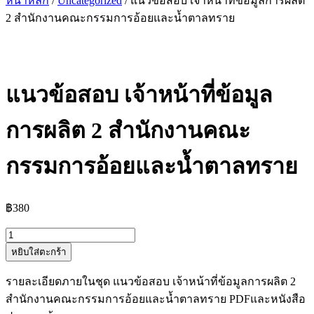
หน้าหลัก
/
Uncategorized
/ แนวข้อสอบ เจ้าหน้าที่ข้อมูลการผลิต
2 สำนักงานคณะกรรมการอ้อยและน้ำตาลทราย
แนวข้อสอบ เจ้าหน้าที่ข้อมูล
การผลิต 2 สำนักงานคณะ
กรรมการอ้อยและน้ำตาลทราย
฿
380
จำนวน
หยิบใส่ตะกร้า
แนว
ข้อสอบ
รายละเอียดภายในชุด แนวข้อสอบ เจ้าหน้าที่ข้อมูลการผลิต 2
เจ้า
สำนักงานคณะกรรมการอ้อยและน้ำตาลทราย PDFและหนังสือ
หน้าที่