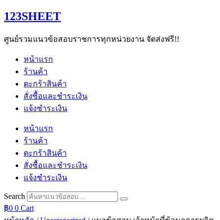
Skip
123SHEET
to
content
ศูนย์รวมแนวข้อสอบราชการทุกหน่วยงาน จัดส่งฟรี!!
หน้าแรก
ร้านค้า
ตะกร้าสินค้า
สั่งซื้อและชำระเงิน
แจ้งชำระเงิน
หน้าแรก
ร้านค้า
ตะกร้าสินค้า
สั่งซื้อและชำระเงิน
แจ้งชำระเงิน
Search
฿
0
0
Cart