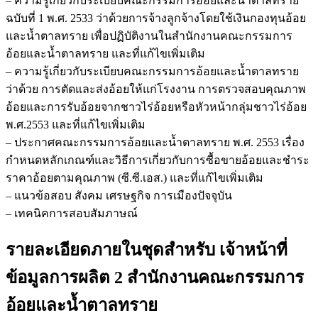
– ความรู้เกี่ยวกับระเบียบคณะกรรมการอ้อยและน้ำตาลทราย
ฉบับที่ 1 พ.ศ. 2533 ว่าด้วยการจ้างลูกจ้างโดยใช้เงินกองทุนอ้อย
และน้ำตาลทราย เพื่อปฏิบัติงานในสำนักงานคณะกรรมการ
อ้อยและน้ำตาลทราย และที่แก้ไขเพิ่มเติม
– ความรู้เกี่ยวกับระเบียบคณะกรรมการอ้อยและน้ำตาลทราย
ว่าด้วย การตัดและส่งอ้อยให้แก่โรงงาน การตรวจสอบคุณภาพ
อ้อยและการรับอ้อยจากชาวไร่อ้อยหรือหัวหน้ากลุ่มชาวไร่อ้อย
พ.ศ.2553 และที่แก้ไขเพิ่มเติม
– ประกาศคณะกรรมการอ้อยและน้ำตาลทราย พ.ศ. 2553 เรื่อง
กำหนดหลักเกณฑ์และวิธีการเกี่ยวกับการซื้อขายอ้อยและชำระ
ราคาอ้อยตามคุณภาพ (ซี.ซี.เอส.) และที่แก้ไขเพิ่มเติม
– แนวข้อสอบ สังคม เศรษฐกิจ การเมืองปัจจุบัน
– เทคนิคการสอบสัมภาษณ์
รายละเอียดภายในชุดสำหรับ เจ้าหน้าที่
ข้อมูลการผลิต 2 สำนักงานคณะกรรมการ
อ้อยและน้ำตาลทราย