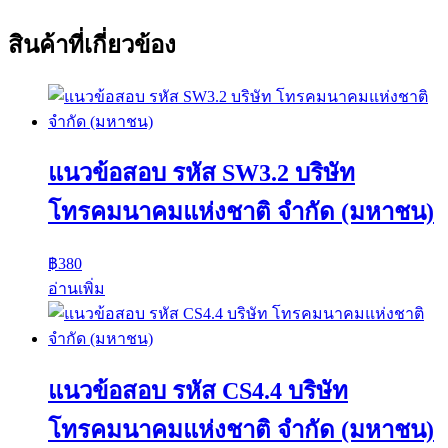
สินค้าที่เกี่ยวข้อง
แนวข้อสอบ รหัส SW3.2 บริษัท
โทรคมนาคมแห่งชาติ จำกัด (มหาชน)
฿
380
อ่านเพิ่ม
แนวข้อสอบ รหัส CS4.4 บริษัท
โทรคมนาคมแห่งชาติ จำกัด (มหาชน)