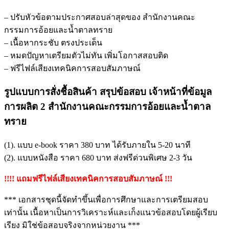
– ปรับหัวข้อตามประกาศสอบล่าสุดของ สำนักงานคณะ
กรรมการอ้อยและน้ำตาลทราย
– เนื้อหากระชับ ตรงประเด็น
– หมดปัญหาเตรียมตัวไม่ทัน เพิ่มโอกาสสอบติด
– ฟรีไฟล์เสียงเทคนิคการสอบสัมภาษณ์
รูปแบบการสั่งชื้อสินค้า สรุปข้อสอบ เจ้าหน้าที่ข้อมูล
การผลิต 2 สำนักงานคณะกรรมการอ้อยและน้ำตาล
ทราย
(1). แบบ e-book ราคา 380 บาท ได้รับภายใน 5-20 นาที
(2). แบบหนังสือ ราคา 680 บาท ส่งฟรีด่วนพิเศษ 2-3 วัน
!!!! แถมฟรีไฟล์เสียงเทคนิคการสอบสัมภาษณ์ !!!
*** เอกสารชุดนี้จัดทำขึ้นเพื่อการศึกษาและการเตรียมสอบ
เท่านั้น เนื้อหาเป็นการวิเคราะห์และเก็งแนวข้อสอบโดยผู้เรียบ
เรียง มิใช่ข้อสอบจริงจากหน่วยงาน ***