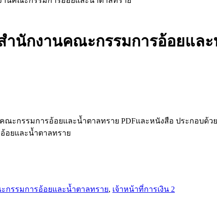
ำนักงานคณะกรรมการอ้อยและน้ำตาลทราย
น 2 สำนักงานคณะกรรมการอ้อยแล
กงานคณะกรรมการอ้อยและน้ำตาลทราย PDFและหนังสือ ประกอบด้ว
รอ้อยและน้ำตาลทราย
ะกรรมการอ้อยและน้ำตาลทราย
,
เจ้าหน้าที่การเงิน 2