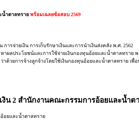
ละน้ำตาลทราย
พร้อมเฉลยข้อสอบ 2569
น การจ่ายเงิน การเก็บรักษาเงินและการนำเงินส่งคลัง พ.ศ. 2562
รหาผลประโยชน์และการใช้จ่ายเงินกองทุนอ้อยและน้ำตาลทราย พ.
 ว่าด้วยการจ้างลูกจ้างโดยใช้เงินกองทุนอ้อยและน้ำตาลทราย เ
ารเงิน 2 สำนักงานคณะกรรมการอ้อยและน้ำ
รอ้อยและน้ำตาลทราย