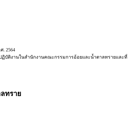
ศ. 2564
พื่อปฏิบัติงานในสำนักงานคณะกรรมการอ้อยและน้ำตาลทรายและที่
ตาลทราย