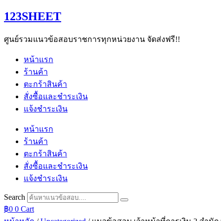
Skip
123SHEET
to
content
ศูนย์รวมแนวข้อสอบราชการทุกหน่วยงาน จัดส่งฟรี!!
หน้าแรก
ร้านค้า
ตะกร้าสินค้า
สั่งซื้อและชำระเงิน
แจ้งชำระเงิน
หน้าแรก
ร้านค้า
ตะกร้าสินค้า
สั่งซื้อและชำระเงิน
แจ้งชำระเงิน
Search
฿
0
0
Cart