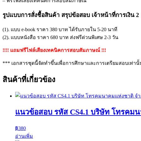
– ฟรีไฟล์เสียงเทคนิคการสอบสัมภาษณ์
รูปแบบการสั่งชื้อสินค้า สรุปข้อสอบ เจ้าหน้าที่การ
(1). แบบ e-book ราคา 380 บาท ได้รับภายใน 5-20 นาที
(2). แบบหนังสือ ราคา 680 บาท ส่งฟรีด่วนพิเศษ 2-3 วัน
!!!! แถมฟรีไฟล์เสียงเทคนิคการสอบสัมภาษณ์ !!!
*** เอกสารชุดนี้จัดทำขึ้นเพื่อการศึกษาและการเตรียมสอบเท่านั้
สินค้าที่เกี่ยวข้อง
แนวข้อสอบ รหัส CS4.1 บริษัท โทรคมน
฿
380
อ่านเพิ่ม