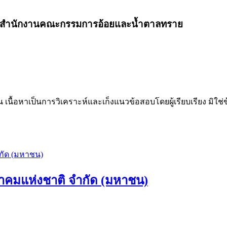
เงิน 2 สำนักงานคณะกรรมการอ้อยและน้ำตาลทราย
น เนื้อหาเป็นการวิเคราะห์และเก็งแนวข้อสอบโดยผู้เรียบเรียง มิใ
าคมแห่งชาติ จำกัด (มหาชน)