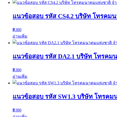
แนวข้อสอบ รหัส CS4.2 บริษัท โทรคมน
฿
380
อ่านเพิ่ม
แนวข้อสอบ รหัส DA2.1 บริษัท โทรคม
฿
380
อ่านเพิ่ม
แนวข้อสอบ รหัส SW1.3 บริษัท โทรคม
฿
380
อ่านเพิ่ม