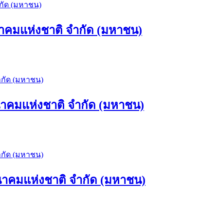
าคมแห่งชาติ จำกัด (มหาชน)
นาคมแห่งชาติ จำกัด (มหาชน)
นาคมแห่งชาติ จำกัด (มหาชน)