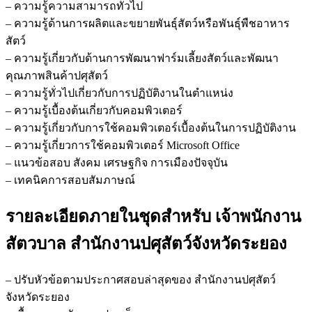
– ความรู้ความสามารถทั่วไป
– ความรู้ด้านการผลิตและขยายพันธุ์สัตว์หรือพันธุ์พืชอาหาร
สัตว์
– ความรู้เกี่ยวกับด้านการพัฒนาฟาร์มเลี้ยงสัตว์และพัฒนา
คุณภาพสินค้าปศุสัตว์
– ความรู้ทั่วไปเกี่ยวกับการปฏิบัติงานในตำแหน่ง
– ความรู้เบื้องต้นเกี่ยวกับคอมพิวเตอร์
– ความรู้เกี่ยวกับการใช้คอมพิวเตอร์เบื้องต้นในการปฏิบัติงาน
– ความรู้เกี่ยวการใช้คอมพิวเตอร์ Microsoft Office
– แนวข้อสอบ สังคม เศรษฐกิจ การเมืองปัจจุบัน
– เทคนิคการสอบสัมภาษณ์
รายละเอียดภายในชุดสำหรับ เจ้าพนักงาน
สัตวบาล สำนักงานปศุสัตว์จังหวัดระยอง
– ปรับหัวข้อตามประกาศสอบล่าสุดของ สำนักงานปศุสัตว์
จังหวัดระยอง