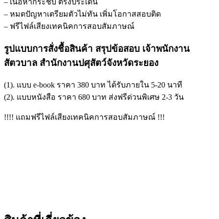
– เนื้อหากระชับ ตรงประเด็น
– หมดปัญหาเตรียมตัวไม่ทัน เพิ่มโอกาสสอบติด
– ฟรีไฟล์เสียงเทคนิคการสอบสัมภาษณ์
รูปแบบการสั่งชื้อสินค้า สรุปข้อสอบ เจ้าพนักงาน
สัตวบาล สำนักงานปศุสัตว์จังหวัดระยอง
(1). แบบ e-book ราคา 380 บาท ได้รับภายใน 5-20 นาที
(2). แบบหนังสือ ราคา 680 บาท ส่งฟรีด่วนพิเศษ 2-3 วัน
!!!! แถมฟรีไฟล์เสียงเทคนิคการสอบสัมภาษณ์ !!!