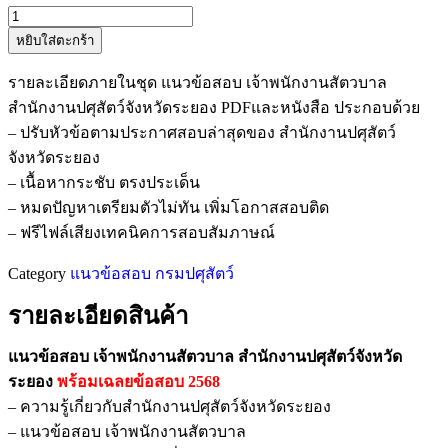
หยิบใส่ตะกร้า
รายละเอียดภายในชุด แนวข้อสอบ เจ้าพนักงานสัตวบาล
สำนักงานปศุสัตว์จังหวัดระยอง PDFและหนังสือ ประกอบด้วย
– ปรับหัวข้อตามประกาศสอบล่าสุดของ สำนักงานปศุสัตว์
จังหวัดระยอง
– เนื้อหากระชับ ตรงประเด็น
– หมดปัญหาเตรียมตัวไม่ทัน เพิ่มโอกาสสอบติด
– ฟรีไฟล์เสียงเทคนิคการสอบสัมภาษณ์
Category
แนวข้อสอบ กรมปศุสัตว์
รายละเอียดสินค้า
แนวข้อสอบ เจ้าพนักงานสัตวบาล สำนักงานปศุสัตว์จังหวัด
ระยอง
พร้อมเฉลยข้อสอบ 2568
– ความรู้เกี่ยวกับสำนักงานปศุสัตว์จังหวัดระยอง
– แนวข้อสอบ เจ้าพนักงานสัตวบาล