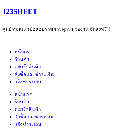
123SHEET
ศูนย์รวมแนวข้อสอบราชการทุกหน่วยงาน จัดส่งฟรี!!
หน้าแรก
ร้านค้า
ตะกร้าสินค้า
สั่งซื้อและชำระเงิน
แจ้งชำระเงิน
หน้าแรก
ร้านค้า
ตะกร้าสินค้า
สั่งซื้อและชำระเงิน
แจ้งชำระเงิน