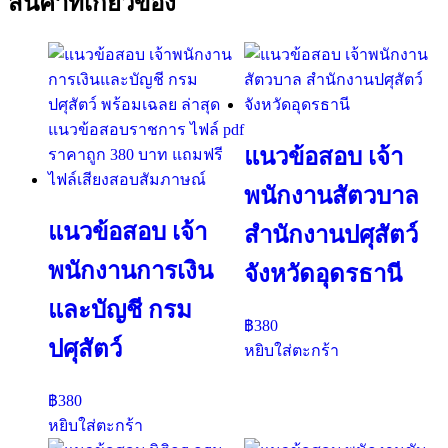
สินค้าที่เกี่ยวข้อง
แนวข้อสอบ เจ้า
พนักงานสัตวบาล
แนวข้อสอบ เจ้า
สำนักงานปศุสัตว์
พนักงานการเงิน
จังหวัดอุดรธานี
และบัญชี กรม
฿
380
ปศุสัตว์
หยิบใส่ตะกร้า
฿
380
หยิบใส่ตะกร้า