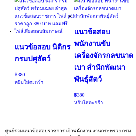
แนวข้อสอบ
พนักงานขับ
แนวข้อสอบ นิติกร
เครื่องจักรกลขนาด
กรมปศุสัตว์
เบา สำนักพัฒนา
฿
380
พันธุ์สัตว์
หยิบใส่ตะกร้า
฿
380
หยิบใส่ตะกร้า
ศูนย์รวมแนวข้อสอบราชการ เจ้าพนักงาน งานกระทรวง กรม