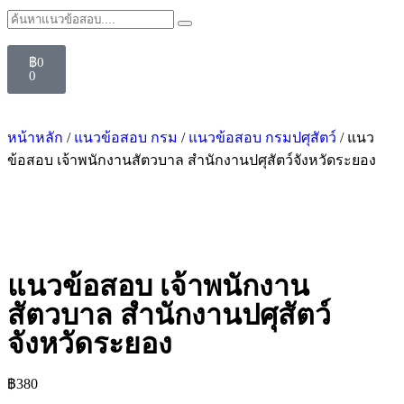
฿
0
0
หน้าหลัก
/
แนวข้อสอบ กรม
/
แนวข้อสอบ กรมปศุสัตว์
/ แนว
ข้อสอบ เจ้าพนักงานสัตวบาล สำนักงานปศุสัตว์จังหวัดระยอง
แนวข้อสอบ เจ้าพนักงาน
สัตวบาล สำนักงานปศุสัตว์
จังหวัดระยอง
฿
380