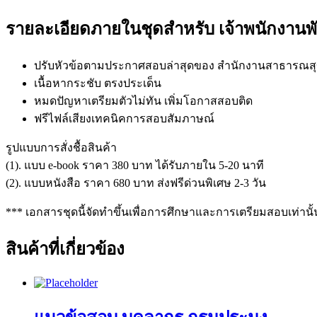
รายละเอียดภายในชุดสำหรับ เจ้าพนักงานพ
ปรับหัวข้อตามประกาศสอบล่าสุดของ สำนักงานสาธารณสุ
เนื้อหากระชับ ตรงประเด็น
หมดปัญหาเตรียมตัวไม่ทัน เพิ่มโอกาสสอบติด
ฟรีไฟล์เสียงเทคนิคการสอบสัมภาษณ์
รูปแบบการสั่งชื้อสินค้า
(1). แบบ e-book ราคา 380 บาท ได้รับภายใน 5-20 นาที
(2). แบบหนังสือ ราคา 680 บาท ส่งฟรีด่วนพิเศษ 2-3 วัน
*** เอกสารชุดนี้จัดทำขึ้นเพื่อการศึกษาและการเตรียมสอบเท่านั้
สินค้าที่เกี่ยวข้อง