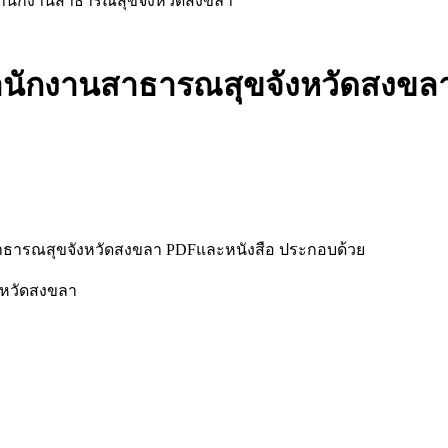
 สำนักงานสาธารณสุขจังหวัดสงขลา
สำนักงานสาธารณสุขจังหวัดสงขล
สาธารณสุขจังหวัดสงขลา PDFและหนังสือ ประกอบด้วย
งหวัดสงขลา