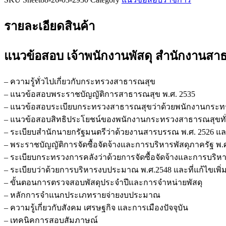
รายละเอียดสินค้า
แนวข้อสอบ เจ้าพนักงานพัสดุ สำนักงานส
– ความรู้ทั่วไปเกี่ยวกับกระทรวงสาธารณสุข
– แนวข้อสอบพระราชบัญญัติการสาธารณสุข พ.ศ. 2535
– แนวข้อสอบระเบียบกระทรวงสาธารณสุขว่าด้วยพนักงานกระท
– แนวข้อสอบสิทธิประโยชน์ของพนักงานกระทรวงสาธารณสุขทั่
– ระเบียบสำนักนายกรัฐมนตรีว่าด้วยงานสารบรรณ พ.ศ. 2526 และท
– พระราชบัญญัติการจัดซื้อจัดจ้างและการบริหารพัสดุภาครัฐ พ.
– ระเบียบกระทรวงการคลังว่าด้วยการจัดซื้อจัดจ้างและการบริหา
– ระเบียบว่าด้วยการบริหารงบประมาณ พ.ศ.2548 และที่แก้ไขเพิ่ม
– ขั้นตอนการตรวจสอบพัสดุประจำปีและการจำหน่ายพัสดุ
– หลักการจำแนกประเภทรายจ่ายงบประมาณ
– ความรู้เกี่ยวกับสังคม เศรษฐกิจ และการเมืองปัจจุบัน
– เทคนิคการสอบสัมภาษณ์