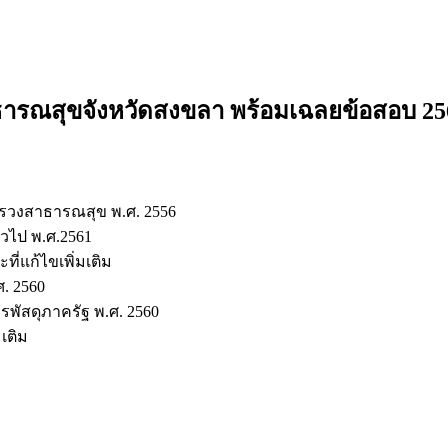
าธารณสุขจังหวัดสงขลา
พร้อมเฉลยข้อสอบ 25
รวงสาธารณสุข พ.ศ. 2556
วไป พ.ศ.2561
ี่แก้ไขเพิ่มเติม
ศ. 2560
รพัสดุภาครัฐ พ.ศ. 2560
เติม