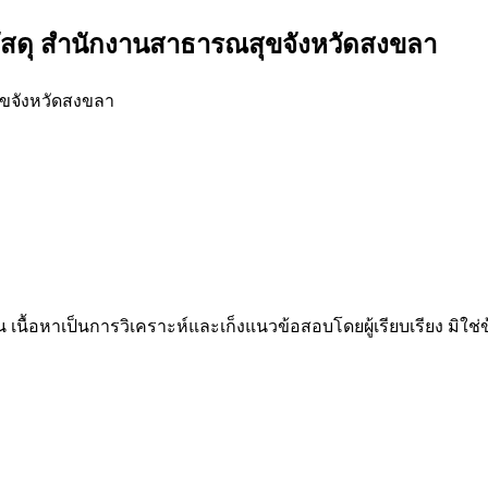
ัสดุ สำนักงานสาธารณสุขจังหวัดสงขลา
ขจังหวัดสงขลา
น เนื้อหาเป็นการวิเคราะห์และเก็งแนวข้อสอบโดยผู้เรียบเรียง มิใ