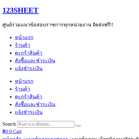
Skip
123SHEET
to
content
ศูนย์รวมแนวข้อสอบราชการทุกหน่วยงาน จัดส่งฟรี!!
หน้าแรก
ร้านค้า
ตะกร้าสินค้า
สั่งซื้อและชำระเงิน
แจ้งชำระเงิน
หน้าแรก
ร้านค้า
ตะกร้าสินค้า
สั่งซื้อและชำระเงิน
แจ้งชำระเงิน
Search
฿
0
0
Cart