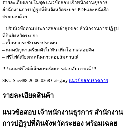
รายละเอียดภายในชุด แนวข้อสอบ เจ้าพนักงานธุรการ
สำนักงานการปฏิรูปที่ดินจังหวัดระยอง PDFและหนังสือ
ประกอบด้วย
– ปรับหัวข้อตามประกาศสอบล่าสุดของ สำนักงานการปฏิรูป
ที่ดินจังหวัดระยอง
– เนื้อหากระชับ ตรงประเด็น
– หมดปัญหาเตรียมตัวไม่ทัน เพิ่มโอกาสสอบติด
– ฟรีไฟล์เสียงเทคนิคการสอบสัมภาษณ์
!!!! แถมฟรีไฟล์เสียงเทคนิคการสอบสัมภาษณ์ !!!
SKU
Sheet88-26-06-0368
Category
แนวข้อสอบราชการ
รายละเอียดสินค้า
แนวข้อสอบ เจ้าพนักงานธุรการ สำนักงาน
การปฏิรูปที่ดินจังหวัดระยอง
พร้อมเฉลย