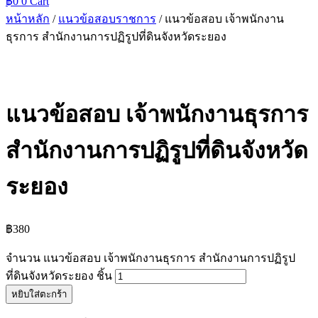
฿
0
0
Cart
หน้าหลัก
/
แนวข้อสอบราชการ
/ แนวข้อสอบ เจ้าพนักงาน
ธุรการ สำนักงานการปฏิรูปที่ดินจังหวัดระยอง
แนวข้อสอบ เจ้าพนักงานธุรการ
สำนักงานการปฏิรูปที่ดินจังหวัด
ระยอง
฿
380
จำนวน แนวข้อสอบ เจ้าพนักงานธุรการ สำนักงานการปฏิรูป
ที่ดินจังหวัดระยอง ชิ้น
หยิบใส่ตะกร้า