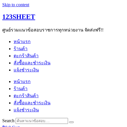
Skip to content
123SHEET
ศูนย์รวมแนวข้อสอบราชการทุกหน่วยงาน จัดส่งฟรี!!
หน้าแรก
ร้านค้า
ตะกร้าสินค้า
สั่งซื้อและชำระเงิน
แจ้งชำระเงิน
หน้าแรก
ร้านค้า
ตะกร้าสินค้า
สั่งซื้อและชำระเงิน
แจ้งชำระเงิน
Search