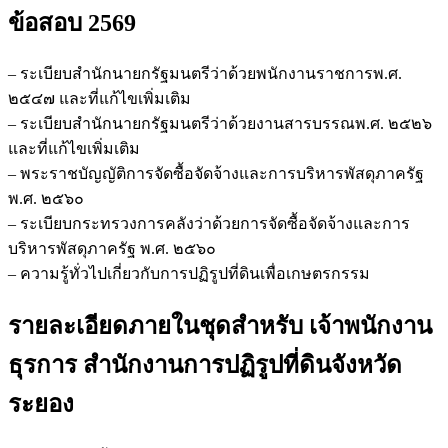
ข้อสอบ 2569
– ระเบียบสำนักนายกรัฐมนตรีว่าด้วยพนักงานราชการพ.ศ.
๒๕๔๗ และที่แก้ไขเพิ่มเติม
– ระเบียบสำนักนายกรัฐมนตรีว่าด้วยงานสารบรรณพ.ศ. ๒๕๒๖
และที่แก้ไขเพิ่มเติม
– พระราชบัญญัติการจัดซื้อจัดจ้างและการบริหารพัสดุภาครัฐ
พ.ศ. ๒๕๖๐
– ระเบียบกระทรวงการคลังว่าด้วยการจัดซื้อจัดจ้างและการ
บริหารพัสดุภาครัฐ พ.ศ. ๒๕๖๐
– ความรู้ทั่วไปเกี่ยวกับการปฏิรูปที่ดินเพื่อเกษตรกรรม
รายละเอียดภายในชุดสำหรับ เจ้าพนักงาน
ธุรการ สำนักงานการปฏิรูปที่ดินจังหวัด
ระยอง