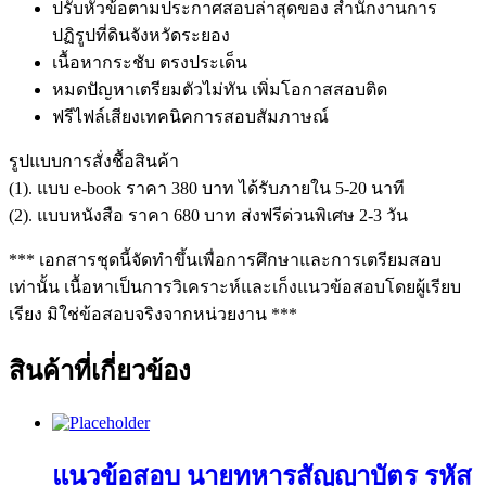
ปรับหัวข้อตามประกาศสอบล่าสุดของ สำนักงานการ
ปฏิรูปที่ดินจังหวัดระยอง
เนื้อหากระชับ ตรงประเด็น
หมดปัญหาเตรียมตัวไม่ทัน เพิ่มโอกาสสอบติด
ฟรีไฟล์เสียงเทคนิคการสอบสัมภาษณ์
รูปแบบการสั่งชื้อสินค้า
(1). แบบ e-book ราคา 380 บาท ได้รับภายใน 5-20 นาที
(2). แบบหนังสือ ราคา 680 บาท ส่งฟรีด่วนพิเศษ 2-3 วัน
*** เอกสารชุดนี้จัดทำขึ้นเพื่อการศึกษาและการเตรียมสอบ
เท่านั้น เนื้อหาเป็นการวิเคราะห์และเก็งแนวข้อสอบโดยผู้เรียบ
เรียง มิใช่ข้อสอบจริงจากหน่วยงาน ***
สินค้าที่เกี่ยวข้อง
แนวข้อสอบ นายทหารสัญญาบัตร รหัส