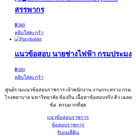
สรรพากร
฿
380
หยิบใส่ตะกร้า
แนวข้อสอบ นายช่างไฟฟ้า กรมประมง
฿
380
หยิบใส่ตะกร้า
ศูนย์รวมแนวข้อสอบราชการ เจ้าพนักงาน งานกระทรวง กรม
โรงพยาบาล มหาวิทยาลัย ท้องถิ่น เนื้อหาข้อสอบจริง ติว เฉลย
ข้อ ครบมากที่สุด
แนวข้อสอบราชการ
ข้อสอบราชการ
รับถมที่ดิน