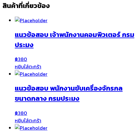
สินค้าที่เกี่ยวข้อง
แนวข้อสอบ เจ้าพนักงานคอมพิวเตอร์ กรม
ประมง
฿
380
หยิบใส่ตะกร้า
แนวข้อสอบ พนักงานขับเครื่องจักรกล
ขนาดกลาง กรมประมง
฿
380
หยิบใส่ตะกร้า