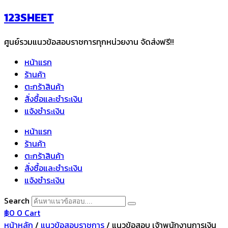
Skip
123SHEET
to
content
ศูนย์รวมแนวข้อสอบราชการทุกหน่วยงาน จัดส่งฟรี!!
หน้าแรก
ร้านค้า
ตะกร้าสินค้า
สั่งซื้อและชำระเงิน
แจ้งชำระเงิน
หน้าแรก
ร้านค้า
ตะกร้าสินค้า
สั่งซื้อและชำระเงิน
แจ้งชำระเงิน
Search
฿
0
0
Cart
หน้าหลัก
/
แนวข้อสอบราชการ
/ แนวข้อสอบ เจ้าพนักงานการเงิน