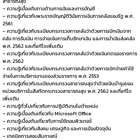
สาธารณสุข
– ความรู้เบื้องต้นทางด้านการเงินและการบัญชี
– ความรู้เกี่ยวกับพระราชบัญญัติวินัยการเงินการคลังของรัฐ พ.ศ.
2561
– ความรู้เกี่ยวกับระเบียบกระทรวงการคลังว่าด้วยการเบิกเงินจาก
คลัง การรับเงิน การจ่ายเงินการเก็บรักษาเงิน และการนำเงินส่งคลัง
พ.ศ. 2562 และที่แก้ไขเพิ่มเติม
– ความรู้เกี่ยวกับระเบียบกระทรวงการคลังว่าด้วยเงินทดรองราชการ
พ.ศ. 2562
– ความรู้เกี่ยวกับระเบียบกระทรวงการคลังว่าด้วยการเบิกจ่ายค่าใช้
จ่ายในการบริหารงานของส่วนราชการ พ.ศ. 2553
– ความรู้เกี่ยวกับระเบียบกระทรวงสาธารณสุขว่าด้วยเงินบำรุงของ
หน่วยบริการในสังกัดกระทรวงสาธารณสุข พ.ศ. 2562 และที่แก้ไข
เพิ่มเติม
– ความรู้ทั่วไปเกี่ยวกับการปฏิบัติงานในตำแหน่ง
– ความรู้เบื้องต้นเกี่ยวกับ Microsoft Office
– ความรู้เบื้องต้นเกี่ยวกับการใช้คอมพิวเตอร์
– ความรู้เกี่ยวกับสังคม เศรษฐกิจ และการเมืองปัจจุบัน
– เทคนิคการสอบสัมภาษณ์