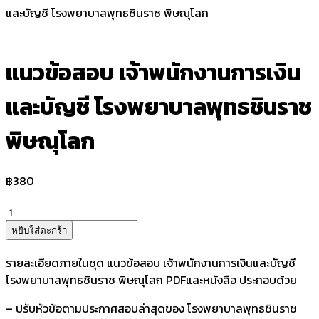
และบัญชี โรงพยาบาลพุทธชินราช พิษณุโลก
แนวข้อสอบ เจ้าพนักงานการเงิน
และบัญชี โรงพยาบาลพุทธชินราช
พิษณุโลก
฿
380
จำนวน
แนว
หยิบใส่ตะกร้า
ข้อสอบ
เจ้า
รายละเอียดภายในชุด แนวข้อสอบ เจ้าพนักงานการเงินและบัญชี
พนักงาน
โรงพยาบาลพุทธชินราช พิษณุโลก PDFและหนังสือ ประกอบด้วย
การ
– ปรับหัวข้อตามประกาศสอบล่าสุดของ โรงพยาบาลพุทธชินราช
เงิน