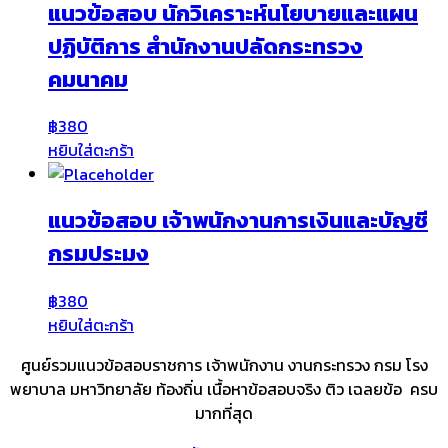
แนวข้อสอบ นักวิเคราะห์นโยบายและแผน
ปฏิบัติการ สำนักงานปลัดกระทรวง
คมนาคม
฿
380
หยิบใส่ตะกร้า
แนวข้อสอบ เจ้าพนักงานการเงินและบัญชี
กรมประมง
฿
380
หยิบใส่ตะกร้า
ศูนย์รวมแนวข้อสอบราชการ เจ้าพนักงาน งานกระทรวง กรม โรง
พยาบาล มหาวิทยาลัย ท้องถิ่น เนื้อหาข้อสอบจริง ติว เฉลยข้อ ครบ
มากที่สุด