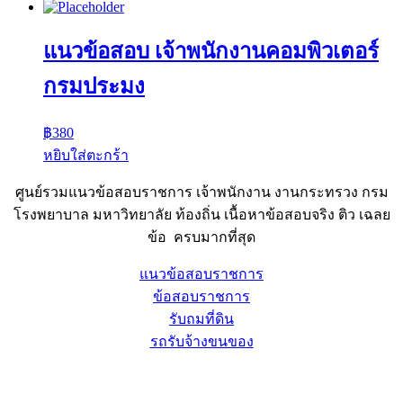
แนวข้อสอบ เจ้าพนักงานคอมพิวเตอร์
กรมประมง
฿
380
หยิบใส่ตะกร้า
ศูนย์รวมแนวข้อสอบราชการ เจ้าพนักงาน งานกระทรวง กรม
โรงพยาบาล มหาวิทยาลัย ท้องถิ่น เนื้อหาข้อสอบจริง ติว เฉลย
ข้อ ครบมากที่สุด
แนวข้อสอบราชการ
ข้อสอบราชการ
รับถมที่ดิน
รถรับจ้างขนของ
Sheet88.com
Copyright © 2023 All Right Reserved