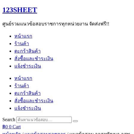
Skip
123SHEET
to
content
ศูนย์รวมแนวข้อสอบราชการทุกหน่วยงาน จัดส่งฟรี!!
หน้าแรก
ร้านค้า
ตะกร้าสินค้า
สั่งซื้อและชำระเงิน
แจ้งชำระเงิน
หน้าแรก
ร้านค้า
ตะกร้าสินค้า
สั่งซื้อและชำระเงิน
แจ้งชำระเงิน
Search
฿
0
0
Cart