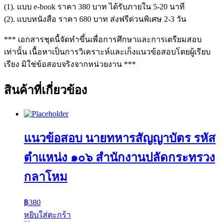
(1). แบบ e-book ราคา 380 บาท ได้รับภายใน 5-20 นาที
(2). แบบหนังสือ ราคา 680 บาท ส่งฟรีด่วนพิเศษ 2-3 วัน
*** เอกสารชุดนี้จัดทำขึ้นเพื่อการศึกษาและการเตรียมสอบ
เท่านั้น เนื้อหาเป็นการวิเคราะห์และเก็งแนวข้อสอบโดยผู้เรียบ
เรียง มิใช่ข้อสอบจริงจากหน่วยงาน ***
สินค้าที่เกี่ยวข้อง
แนวข้อสอบ นายทหารสัญญาบัตร รหัส
ตำแหน่ง ๑๐๖ สำนักงานปลัดกระทรวง
กลาโหม
฿
380
หยิบใส่ตะกร้า