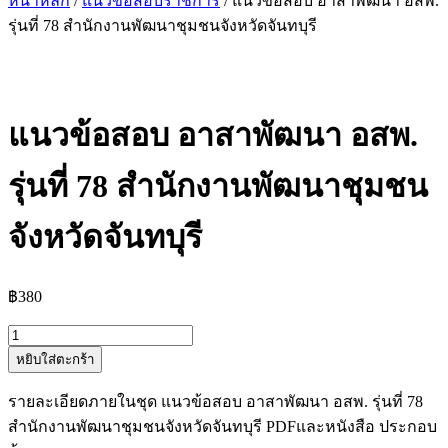
หน้าหลัก
/
แนวข้อสอบราชการ
/ แนวข้อสอบ อาสาพัฒนา อสพ.
รุ่นที่ 78 สำนักงานพัฒนาชุมชนจังหวัดจันทบุรี
แนวข้อสอบ อาสาพัฒนา อสพ.
รุ่นที่ 78 สำนักงานพัฒนาชุมชน
จังหวัดจันทบุรี
฿
380
จำนวน
หยิบใส่ตะกร้า
แนว
ข้อสอบ
รายละเอียดภายในชุด แนวข้อสอบ อาสาพัฒนา อสพ. รุ่นที่ 78
อาสา
สำนักงานพัฒนาชุมชนจังหวัดจันทบุรี PDFและหนังสือ ประกอบ
พัฒนา