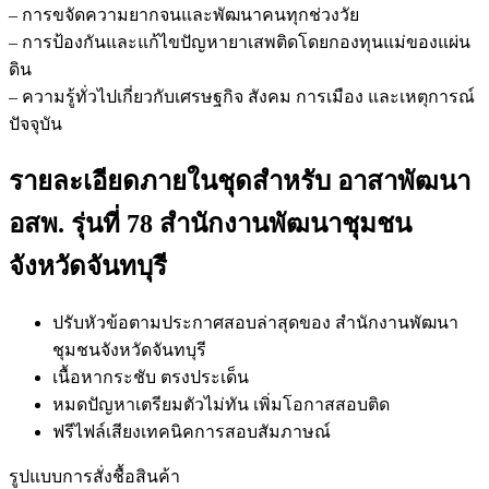
– การขจัดความยากจนและพัฒนาคนทุกช่วงวัย
– การป้องกันและแก้ไขปัญหายาเสพติดโดยกองทุนแม่ของแผ่น
ดิน
– ความรู้ทั่วไปเกี่ยวกับเศรษฐกิจ สังคม การเมือง และเหตุการณ์
ปัจจุบัน
รายละเอียดภายในชุดสำหรับ อาสาพัฒนา
อสพ. รุ่นที่ 78 สำนักงานพัฒนาชุมชน
จังหวัดจันทบุรี
ปรับหัวข้อตามประกาศสอบล่าสุดของ สำนักงานพัฒนา
ชุมชนจังหวัดจันทบุรี
เนื้อหากระชับ ตรงประเด็น
หมดปัญหาเตรียมตัวไม่ทัน เพิ่มโอกาสสอบติด
ฟรีไฟล์เสียงเทคนิคการสอบสัมภาษณ์
รูปแบบการสั่งชื้อสินค้า