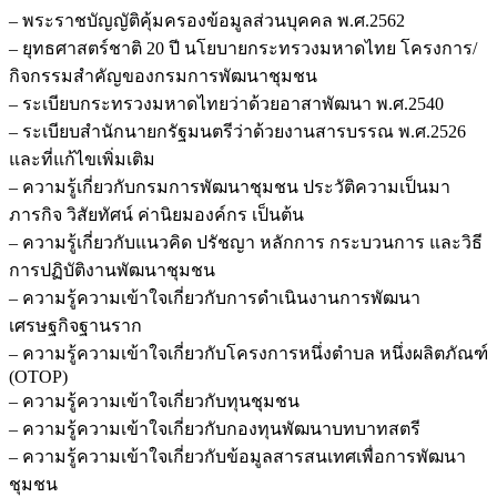
– พระราชบัญญัติคุ้มครองข้อมูลส่วนบุคคล พ.ศ.2562
– ยุทธศาสตร์ชาติ 20 ปี นโยบายกระทรวงมหาดไทย โครงการ/
กิจกรรมสำคัญของกรมการพัฒนาชุมชน
– ระเบียบกระทรวงมหาดไทยว่าด้วยอาสาพัฒนา พ.ศ.2540
– ระเบียบสำนักนายกรัฐมนตรีว่าด้วยงานสารบรรณ พ.ศ.2526
และที่แก้ไขเพิ่มเติม
– ความรู้เกี่ยวกับกรมการพัฒนาชุมชน ประวัติความเป็นมา
ภารกิจ วิสัยทัศน์ ค่านิยมองค์กร เป็นต้น
– ความรู้เกี่ยวกับแนวคิด ปรัชญา หลักการ กระบวนการ และวิธี
การปฏิบัติงานพัฒนาชุมชน
– ความรู้ความเข้าใจเกี่ยวกับการดำเนินงานการพัฒนา
เศรษฐกิจฐานราก
– ความรู้ความเข้าใจเกี่ยวกับโครงการหนึ่งตำบล หนึ่งผลิตภัณฑ์
(OTOP)
– ความรู้ความเข้าใจเกี่ยวกับทุนชุมชน
– ความรู้ความเข้าใจเกี่ยวกับกองทุนพัฒนาบทบาทสตรี
– ความรู้ความเข้าใจเกี่ยวกับข้อมูลสารสนเทศเพื่อการพัฒนา
ชุมชน