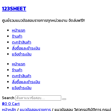
Skip
123SHEET
to
content
ศูนย์รวมแนวข้อสอบราชการทุกหน่วยงาน จัดส่งฟรี!!
หน้าแรก
ร้านค้า
ตะกร้าสินค้า
สั่งซื้อและชำระเงิน
แจ้งชำระเงิน
หน้าแรก
ร้านค้า
ตะกร้าสินค้า
สั่งซื้อและชำระเงิน
แจ้งชำระเงิน
Search
฿
0
0
Cart
หน้าหลัก
/
แนวข้อสอบราชการ
/ แนวข้อสอบ วิศวกรปฏิบัติการ กรม