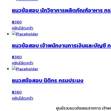
แนวข้อสอบ นักวิชาการผลิตภัณฑ์อาหาร ก
฿
380
หยิบใส่ตะกร้า
แนวข้อสอบ เจ้าพนักงานการเงินและบัญชี 
฿
380
หยิบใส่ตะกร้า
แนวสข้อสอบ นิติกร กรมประมง
฿
380
หยิบใส่ตะกร้า
ศูนย์รวมแนวข้อสอบราชการ เจ้าพน