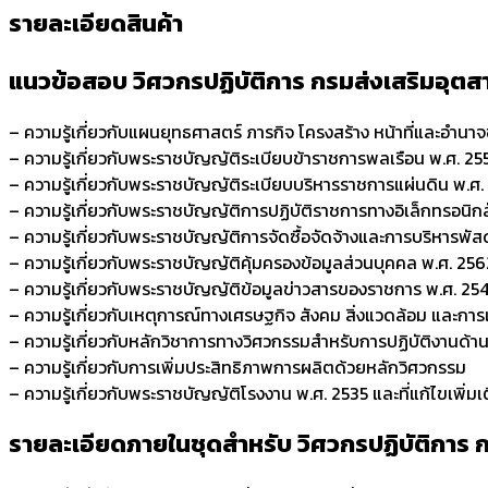
รายละเอียดสินค้า
แนวข้อสอบ วิศวกรปฏิบัติการ กรมส่งเสริมอุต
– ความรู้เกี่ยวกับแผนยุทธศาสตร์ ภารกิจ โครงสร้าง หน้าที่และอำ
– ความรู้เกี่ยวกับพระราชบัญญัติระเบียบข้าราชการพลเรือน พ.ศ. 2551 
– ความรู้เกี่ยวกับพระราชบัญญัติระเบียบบริหารราชการแผ่นดิน พ.ศ. 2
– ความรู้เกี่ยวกับพระราชบัญญัติการปฏิบัติราชการทางอิเล็กทรอนิกส
– ความรู้เกี่ยวกับพระราชบัญญัติการจัดซื้อจัดจ้างและการบริหารพัส
– ความรู้เกี่ยวกับพระราชบัญญัติคุ้มครองข้อมูลส่วนบุคคล พ.ศ. 25
– ความรู้เกี่ยวกับพระราชบัญญัติข้อมูลข่าวสารของราชการ พ.ศ. 254
– ความรู้เกี่ยวกับเหตุการณ์ทางเศรษฐกิจ สังคม สิ่งแวดล้อม และการ
– ความรู้เกี่ยวกับหลักวิชาการทางวิศวกรรมสำหรับการปฏิบัติงานด
– ความรู้เกี่ยวกับการเพิ่มประสิทธิภาพการผลิตด้วยหลักวิศวกรรม
– ความรู้เกี่ยวกับพระราชบัญญัติโรงงาน พ.ศ. 2535 และที่แก้ไขเพิ่มเ
รายละเอียดภายในชุดสำหรับ วิศวกรปฏิบัติการ