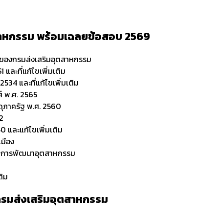
สาหกรรม
พร้อมเฉลยข้อสอบ 2569
นาจของกรมส่งเสริมอุตสาหกรรม
และที่แก้ไขเพิ่มเติม
534 และที่แก้ไขเพิ่มเติม
์ พ.ศ. 2565
ดุภาครัฐ พ.ศ. 2560
62
0 และแก้ไขเพิ่มเติม
เมือง
้านการพัฒนาอุตสาหกรรม
ติม
 กรมส่งเสริมอุตสาหกรรม