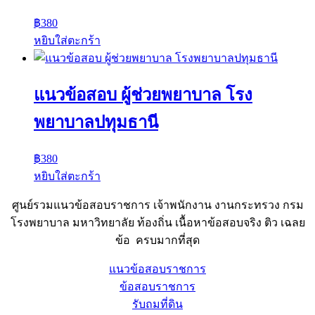
฿
380
หยิบใส่ตะกร้า
แนวข้อสอบ ผู้ช่วยพยาบาล โรง
พยาบาลปทุมธานี
฿
380
หยิบใส่ตะกร้า
ศูนย์รวมแนวข้อสอบราชการ เจ้าพนักงาน งานกระทรวง กรม
โรงพยาบาล มหาวิทยาลัย ท้องถิ่น เนื้อหาข้อสอบจริง ติว เฉลย
ข้อ ครบมากที่สุด
แนวข้อสอบราชการ
ข้อสอบราชการ
รับถมที่ดิน