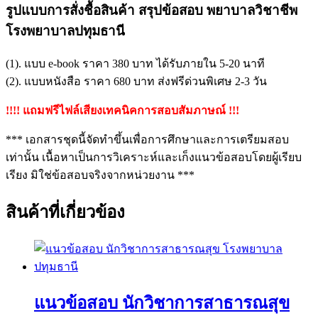
รูปแบบการสั่งชื้อสินค้า สรุปข้อสอบ พยาบาลวิชาชีพ
โรงพยาบาลปทุมธานี
(1). แบบ e-book ราคา 380 บาท ได้รับภายใน 5-20 นาที
(2). แบบหนังสือ ราคา 680 บาท ส่งฟรีด่วนพิเศษ 2-3 วัน
!!!! แถมฟรีไฟล์เสียงเทคนิคการสอบสัมภาษณ์ !!!
*** เอกสารชุดนี้จัดทำขึ้นเพื่อการศึกษาและการเตรียมสอบ
เท่านั้น เนื้อหาเป็นการวิเคราะห์และเก็งแนวข้อสอบโดยผู้เรียบ
เรียง มิใช่ข้อสอบจริงจากหน่วยงาน ***
สินค้าที่เกี่ยวข้อง
แนวข้อสอบ นักวิชาการสาธารณสุข