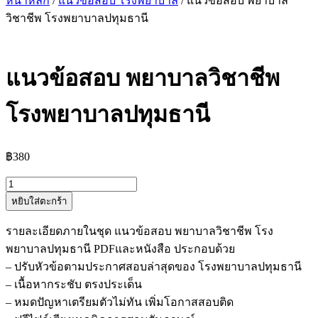
หน้าหลัก
/
แนวข้อสอบ โรงพยาบาล
/ แนวข้อสอบ พยาบาล
วิชาชีพ โรงพยาบาลปทุมธานี
แนวข้อสอบ พยาบาลวิชาชีพ
โรงพยาบาลปทุมธานี
฿
380
จำนวน
หยิบใส่ตะกร้า
แนว
ข้อสอบ
รายละเอียดภายในชุด แนวข้อสอบ พยาบาลวิชาชีพ โรง
พยาบาล
พยาบาลปทุมธานี PDFและหนังสือ ประกอบด้วย
วิชาชีพ
– ปรับหัวข้อตามประกาศสอบล่าสุดของ โรงพยาบาลปทุมธานี
โรง
– เนื้อหากระชับ ตรงประเด็น
พยาบาล
– หมดปัญหาเตรียมตัวไม่ทัน เพิ่มโอกาสสอบติด
ปทุมธานี