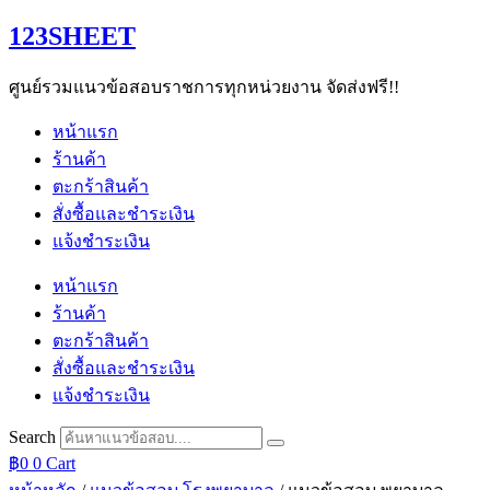
Skip
123SHEET
to
content
ศูนย์รวมแนวข้อสอบราชการทุกหน่วยงาน จัดส่งฟรี!!
หน้าแรก
ร้านค้า
ตะกร้าสินค้า
สั่งซื้อและชำระเงิน
แจ้งชำระเงิน
หน้าแรก
ร้านค้า
ตะกร้าสินค้า
สั่งซื้อและชำระเงิน
แจ้งชำระเงิน
Search
฿
0
0
Cart