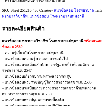
– ฟรีไฟล์เสียงเทคนิคการสอบสัมภาษณ์
ชิ้น
SKU
Sheet-251216-436
Category
แนวข้อสอบ โรงพยาบาล
Tags
พยาบาลวิชาชีพ
,
แนวข้อสอบ โรงพยาบาลปทุมธานี
รายละเอียดสินค้า
แนวข้อสอบ พยาบาลวิชาชีพ โรงพยาบาลปทุมธานี
พร้อมเฉลย
ข้อสอบ 2569
– ความรู้เกี่ยวกับโรงพยาบาลปทุมธานี
– แนวข้อสอบความรู้ความสามารถทั่วไป
– แนวข้อสอบระเบียบสำนักนายกรัฐมนตรีว่าด้วยพนักงาน
ราชการ พ.ศ. 2547
– แนวข้อสอบเกี่ยวกับกระทรวงสาธารณสุข
– แนวข้อสอบพระราชบัญญัติการสาธารณสุข พ.ศ. 2535
– แนวข้อสอบระเบียบกระทรวงสาธารณสุขว่าด้วยพนักงาน
กระทรวงสาธารณสุข พ.ศ. 2556
– แนวข้อสอบการปฐมพยาบาลเบื้องต้น
– แนวข้อสอบการพยาบาลเวชปฏิบัติชุมชน