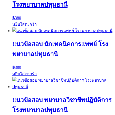
โรงพยาบาลปทุมธานี
฿
380
หยิบใส่ตะกร้า
แนวข้อสอบ นักเทคนิคการแพทย์ โรง
พยาบาลปทุมธานี
฿
380
หยิบใส่ตะกร้า
แนวข้อสอบ พยาบาลวิชาชีพปฏิบัติการ
โรงพยาบาลปทุมธานี