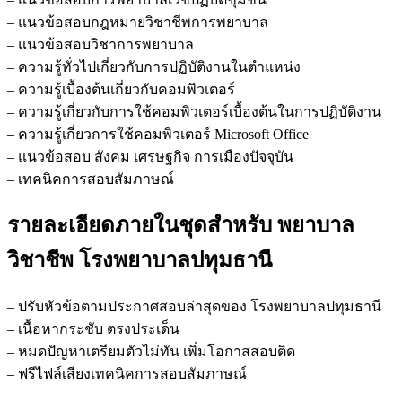
– แนวข้อสอบกฎหมายวิชาชีพการพยาบาล
– แนวข้อสอบวิชาการพยาบาล
– ความรู้ทั่วไปเกี่ยวกับการปฏิบัติงานในตำแหน่ง
– ความรู้เบื้องต้นเกี่ยวกับคอมพิวเตอร์
– ความรู้เกี่ยวกับการใช้คอมพิวเตอร์เบื้องต้นในการปฏิบัติงาน
– ความรู้เกี่ยวการใช้คอมพิวเตอร์ Microsoft Office
– แนวข้อสอบ สังคม เศรษฐกิจ การเมืองปัจจุบัน
– เทคนิคการสอบสัมภาษณ์
รายละเอียดภายในชุดสำหรับ พยาบาล
วิชาชีพ โรงพยาบาลปทุมธานี
– ปรับหัวข้อตามประกาศสอบล่าสุดของ โรงพยาบาลปทุมธานี
– เนื้อหากระชับ ตรงประเด็น
– หมดปัญหาเตรียมตัวไม่ทัน เพิ่มโอกาสสอบติด
– ฟรีไฟล์เสียงเทคนิคการสอบสัมภาษณ์