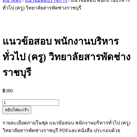
หน้าหลัก
/
แนวข้อสอบราชการ
/ แนวข้อสอบ พนักงานบริหาร
ทั่วไป (ครู) วิทยาลัยสารพัดช่างราชบุรี
แนวข้อสอบ พนักงานบริหาร
ทั่วไป (ครู) วิทยาลัยสารพัดช่าง
ราชบุรี
฿
380
จำนวน
หยิบใส่ตะกร้า
แนว
ข้อสอบ
รายละเอียดภายในชุด แนวข้อสอบ พนักงานบริหารทั่วไป (ครู)
พนักงาน
วิทยาลัยสารพัดช่างราชบุรี PDFและหนังสือ ประกอบด้วย
บริหาร