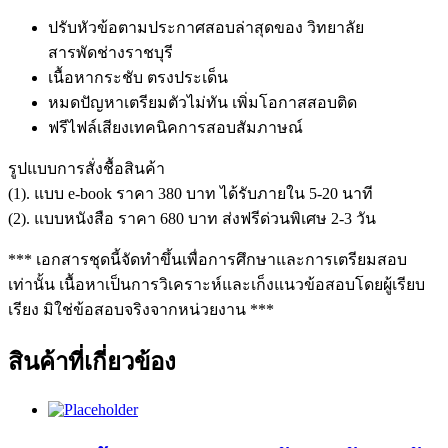
ปรับหัวข้อตามประกาศสอบล่าสุดของ วิทยาลัย
สารพัดช่างราชบุรี
เนื้อหากระชับ ตรงประเด็น
หมดปัญหาเตรียมตัวไม่ทัน เพิ่มโอกาสสอบติด
ฟรีไฟล์เสียงเทคนิคการสอบสัมภาษณ์
รูปแบบการสั่งชื้อสินค้า
(1). แบบ e-book ราคา 380 บาท ได้รับภายใน 5-20 นาที
(2). แบบหนังสือ ราคา 680 บาท ส่งฟรีด่วนพิเศษ 2-3 วัน
*** เอกสารชุดนี้จัดทำขึ้นเพื่อการศึกษาและการเตรียมสอบ
เท่านั้น เนื้อหาเป็นการวิเคราะห์และเก็งแนวข้อสอบโดยผู้เรียบ
เรียง มิใช่ข้อสอบจริงจากหน่วยงาน ***
สินค้าที่เกี่ยวข้อง