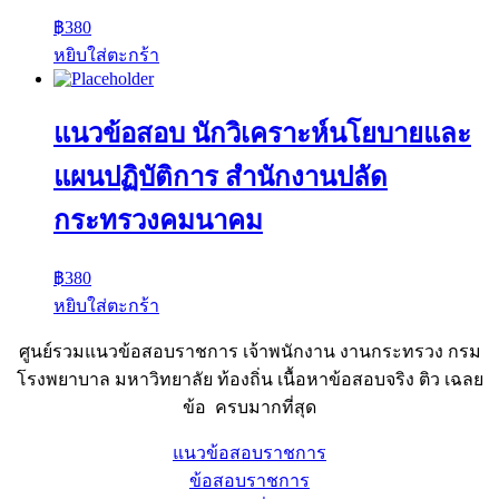
฿
380
หยิบใส่ตะกร้า
แนวข้อสอบ นักวิเคราะห์นโยบายและ
แผนปฏิบัติการ สำนักงานปลัด
กระทรวงคมนาคม
฿
380
หยิบใส่ตะกร้า
ศูนย์รวมแนวข้อสอบราชการ เจ้าพนักงาน งานกระทรวง กรม
โรงพยาบาล มหาวิทยาลัย ท้องถิ่น เนื้อหาข้อสอบจริง ติว เฉลย
ข้อ ครบมากที่สุด
แนวข้อสอบราชการ
ข้อสอบราชการ