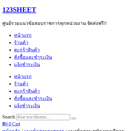
Skip
123SHEET
to
content
ศูนย์รวมแนวข้อสอบราชการทุกหน่วยงาน จัดส่งฟรี!!
หน้าแรก
ร้านค้า
ตะกร้าสินค้า
สั่งซื้อและชำระเงิน
แจ้งชำระเงิน
หน้าแรก
ร้านค้า
ตะกร้าสินค้า
สั่งซื้อและชำระเงิน
แจ้งชำระเงิน
Search
฿
0
0
Cart