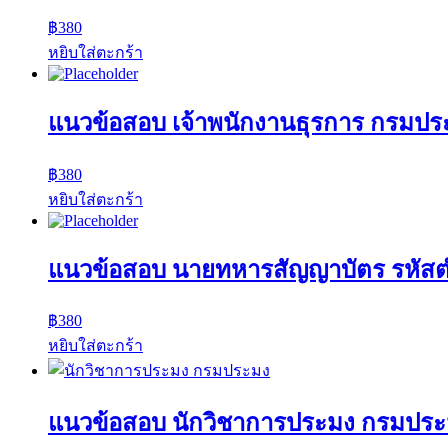
฿
380
หยิบใส่ตะกร้า
แนวข้อสอบ เจ้าพนักงานธุรการ กรมปร
฿
380
หยิบใส่ตะกร้า
แนวข้อสอบ นายทหารสัญญาบัตร รหัส
฿
380
หยิบใส่ตะกร้า
แนวข้อสอบ นักวิชาการประมง กรมปร