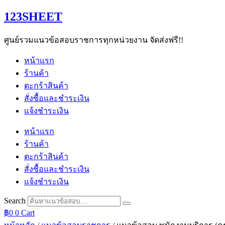
Skip
123SHEET
to
content
ศูนย์รวมแนวข้อสอบราชการทุกหน่วยงาน จัดส่งฟรี!!
หน้าแรก
ร้านค้า
ตะกร้าสินค้า
สั่งซื้อและชำระเงิน
แจ้งชำระเงิน
หน้าแรก
ร้านค้า
ตะกร้าสินค้า
สั่งซื้อและชำระเงิน
แจ้งชำระเงิน
Search
฿
0
0
Cart