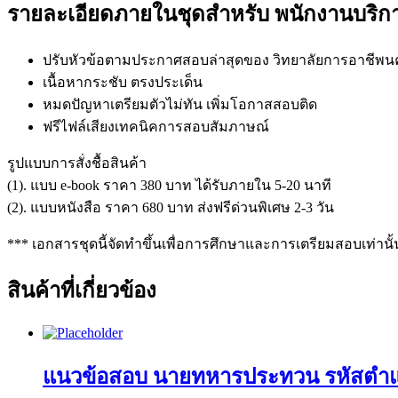
รายละเอียดภายในชุดสำหรับ พนักงานบริกา
ปรับหัวข้อตามประกาศสอบล่าสุดของ วิทยาลัยการอาชีพ
เนื้อหากระชับ ตรงประเด็น
หมดปัญหาเตรียมตัวไม่ทัน เพิ่มโอกาสสอบติด
ฟรีไฟล์เสียงเทคนิคการสอบสัมภาษณ์
รูปแบบการสั่งชื้อสินค้า
(1). แบบ e-book ราคา 380 บาท ได้รับภายใน 5-20 นาที
(2). แบบหนังสือ ราคา 680 บาท ส่งฟรีด่วนพิเศษ 2-3 วัน
*** เอกสารชุดนี้จัดทำขึ้นเพื่อการศึกษาและการเตรียมสอบเท่านั้
สินค้าที่เกี่ยวข้อง
แนวข้อสอบ นายทหารประทวน รหัสตำ