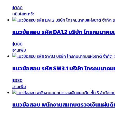
฿
380
หยิบใส่ตะกร้า
แนวข้อสอบ รหัส DA1.2 บริษัท โทรคมนาคมแ
฿
380
อ่านเพิ่ม
แนวข้อสอบ รหัส SW3.1 บริษัท โทรคมนาคมแ
฿
380
อ่านเพิ่ม
แนวข้อสอบ พนักงานสมทบตรวจเงินแผ่นดิน ช