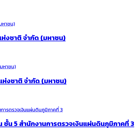
ห่งชาติ จำกัด (มหาชน)
ห่งชาติ จำกัด (มหาชน)
ั้น 5 สำนักงานการตรวจเงินแผ่นดินภูมิภาคที่ 3