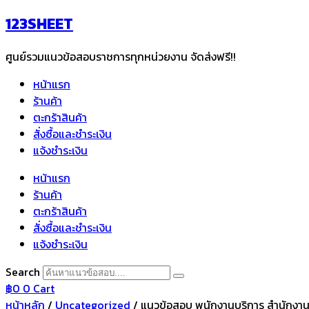
Skip
123SHEET
to
content
ศูนย์รวมแนวข้อสอบราชการทุกหน่วยงาน จัดส่งฟรี!!
หน้าแรก
ร้านค้า
ตะกร้าสินค้า
สั่งซื้อและชำระเงิน
แจ้งชำระเงิน
หน้าแรก
ร้านค้า
ตะกร้าสินค้า
สั่งซื้อและชำระเงิน
แจ้งชำระเงิน
Search
฿
0
0
Cart
หน้าหลัก
/
Uncategorized
/ แนวข้อสอบ พนักงานบริการ สำนักงาน