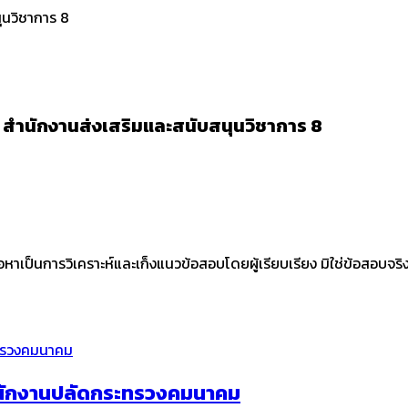
ุนวิชาการ 8
ร สำนักงานส่งเสริมและสนับสนุนวิชาการ 8
ื้อหาเป็นการวิเคราะห์และเก็งแนวข้อสอบโดยผู้เรียบเรียง มิใช่ข้อสอบจ
สำนักงานปลัดกระทรวงคมนาคม