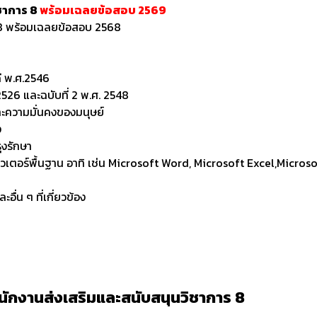
ชาการ 8
พร้อมเฉลยข้อสอบ 2569
 8 พร้อมเฉลยข้อสอบ 2568
ดี พ.ศ.2546
26 และฉบับที่ 2 พ.ศ. 2548
ะความมั่นคงของมนุษย์
ง
ุงรักษา
พิวเตอร์พื้นฐาน อาทิ เช่น Microsoft Word, Microsoft Excel,Micro
่น ๆ ที่เกี่ยวข้อง
นักงานส่งเสริมและสนับสนุนวิชาการ 8