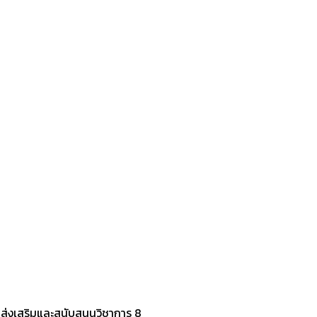
ส่งเสริมและสนับสนุนวิชาการ 8