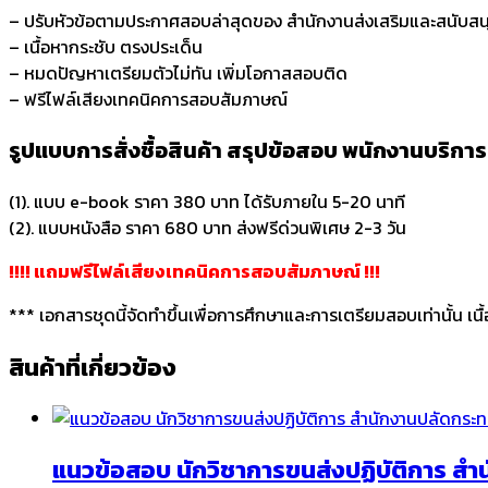
– ปรับหัวข้อตามประกาศสอบล่าสุดของ สำนักงานส่งเสริมและสนับสน
– เนื้อหากระชับ ตรงประเด็น
– หมดปัญหาเตรียมตัวไม่ทัน เพิ่มโอกาสสอบติด
– ฟรีไฟล์เสียงเทคนิคการสอบสัมภาษณ์
รูปแบบการสั่งชื้อสินค้า สรุปข้อสอบ พนักงานบริกา
(1). แบบ e-book ราคา 380 บาท ได้รับภายใน 5-20 นาที
(2). แบบหนังสือ ราคา 680 บาท ส่งฟรีด่วนพิเศษ 2-3 วัน
!!!! แถมฟรีไฟล์เสียงเทคนิคการสอบสัมภาษณ์ !!!
*** เอกสารชุดนี้จัดทำขึ้นเพื่อการศึกษาและการเตรียมสอบเท่านั้น เน
สินค้าที่เกี่ยวข้อง
แนวข้อสอบ นักวิชาการขนส่งปฏิบัติการ 