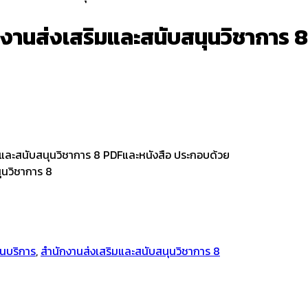
งานส่งเสริมและสนับสนุนวิชาการ 8
และสนับสนุนวิชาการ 8 PDFและหนังสือ ประกอบด้วย
ุนวิชาการ 8
นบริการ
,
สำนักงานส่งเสริมและสนับสนุนวิชาการ 8