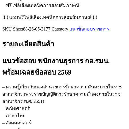
– ฟรีไฟล์เสียงเทคนิคการสอบสัมภาษณ์
!!!! แถมฟรีไฟล์เสียงเทคนิคการสอบสัมภาษณ์ !!!
SKU
Sheet88-26-05-3177
Category
แนวข้อสอบราชการ
รายละเอียดสินค้า
แนวข้อสอบ พนักงานธุรการ กอ.รมน.
พร้อมเฉลยข้อสอบ 2569
– ความรู้เกี่ยวกับกองอำนวยการรักษาความมั่นคงภายในราช
อาณาจักร (พระราชบัญญัติการรักษาความมั่นคงภายในราช
อาณาจักร พ.ศ. 2551)
– คณิตศาสตร์
– ภาษาไทย
– สังคมศาสตร์